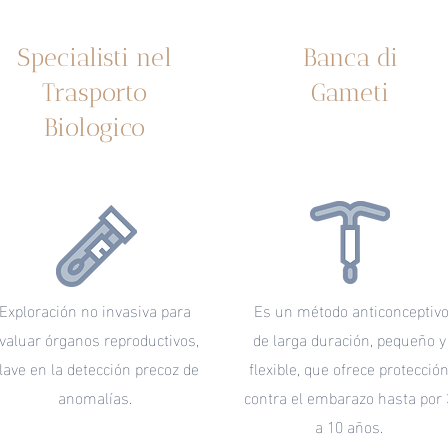
Specialisti nel
Banca di
Trasporto
Gameti
Biologico
Exploración no invasiva para
Es un método anticonceptiv
valuar órganos reproductivos,
de larga duración, pequeño y
lave en la detección precoz de
flexible, que ofrece protecció
anomalías.
contra el embarazo hasta por 
a 10 años.