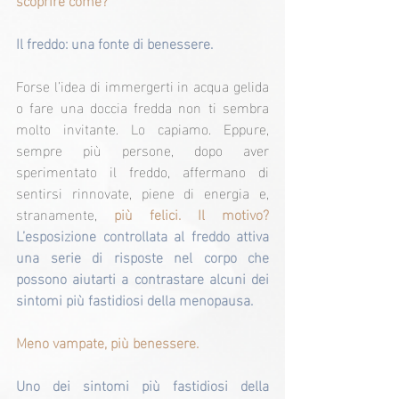
Il freddo: una fonte di benessere.
Forse l’idea di immergerti in acqua gelida 
o fare una doccia fredda non ti sembra 
molto invitante. Lo capiamo. Eppure, 
sempre più persone, dopo aver 
sperimentato il freddo, affermano di 
sentirsi rinnovate, piene di energia e, 
stranamente, 
più felici. Il motivo?
L’esposizione controllata al freddo attiva 
una serie di risposte nel corpo che 
possono aiutarti a contrastare alcuni dei 
sintomi più fastidiosi della menopausa.
Meno vampate, più benessere.
Uno dei sintomi più fastidiosi della 