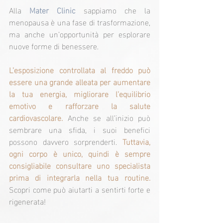
Alla 
Mater Clinic
 sappiamo che la 
menopausa è una fase di trasformazione, 
ma anche un’opportunità per esplorare 
nuove forme di benessere.
L’esposizione controllata al freddo può 
essere una grande alleata per aumentare 
la tua energia, migliorare l’equilibrio 
emotivo e rafforzare la salute 
cardiovascolare. 
Anche se all’inizio può 
sembrare una sfida, i suoi benefici 
possono davvero sorprenderti. 
Tuttavia, 
ogni corpo è unico, quindi è sempre 
consigliabile consultare uno specialista 
prima di integrarla nella tua routine. 
Scopri come può aiutarti a sentirti forte e 
rigenerata!