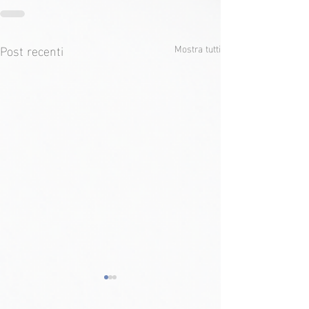
Post recenti
Mostra tutti