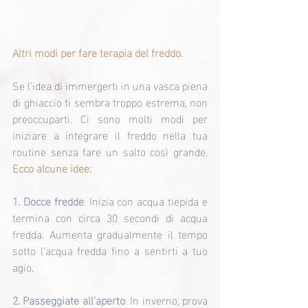
Altri modi per fare terapia del freddo.
Se l’idea di immergerti in una vasca piena 
di ghiaccio ti sembra troppo estrema, non 
preoccuparti. Ci sono molti modi per 
iniziare a integrare il freddo nella tua 
routine senza fare un salto così grande. 
Ecco alcune idee:
1. Docce fredde
:
 Inizia con acqua tiepida e 
termina con circa 30 secondi di acqua 
fredda. Aumenta gradualmente il tempo 
sotto l’acqua fredda fino a sentirti a tuo 
agio.
2. Passeggiate all’aperto
:
 In inverno, prova 