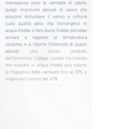
menopausa sono le vampate di calore, 
quegli improvvisi episodi di calore che 
possono disturbare il sonno e influire 
sulla qualità della vita. Immergersi in 
acqua fredda o fare docce fredde potrebbe 
aiutare a regolare la temperatura 
corporea e a ridurre l’intensità di questi 
episodi. 
Uno studio condotto 
dall’University College London ha rivelato 
che nuotare in acqua fredda può ridurre 
la frequenza delle vampate fino al 30% e 
migliorare l’umore del 47%.