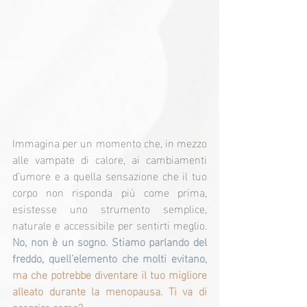
Immagina per un momento che, in mezzo 
alle vampate di calore, ai cambiamenti 
d’umore e a quella sensazione che il tuo 
corpo non risponda più come prima, 
esistesse uno strumento semplice, 
naturale e accessibile per sentirti meglio. 
No, non è un sogno. Stiamo parlando del 
freddo, quell’elemento che molti evitano,
ma che potrebbe diventare il tuo migliore 
alleato durante la menopausa. Ti va di 
scoprire come?