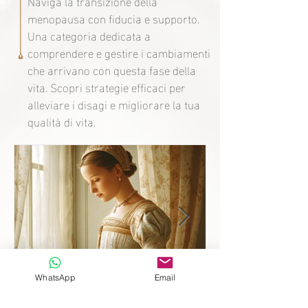
Naviga la transizione della
menopausa con fiducia e supporto.
Una categoria dedicata a
comprendere e gestire i cambiamenti
che arrivano con questa fase della
vita. Scopri strategie efficaci per
alleviare i disagi e migliorare la tua
qualità di vita.
WhatsApp
Email