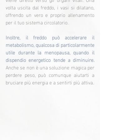
volta uscita dal freddo, i vasi si dilatano, 
offrendo un vero e proprio allenamento 
per il tuo sistema circolatorio.
Inoltre, il freddo può accelerare il 
metabolismo, qualcosa di particolarmente 
utile durante la menopausa, quando il 
dispendio energetico tende a diminuire.
Anche se non è una soluzione magica per 
perdere peso, può comunque aiutarti a 
bruciare più energia e a sentirti più attiva.