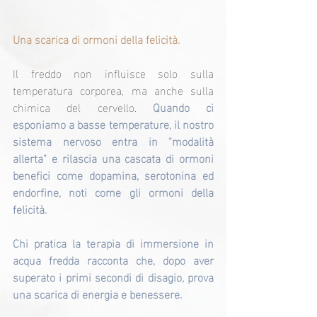
Una scarica di ormoni della felicità.
Il freddo non influisce solo sulla 
temperatura corporea, ma anche sulla 
chimica del cervello. 
Quando ci 
esponiamo a basse temperature, il nostro 
sistema nervoso entra in "modalità 
allerta" e rilascia una cascata di ormoni 
benefici come dopamina, serotonina ed 
endorfine, noti come gli ormoni della 
felicità.
Chi pratica la terapia di immersione in 
acqua fredda racconta che, dopo aver 
superato i primi secondi di disagio, prova 
una scarica di energia e benessere.