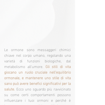
Le ormone sono messaggeri chimici 
chiave nel corpo umano, regolando una 
varietà di funzioni biologiche, dal 
metabolismo all'umore. 
Gli stili di vita 
giocano un ruolo cruciale nell'equilibrio 
ormonale, e mantenere uno stile di vita 
sano può avere benefici significativi per la 
salute. 
Ecco uno sguardo più ravvicinato 
su come certi comportamenti possono 
influenzare i tuoi ormoni e perché è 