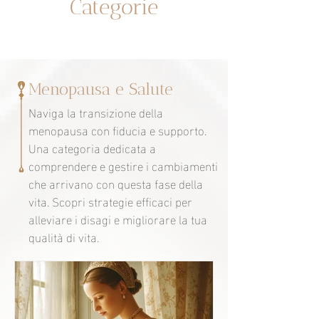
Categorie
Menopausa e Salute
Naviga la transizione della
menopausa con fiducia e supporto.
Una categoria dedicata a
comprendere e gestire i cambiamenti
che arrivano con questa fase della
vita. Scopri strategie efficaci per
alleviare i disagi e migliorare la tua
qualità di vita.