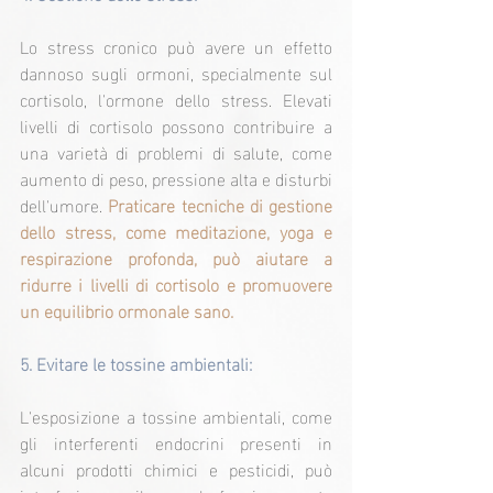
Lo stress cronico può avere un effetto 
dannoso sugli ormoni, specialmente sul 
cortisolo, l'ormone dello stress. Elevati 
livelli di cortisolo possono contribuire a 
una varietà di problemi di salute, come 
aumento di peso, pressione alta e disturbi 
dell'umore. 
Praticare tecniche di gestione 
dello stress, come meditazione, yoga e 
respirazione profonda, può aiutare a 
ridurre i livelli di cortisolo e promuovere 
un equilibrio ormonale sano.
5. 
Evitare le tossine ambientali:
L'esposizione a tossine ambientali, come 
gli interferenti endocrini presenti in 
alcuni prodotti chimici e pesticidi, può 