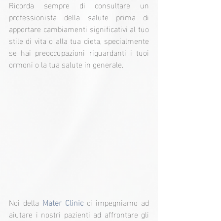
Ricorda sempre di consultare un 
professionista della salute prima di 
apportare cambiamenti significativi al tuo 
stile di vita o alla tua dieta, specialmente 
se hai preoccupazioni riguardanti i tuoi 
ormoni o la tua salute in generale.
Noi della 
Mater Clinic
 ci impegniamo ad 
aiutare i nostri pazienti ad affrontare gli 