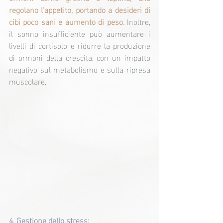
regolano l'appetito, portando a desideri di 
cibi poco sani e aumento di peso. 
Inoltre, 
il sonno insufficiente può aumentare i 
livelli di cortisolo e ridurre la produzione 
di ormoni della crescita, con un impatto 
negativo sul metabolismo e sulla ripresa 
muscolare.
4. 
Gestione dello stress: