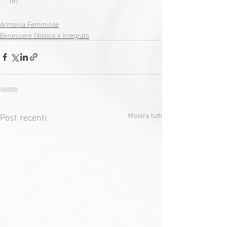
Armonia Femminile
Benessere Olistico e Integrato
Post recenti
Mostra tutti