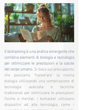
Il biohacking è una pratica emergente che 
combina elementi di biologia e tecnologia 
per ottimizzare le prestazioni e la salute 
del corpo umano. 
Si basa sul presupposto 
che possiamo "hackerare" la nostra 
biologia utilizzando una combinazione di 
tecnologia avanzata e tecniche 
tradizionali per ottimizzare le prestazioni 
fisiche e mentali. I biohacker utilizzano 
dispositivi ad alta tecnologia, come i 
wearables per monitorare i segni vitali, 