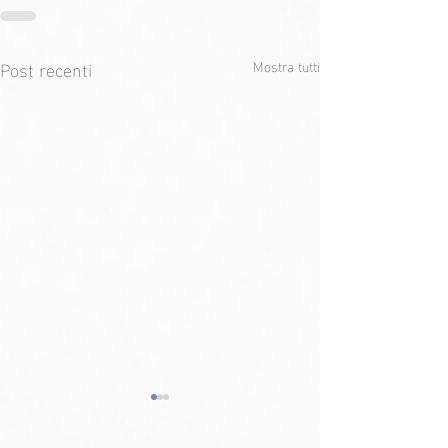
Post recenti
Mostra tutti