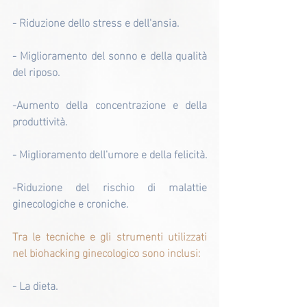
- Riduzione dello stress e dell'ansia.
- Miglioramento del sonno e della qualità 
del riposo.
-Aumento della concentrazione e della 
produttività.
- Miglioramento dell'umore e della felicità.
-Riduzione del rischio di malattie 
ginecologiche e croniche.
Tra le tecniche e gli strumenti utilizzati 
nel biohacking ginecologico sono inclusi:
- La dieta.