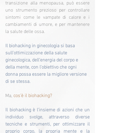
transizione alla menopausa, può essere 
uno strumento prezioso per controllare 
sintomi come le vampate di calore e i 
cambiamenti di umore, e per mantenere 
la salute delle ossa.
Il biohacking in ginecologia si basa 
sull'ottimizzazione della salute 
ginecologica, dell'energia del corpo e 
della mente, con l'obiettivo che ogni 
donna possa essere la migliore versione 
di se stessa.
Ma, 
cos'è il biohacking?
Il biohacking è l'insieme di azioni che un 
individuo svolge, attraverso diverse 
tecniche e strumenti, per ottimizzare il 
proprio corpo, la propria mente e la 