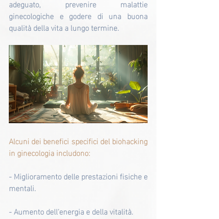
adeguato, prevenire malattie 
ginecologiche e godere di una buona 
qualità della vita a lungo termine.
Alcuni dei benefici specifici del biohacking 
in ginecologia includono:
- Miglioramento delle prestazioni fisiche e 
mentali.
- Aumento dell'energia e della vitalità.