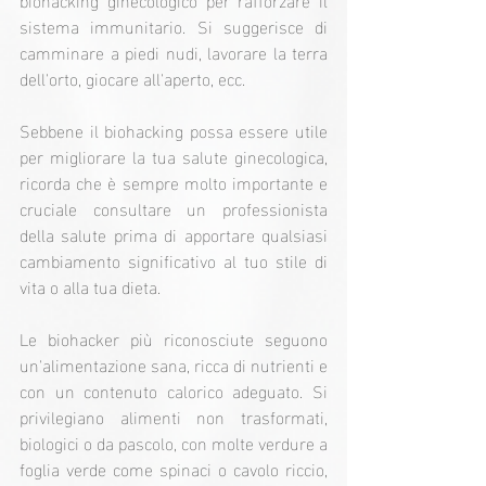
sistema immunitario. Si suggerisce di 
camminare a piedi nudi, lavorare la terra 
dell'orto, giocare all'aperto, ecc.
Sebbene il biohacking possa essere utile 
per migliorare la tua salute ginecologica, 
ricorda che è sempre molto importante e 
cruciale consultare un professionista 
della salute prima di apportare qualsiasi 
cambiamento significativo al tuo stile di 
vita o alla tua dieta.
Le biohacker più riconosciute seguono 
un'alimentazione sana, ricca di nutrienti e 
con un contenuto calorico adeguato. Si 
privilegiano alimenti non trasformati, 
biologici o da pascolo, con molte verdure a 
foglia verde come spinaci o cavolo riccio, 