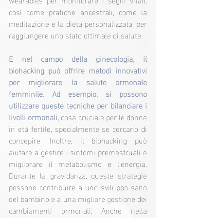
così come pratiche ancestrali, come la 
meditazione e la dieta personalizzata, per 
raggiungere uno stato ottimale di salute.
E nel campo della ginecologia, il 
biohacking può offrire metodi innovativi 
per migliorare la salute ormonale 
femminile. Ad esempio, si possono 
utilizzare queste tecniche per bilanciare i 
livelli ormonali,
 cosa cruciale per le donne 
in età fertile, specialmente se cercano di 
concepire. Inoltre, il biohacking può 
aiutare a gestire i sintomi premestruali e 
migliorare il metabolismo e l'energia. 
Durante la gravidanza, queste strategie 
possono contribuire a uno sviluppo sano 
del bambino e a una migliore gestione dei 
cambiamenti ormonali. Anche nella 