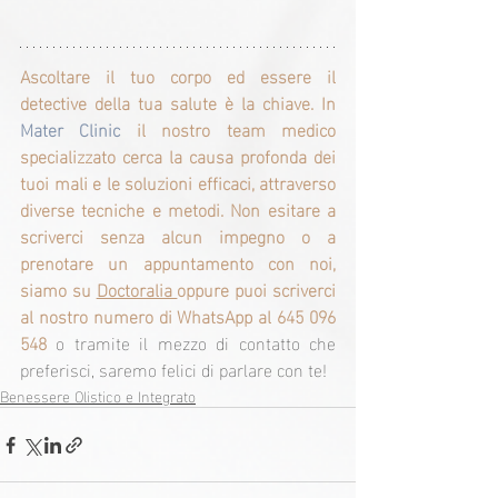
Ascoltare il tuo corpo ed essere il 
detective della tua salute è la chiave. In 
Mater Clinic 
il nostro team medico 
specializzato cerca la causa profonda dei 
tuoi mali e le soluzioni efficaci, attraverso 
diverse tecniche e metodi. Non esitare a 
scriverci senza alcun impegno o a 
prenotare un appuntamento con noi, 
siamo su 
Doctoralia 
oppure puoi scriverci 
al nostro numero di WhatsApp al 645 096 
548
 o tramite il mezzo di contatto che 
preferisci, saremo felici di parlare con te!
Benessere Olistico e Integrato