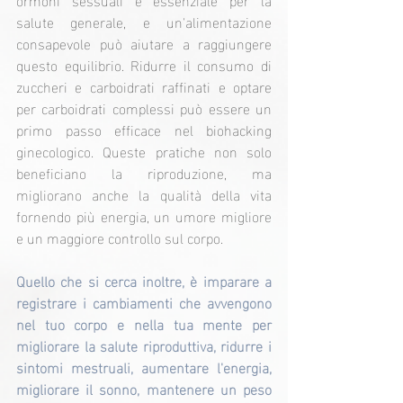
salute generale, e un'alimentazione 
consapevole può aiutare a raggiungere 
questo equilibrio. Ridurre il consumo di 
zuccheri e carboidrati raffinati e optare 
per carboidrati complessi può essere un 
primo passo efficace nel biohacking 
ginecologico. Queste pratiche non solo 
beneficiano la riproduzione, ma 
migliorano anche la qualità della vita 
fornendo più energia, un umore migliore 
e un maggiore controllo sul corpo.
Quello che si cerca inoltre, è imparare a 
registrare i cambiamenti che avvengono 
nel tuo corpo e nella tua mente per 
migliorare la salute riproduttiva, ridurre i 
sintomi mestruali, aumentare l'energia, 
migliorare il sonno, mantenere un peso 