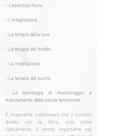
- L'esercizio fisico.
- L'integrazione.
- La terapia della luce.
- La terapia del freddo.
- La meditazione.
- La terapia del suono.
- La tecnologia di monitoraggio e 
tracciamento della salute femminile.
È importante sottolineare che il contatto 
diretto con la terra, noto come 
radicamento, è anche importante nel 
biohacking ginecologico per rafforzare il 