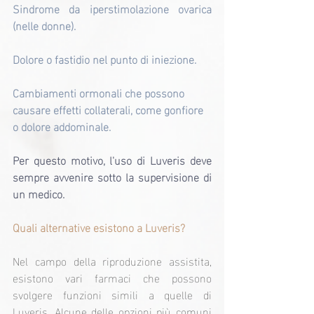
Sindrome da iperstimolazione ovarica 
(nelle donne).
Dolore o fastidio nel punto di iniezione.
Cambiamenti ormonali che possono 
causare effetti collaterali, come gonfiore 
o dolore addominale.
Per questo motivo, l'uso di Luveris deve 
sempre avvenire sotto la supervisione di 
un medico.
Quali alternative esistono a Luveris?
Nel campo della riproduzione assistita, 
esistono vari farmaci che possono 
svolgere funzioni simili a quelle di 
Luveris. Alcune delle opzioni più comuni 