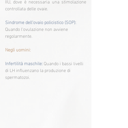
IIU, dove è necessaria una stimolazione 
controllata delle ovaie.
Sindrome dell'ovaio policistico (SOP):
Quando l'ovulazione non avviene 
regolarmente.
Negli uomini:
Infertilità maschile:
 Quando i bassi livelli 
di LH influenzano la produzione di 
spermatozoi.