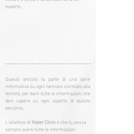
esperto.
Questo articolo fa parte di una serie 
informativa su ogni farmaco correlato alla 
fertilità, per darti tutte le informazioni che 
devi sapere su ogni aspetto di questo 
percorso.
L'obiettivo di 
Mater Clinic
 è che tu possa 
sempre avere tutte le informazioni 