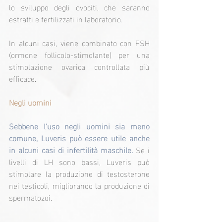
lo sviluppo degli ovociti, che saranno 
estratti e fertilizzati in laboratorio.
In alcuni casi, viene combinato con FSH 
(ormone follicolo-stimolante) per una 
stimolazione ovarica controllata più 
efficace.
Negli uomini
Sebbene l'uso negli uomini sia meno 
comune, Luveris può essere utile anche 
in alcuni casi di infertilità maschile. 
Se i 
livelli di LH sono bassi, Luveris può 
stimolare la produzione di testosterone 
nei testicoli, migliorando la produzione di 
spermatozoi.