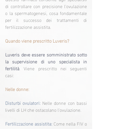
di controllare con precisione l'ovulazione 
o la spermatogenesi, cosa fondamentale 
per il successo dei trattamenti di 
fertilizzazione assistita.
Quando viene prescritto Luveris?
Luveris deve essere somministrato sotto 
la supervisione di uno specialista in 
fertilità
. Viene prescritto nei seguenti 
casi:
Nelle donne:
Disturbi ovulatori: 
Nelle donne con bassi 
livelli di LH che ostacolano l'ovulazione.
Fertilizzazione assistita:
 Come nella FIV o 