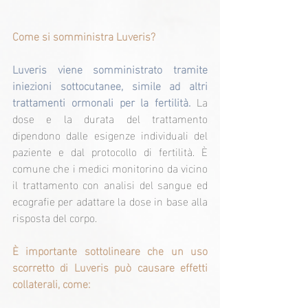
Come si somministra Luveris?
Luveris viene somministrato tramite 
iniezioni sottocutanee, simile ad altri 
trattamenti ormonali per la fertilità. 
La 
dose e la durata del trattamento 
dipendono dalle esigenze individuali del 
paziente e dal protocollo di fertilità. È 
comune che i medici monitorino da vicino 
il trattamento con analisi del sangue ed 
ecografie per adattare la dose in base alla 
risposta del corpo.
È importante sottolineare che un uso 
scorretto di Luveris può causare effetti 
collaterali, come: