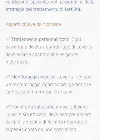
condizione specifica del paziente e dalla 
strategia del trattamento di fertilità.
Aspetti chiave da ricordare
✅ 
Trattamento personalizzato
: 
Ogni 
paziente è diverso, quindi l’uso di Luveris 
deve essere adattato alle esigenze 
individuali.
✅ 
Monitoraggio medico
: 
Luveris richiede 
un monitoraggio rigoroso per garantirne 
l'efficacia e minimizzare i rischi.
✅ 
Non è una soluzione unica
:
 Sebbene 
Luveris sia efficace, deve sempre essere 
parte di un piano di fertilità integrato e 
supervisionato da uno specialista.