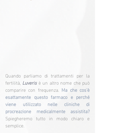
Quando parliamo di trattamenti per la 
fertilità, 
Luveris
 è un altro nome che può 
comparire con frequenza. 
Ma che cos’è 
esattamente questo farmaco e perché 
viene utilizzato nelle cliniche di 
procreazione medicalmente assistita? 
Spiegheremo tutto in modo chiaro e 
semplice.