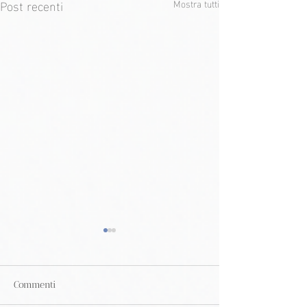
Post recenti
Mostra tutti
Commenti