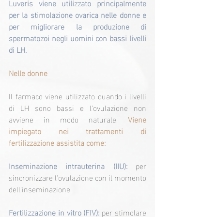
Luveris viene utilizzato principalmente 
per la stimolazione ovarica nelle donne e 
per migliorare la produzione di 
spermatozoi negli uomini con bassi livelli 
di LH.
Nelle donne
Il farmaco viene utilizzato quando i livelli 
di LH sono bassi e l'ovulazione non 
avviene in modo naturale. 
Viene 
impiegato nei trattamenti di 
fertilizzazione assistita come:
Inseminazione intrauterina (IIU):
 per 
sincronizzare l'ovulazione con il momento 
dell'inseminazione.
Fertilizzazione in vitro (FIV):
 per stimolare 