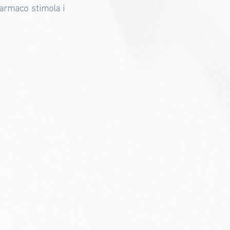
 farmaco stimola i 