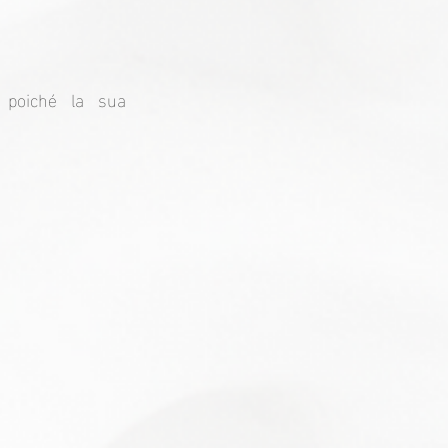
 poiché la sua 