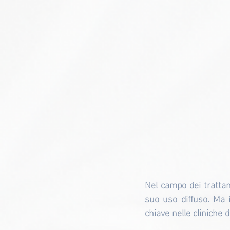
Nel campo dei trattame
suo uso diffuso. Ma
chiave nelle cliniche 