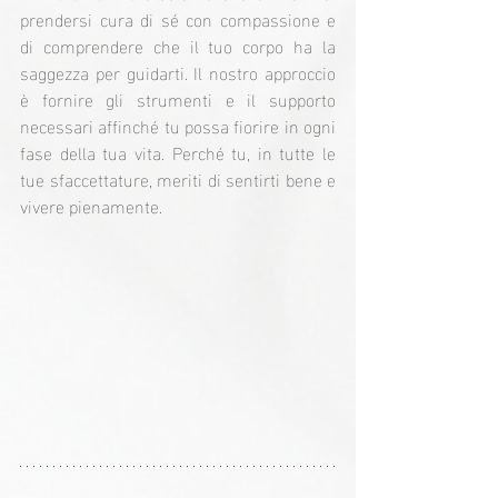
prendersi cura di sé con compassione e 
di comprendere che il tuo corpo ha la 
saggezza per guidarti. Il nostro approccio 
è fornire gli strumenti e il supporto 
necessari affinché tu possa fiorire in ogni 
fase della tua vita. Perché tu, in tutte le 
tue sfaccettature, meriti di sentirti bene e 
vivere pienamente.