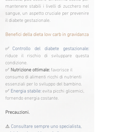
mantenere stabili i livelli di zucchero nel 
sangue, un aspetto cruciale per prevenire 
il diabete gestazionale.
Benefici della dieta low carb in gravidanza
✅
Controllo del diabete gestazionale:
riduce il rischio di sviluppare questa 
condizione.
✅
 Nutrizione ottimale: 
favorisce il 
consumo di alimenti ricchi di nutrienti 
essenziali per lo sviluppo del bambino.
✅
 Energia stabile:
 evita picchi glicemici, 
fornendo energia costante.
Precauzioni.
⚠️ 
Consultare sempre uno specialista, 