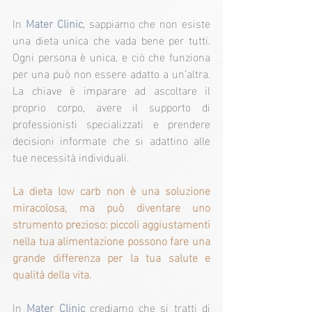
In 
Mater Clinic
, sappiamo che non esiste 
una dieta unica che vada bene per tutti. 
Ogni persona è unica, e ciò che funziona 
per una può non essere adatto a un’altra. 
La chiave è imparare ad ascoltare il 
proprio corpo, avere il supporto di 
professionisti specializzati e prendere 
decisioni informate che si adattino alle 
tue necessità individuali.
La dieta low carb non è una soluzione 
miracolosa, ma può diventare uno 
strumento prezioso: piccoli aggiustamenti 
nella tua alimentazione possono fare una 
grande differenza per la tua salute e 
qualità della vita.
In 
Mater Clinic
 crediamo che si tratti di 