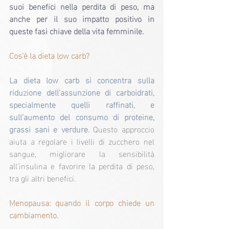
suoi benefici nella perdita di peso, ma 
anche per il suo impatto positivo in 
queste fasi chiave della vita femminile.
Cos’è la dieta low carb?
La dieta low carb si concentra sulla 
riduzione dell’assunzione di carboidrati, 
specialmente quelli raffinati, e 
sull’aumento del consumo di proteine, 
grassi sani e verdure. 
Questo approccio 
aiuta a regolare i livelli di zucchero nel 
sangue, migliorare la sensibilità 
all’insulina e favorire la perdita di peso, 
tra gli altri benefici.
Menopausa: quando il corpo chiede un 
cambiamento.