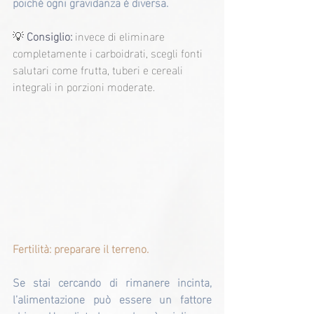
poiché ogni gravidanza è diversa.
💡 
Consiglio:
 invece di eliminare 
completamente i carboidrati, scegli fonti 
salutari come frutta, tuberi e cereali 
integrali in porzioni moderate.
Fertilità: preparare il terreno.
Se stai cercando di rimanere incinta, 
l’alimentazione può essere un fattore 