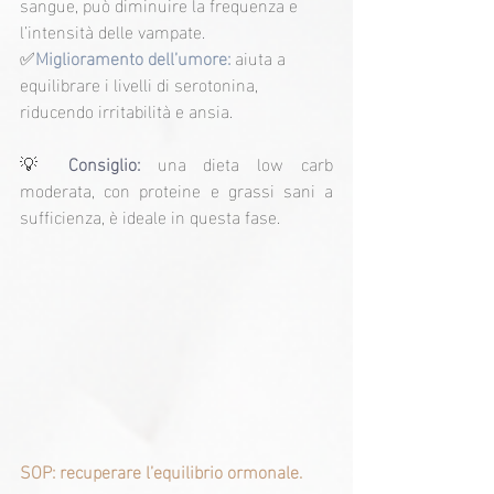
sangue, può diminuire la frequenza e 
l’intensità delle vampate.
✅
Miglioramento dell’umore:
 aiuta a 
equilibrare i livelli di serotonina, 
riducendo irritabilità e ansia.
💡
 Consiglio:
 una dieta low carb 
moderata, con proteine e grassi sani a 
sufficienza, è ideale in questa fase.
SOP: recuperare l’equilibrio ormonale.