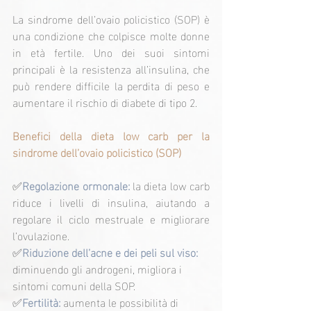
La sindrome dell’ovaio policistico (SOP) è 
una condizione che colpisce molte donne 
in età fertile. Uno dei suoi sintomi 
principali è la resistenza all’insulina, che 
può rendere difficile la perdita di peso e 
aumentare il rischio di diabete di tipo 2.
Benefici della dieta low carb per la 
sindrome dell’ovaio policistico (SOP)
✅
Regolazione ormonale: 
la dieta low carb 
riduce i livelli di insulina, aiutando a 
regolare il ciclo mestruale e migliorare 
l’ovulazione.
✅
Riduzione dell’acne e dei peli sul viso:
diminuendo gli androgeni, migliora i 
sintomi comuni della SOP.
✅
Fertilità: 
aumenta le possibilità di 