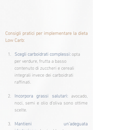
Consigli pratici per implementare la dieta 
Low Carb:
Scegli carboidrati complessi:
 opta 
per verdure, frutta a basso 
contenuto di zuccheri e cereali 
integrali invece dei carboidrati 
raffinati.
Incorpora grassi salutari:
 avocado, 
noci, semi e olio d’oliva sono ottime 
scelte.
Mantieni un’adeguata 