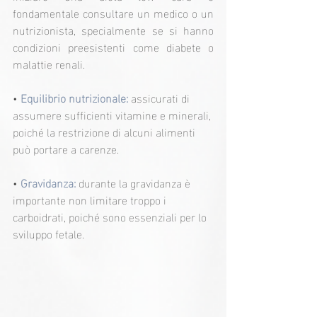
fondamentale consultare un medico o un 
nutrizionista, specialmente se si hanno 
condizioni preesistenti come diabete o 
malattie renali.
• 
Equilibrio nutrizionale:
 assicurati di 
assumere sufficienti vitamine e minerali, 
poiché la restrizione di alcuni alimenti 
può portare a carenze.
•
 Gravidanza: 
durante la gravidanza è 
importante non limitare troppo i 
carboidrati, poiché sono essenziali per lo 
sviluppo fetale.