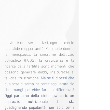
La vita è una serie di fasi, ognuna con le 
sue sfide e opportunità. Per molte donne, 
la menopausa, la sindrome dell’ovaio 
policistico (PCOS), la gravidanza e la 
ricerca della fertilità sono momenti che 
possono generare dubbi, insicurezze e, 
talvolta, frustrazione. 
Ma se ti dicessi che 
qualcosa di semplice come aggiustare ciò 
che mangi potrebbe fare la differenza? 
Oggi parliamo della dieta low carb, un 
approccio nutrizionale che sta 
guadagnando popolarità non solo per i 