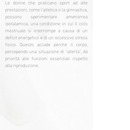
Le donne che praticano sport ad alte 
prestazioni, come l'atletica o la ginnastica, 
possono sperimentare amenorrea 
ipotalamica, una condizione in cui il ciclo 
mestruale si interrompe a causa di un 
deficit energetico e di un eccessivo stress 
fisico. Questo accade perché il corpo, 
percependo una situazione di "allerta", dà 
priorità alle funzioni essenziali rispetto 
alla riproduzione.