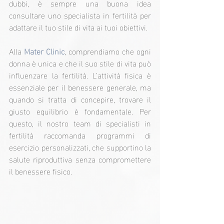
dubbi, è sempre una buona idea 
consultare uno specialista in fertilità per 
adattare il tuo stile di vita ai tuoi obiettivi.
Alla
Mater Clinic
, comprendiamo che ogni 
donna è unica e che il suo stile di vita può 
influenzare la fertilità. L’attività fisica è 
essenziale per il benessere generale, ma 
quando si tratta di concepire, trovare il 
giusto equilibrio è fondamentale. Per 
questo, il nostro team di specialisti in 
fertilità raccomanda programmi di 
esercizio personalizzati, che supportino la 
salute riproduttiva senza compromettere 
il benessere fisico.