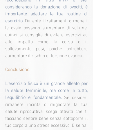
considerando la donazione di ovociti, è 
importante adattare la tua routine di 
esercizio. 
Durante i trattamenti ormonali, 
le ovaie possono aumentare di volume, 
quindi si consiglia di evitare esercizi ad 
alto impatto come la corsa o il 
sollevamento pesi, poiché potrebbero 
aumentare il rischio di torsione ovarica.
Conclusione.
L'esercizio fisico è un grande alleato per 
la salute femminile, ma come in tutto, 
l’equilibrio è fondamentale. 
Se desideri 
rimanere incinta o migliorare la tua 
salute riproduttiva, scegli attività che ti 
facciano sentire bene senza sottoporre il 
tuo corpo a uno stress eccessivo. E se hai 