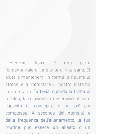
L'esercizio fisico è una parte 
fondamentale di uno stile di vita sano. Ci 
aiuta a mantenerci in forma, a ridurre lo 
stress e a rafforzare il nostro sistema 
immunitario. 
Tuttavia, quando si tratta di 
fertilità, la relazione tra esercizio fisico e 
capacità di concepire è un po’ più 
complessa. A seconda dell'intensità e 
della frequenza dell'allenamento, la tua 
routine può essere un alleato o un 
ostacolo nel tuo percorso verso la 