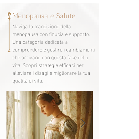
Menopausa e Salute
Naviga la transizione della
menopausa con fiducia e supporto.
Una categoria dedicata a
comprendere e gestire i cambiamenti
che arrivano con questa fase della
vita. Scopri strategie efficaci per
alleviare i disagi e migliorare la tua
qualità di vita.