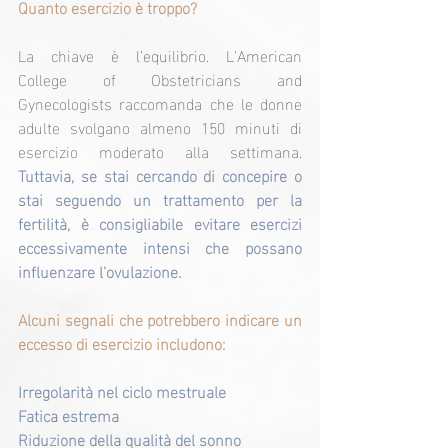
Quanto esercizio è troppo?
La chiave è l’equilibrio. L'American 
College of Obstetricians and 
Gynecologists raccomanda che le donne 
adulte svolgano almeno 150 minuti di 
esercizio moderato alla settimana. 
Tuttavia, se stai cercando di concepire o 
stai seguendo un trattamento per la 
fertilità, è consigliabile evitare esercizi 
eccessivamente intensi che possano 
influenzare l’ovulazione.
Alcuni segnali che potrebbero indicare un 
eccesso di esercizio includono:
Irregolarità nel ciclo mestruale
Fatica estrema
Riduzione della qualità del sonno