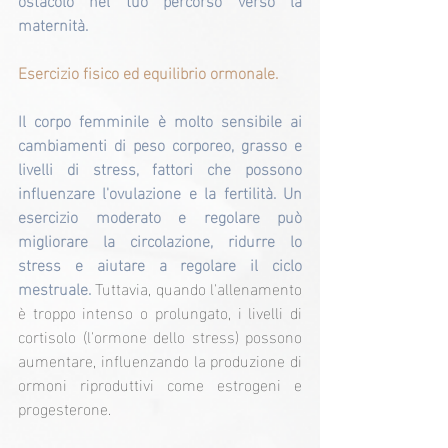
maternità.
Esercizio fisico ed equilibrio ormonale.
Il corpo femminile è molto sensibile ai 
cambiamenti di peso corporeo, grasso e 
livelli di stress, fattori che possono 
influenzare l'ovulazione e la fertilità. Un 
esercizio moderato e regolare può 
migliorare la circolazione, ridurre lo 
stress e aiutare a regolare il ciclo 
mestruale. 
Tuttavia, quando l'allenamento 
è troppo intenso o prolungato, i livelli di 
cortisolo (l'ormone dello stress) possono 
aumentare, influenzando la produzione di 
ormoni riproduttivi come estrogeni e 
progesterone.