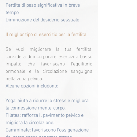
Perdita di peso significativa in breve 
tempo
Diminuzione del desiderio sessuale
Il miglior tipo di esercizio per la fertilità
Se vuoi migliorare la tua fertilità, 
considera di incorporare esercizi a basso 
impatto che favoriscano l’equilibrio 
ormonale e la circolazione sanguigna 
nella zona pelvica.
Alcune opzioni includono:
Yoga: aiuta a ridurre lo stress e migliora 
la connessione mente-corpo.
Pilates: rafforza il pavimento pelvico e 
migliora la circolazione.
Camminate: favoriscono l'ossigenazione 
del corpo senza generare stress 