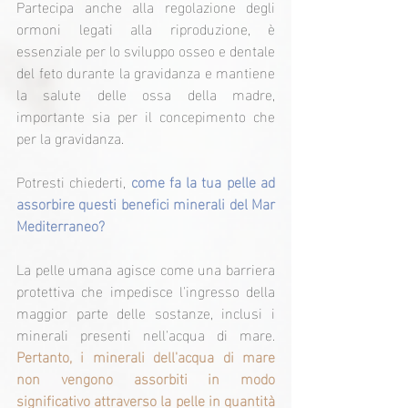
Partecipa anche alla regolazione degli 
ormoni legati alla riproduzione, è 
essenziale per lo sviluppo osseo e dentale 
del feto durante la gravidanza e mantiene 
la salute delle ossa della madre, 
importante sia per il concepimento che 
per la gravidanza.
Potresti chiederti, 
come fa la tua pelle ad 
assorbire questi benefici minerali del Mar 
Mediterraneo?
La pelle umana agisce come una barriera 
protettiva che impedisce l'ingresso della 
maggior parte delle sostanze, inclusi i 
minerali presenti nell'acqua di mare. 
Pertanto, i minerali dell'acqua di mare 
non vengono assorbiti in modo 
significativo attraverso la pelle in quantità 