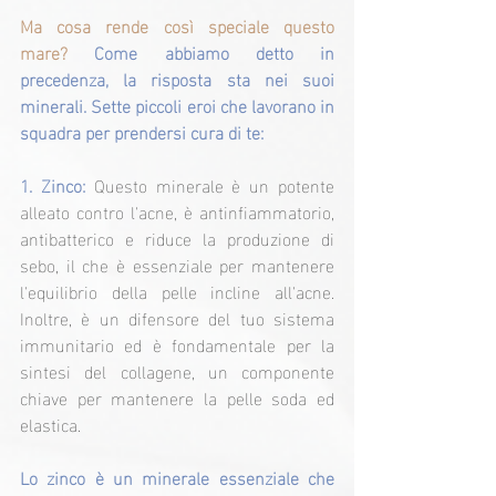
Ma cosa rende così speciale questo 
mare?
Come abbiamo detto in 
precedenza, la risposta sta nei suoi 
minerali. Sette piccoli eroi che lavorano in 
squadra per prendersi cura di te:
1. Zinco: 
Questo minerale è un potente 
alleato contro l'acne, è antinfiammatorio, 
antibatterico e riduce la produzione di 
sebo, il che è essenziale per mantenere 
l'equilibrio della pelle incline all'acne. 
Inoltre, è un difensore del tuo sistema 
immunitario ed è fondamentale per la 
sintesi del collagene, un componente 
chiave per mantenere la pelle soda ed 
elastica.
Lo zinco è un minerale essenziale che 