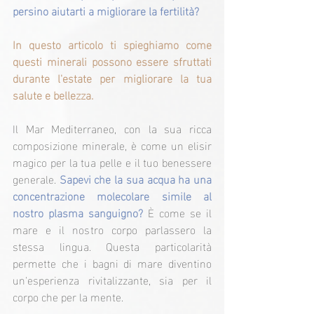
persino aiutarti a migliorare la fertilità?
In questo articolo ti spieghiamo come 
questi minerali possono essere sfruttati 
durante l'estate per migliorare la tua 
salute e bellezza.
Il Mar Mediterraneo, con la sua ricca 
composizione minerale, è come un elisir 
magico per la tua pelle e il tuo benessere 
generale. 
Sapevi che la sua acqua ha una 
concentrazione molecolare simile al 
nostro plasma sanguigno?
 È come se il 
mare e il nostro corpo parlassero la 
stessa lingua. Questa particolarità 
permette che i bagni di mare diventino 
un'esperienza rivitalizzante, sia per il 
corpo che per la mente.