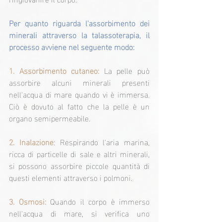
Per quanto riguarda l'assorbimento dei 
minerali attraverso la talassoterapia, il 
processo avviene nel seguente modo:
1. Assorbimento cutaneo: 
La pelle può 
assorbire alcuni minerali presenti 
nell'acqua di mare quando vi è immersa. 
Ciò è dovuto al fatto che la pelle è un 
organo semipermeabile.
2. Inalazione
: Respirando l'aria marina, 
ricca di particelle di sale e altri minerali, 
si possono assorbire piccole quantità di 
questi elementi attraverso i polmoni.
3. Osmosi:
 Quando il corpo è immerso 
nell'acqua di mare, si verifica uno 