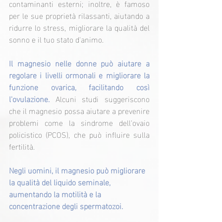
contaminanti esterni; inoltre, è famoso 
per le sue proprietà rilassanti, aiutando a 
ridurre lo stress, migliorare la qualità del 
sonno e il tuo stato d'animo.
Il magnesio nelle donne può aiutare a 
regolare i livelli ormonali e migliorare la 
funzione ovarica, facilitando così 
l'ovulazione. 
Alcuni studi suggeriscono 
che il magnesio possa aiutare a prevenire 
problemi come la sindrome dell'ovaio 
policistico (PCOS), che può influire sulla 
fertilità.
Negli uomini, il magnesio può migliorare 
la qualità del liquido seminale, 
aumentando la motilità e la 
concentrazione degli spermatozoi.