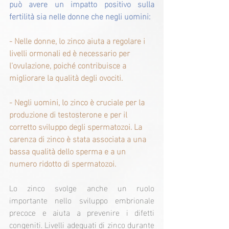
può avere un impatto positivo sulla 
fertilità sia nelle donne che negli uomini:
- Nelle donne, lo zinco aiuta a regolare i 
livelli ormonali ed è necessario per 
l'ovulazione, poiché contribuisce a 
migliorare la qualità degli ovociti.
- Negli uomini, lo zinco è cruciale per la 
produzione di testosterone e per il 
corretto sviluppo degli spermatozoi. La 
carenza di zinco è stata associata a una 
bassa qualità dello sperma e a un 
numero ridotto di spermatozoi.
Lo zinco svolge anche un ruolo 
importante nello sviluppo embrionale 
precoce e aiuta a prevenire i difetti 
congeniti. Livelli adeguati di zinco durante 