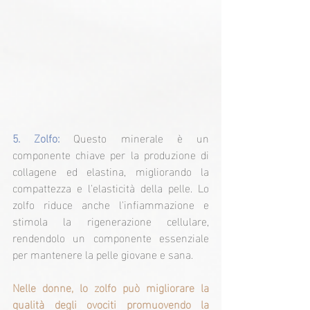
5. Zolfo:
Questo minerale è un 
componente chiave per la produzione di 
collagene ed elastina, migliorando la 
compattezza e l'elasticità della pelle. Lo 
zolfo riduce anche l'infiammazione e 
stimola la rigenerazione cellulare, 
rendendolo un componente essenziale 
per mantenere la pelle giovane e sana.
Nelle donne, lo zolfo può migliorare la 
qualità degli ovociti promuovendo la 