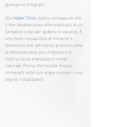
guarigione integrale.
Alla
 Mater Clinic
,
 siamo consapevoli che 
il Mar Mediterraneo offre molto più di un 
semplice luogo per godersi le vacanze. È 
una fonte inesauribile di minerali e 
benessere che, attraverso pratiche come 
la talassoterapia, può migliorare la 
nostra salute e bellezza in modo 
naturale. Prima che l'estate finisca, 
immergiti nelle sue acque e scopri i suoi 
segreti rivitalizzanti!