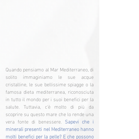
Quando pensiamo al Mar Mediterraneo, di 
solito immaginiamo le sue acque 
cristalline, le sue bellissime spiagge o la 
famosa dieta mediterranea, riconosciuta 
in tutto il mondo per i suoi benefici per la 
salute. Tuttavia, c'è molto di più da 
scoprire su questo mare che lo rende una 
vera fonte di benessere. 
Sapevi che i 
minerali presenti nel Mediterraneo hanno 
molti benefici per la pelle? E che possono 