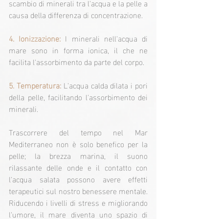
scambio di minerali tra l'acqua e la pelle a 
causa della differenza di concentrazione.
4. Ionizzazione:
 I minerali nell'acqua di 
mare sono in forma ionica, il che ne 
facilita l'assorbimento da parte del corpo.
5. Temperatura:
 L'acqua calda dilata i pori 
della pelle, facilitando l'assorbimento dei 
minerali.
Trascorrere del tempo nel Mar 
Mediterraneo non è solo benefico per la 
pelle; la brezza marina, il suono 
rilassante delle onde e il contatto con 
l'acqua salata possono avere effetti 
terapeutici sul nostro benessere mentale. 
Riducendo i livelli di stress e migliorando 
l'umore, il mare diventa uno spazio di 