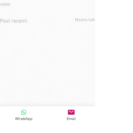
Post recenti
Mostra tutti
WhatsApp
Email