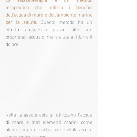
terapeutico che utilizza i benefici 
dell'acqua di mare e dell'ambiente marino 
per la salute. 
Questo metodo ha un 
effetto analgesico grazie alle sue 
proprietà: l'acqua di mare aiuta a ridurre il 
dolore.
Nella talassoterapia si utilizzano l'acqua 
di mare e altri elementi marini come 
alghe, fango e sabbia per rivitalizzare e 
ringiovanire il corpo.