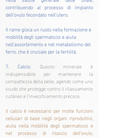
contribuendo al processo di impianto 
dell'ovulo fecondato nell'utero.
Il rame gioca un ruolo nella formazione e 
mobilità degli spermatozoi e aiuta 
nell'assorbimento e nel metabolismo del 
ferro, che è cruciale per la fertilità.
7. Calcio: 
Questo minerale è 
indispensabile per mantenere la 
compattezza della pelle, agendo come uno 
scudo che protegge contro il rilassamento 
cutáneo e l'invecchiamento precoce.
Il calcio è necessario per molte funzioni 
cellulari di base negli organi riproduttivi, 
aiuta nella mobilità degli spermatozoi e 
nel processo di rilascio dell'ovulo. 