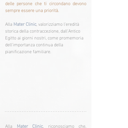
delle persone che ti circondano devono 
sempre essere una priorità.
Alla 
Mater Clinic
, valorizziamo l'eredità 
storica della contraccezione, dall'Antico 
Egitto ai giorni nostri, come promemoria 
dell'importanza continua della 
pianificazione familiare.
Alla 
Mater Clinic
, riconosciamo che, 