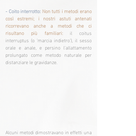
- Coito interrotto:
 Non tutti i metodi erano 
così estremi; i nostri astuti antenati 
ricorrevano anche a metodi che ci 
risultano più familiari:
 il coitus 
interruptus (o 'marcia indietro'), il sesso 
orale e anale, e persino l'allattamento 
prolungato come metodo naturale per 
distanziare le gravidanze.
Alcuni metodi dimostravano in effetti una 