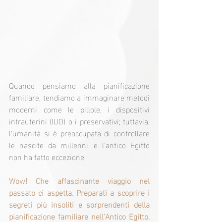
Quando pensiamo alla pianificazione 
familiare, tendiamo a immaginare metodi 
moderni come le pillole, i dispositivi 
intrauterini (IUD) o i preservativi; tuttavia, 
l'umanità si è preoccupata di controllare 
le nascite da millenni, e l'antico Egitto 
non ha fatto eccezione.
Wow! Che affascinante viaggio nel 
passato ci aspetta. Preparati a scoprire i 
segreti più insoliti e sorprendenti della 
pianificazione familiare nell'Antico Egitto. 