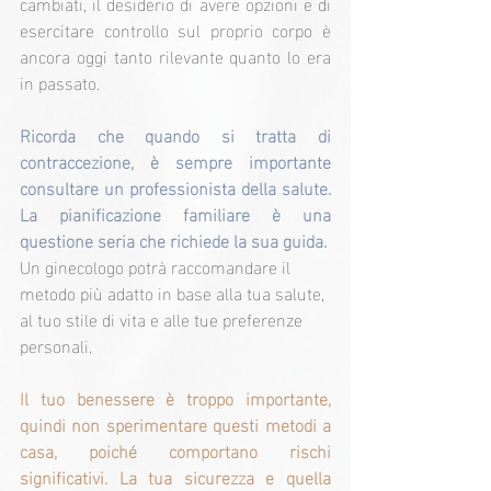
cambiati, il desiderio di avere opzioni e di 
esercitare controllo sul proprio corpo è 
ancora oggi tanto rilevante quanto lo era 
in passato.
Ricorda che quando si tratta di 
contraccezione, è sempre importante 
consultare un professionista della salute. 
La pianificazione familiare è una 
questione seria che richiede la sua guida.
Un ginecologo potrà raccomandare il 
metodo più adatto in base alla tua salute, 
al tuo stile di vita e alle tue preferenze 
personali.
Il tuo benessere è troppo importante, 
quindi non sperimentare questi metodi a 
casa, poiché comportano rischi 
significativi. La tua sicurezza e quella 