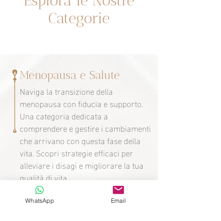
Esplora le Nostre
Categorie
Menopausa e Salute
Naviga la transizione della
menopausa con fiducia e supporto.
Una categoria dedicata a
comprendere e gestire i cambiamenti
che arrivano con questa fase della
vita. Scopri strategie efficaci per
alleviare i disagi e migliorare la tua
qualità di vita.
WhatsApp
Email