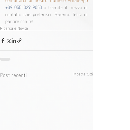
+39 055 029 9050
 o tramite il mezzo di 
contatto che preferisci. Saremo felici di 
parlare con te!
Ricerca e Novità
Post recenti
Mostra tutti