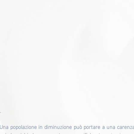
.
Una popolazione in diminuzione può portare a una carenza