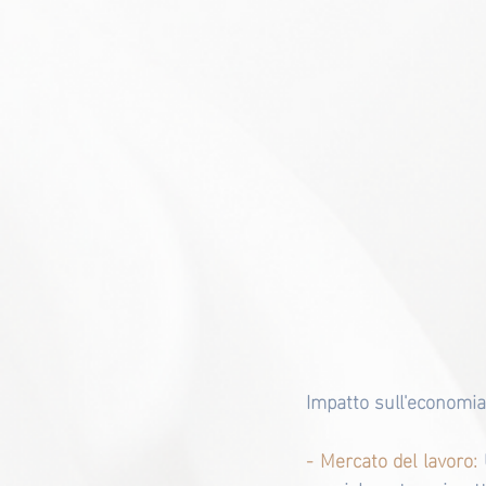
Impatto sull'economia
- Mercato del lavoro: