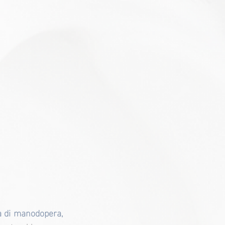
 di manodopera, 