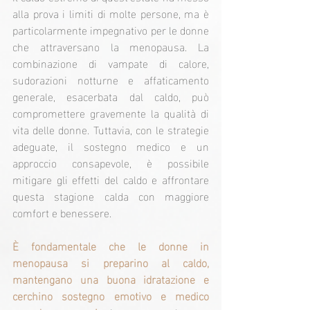
alla prova i limiti di molte persone, ma è 
particolarmente impegnativo per le donne 
che attraversano la menopausa. La 
combinazione di vampate di calore, 
sudorazioni notturne e affaticamento 
generale, esacerbata dal caldo, può 
compromettere gravemente la qualità di 
vita delle donne. Tuttavia, con le strategie 
adeguate, il sostegno medico e un 
approccio consapevole, è possibile 
mitigare gli effetti del caldo e affrontare 
questa stagione calda con maggiore 
comfort e benessere.
È fondamentale che le donne in 
menopausa si preparino al caldo, 
mantengano una buona idratazione e 
cerchino sostegno emotivo e medico 