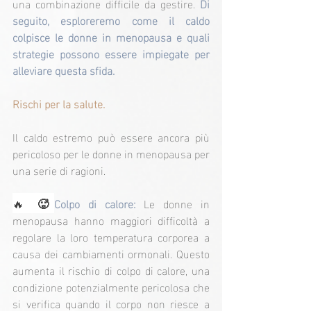
una combinazione difficile da gestire. 
Di 
seguito, esploreremo come il caldo 
colpisce le donne in menopausa e quali 
strategie possono essere impiegate per 
alleviare questa sfida.
Rischi per la salute.
Il caldo estremo può essere ancora più 
pericoloso per le donne in menopausa per 
una serie di ragioni.
🔥 
🥵
Colpo di calore:
 Le donne in 
menopausa hanno maggiori difficoltà a 
regolare la loro temperatura corporea a 
causa dei cambiamenti ormonali. Questo 
aumenta il rischio di colpo di calore, una 
condizione potenzialmente pericolosa che 
si verifica quando il corpo non riesce a 