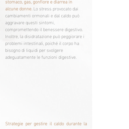
stomaco, gas, gonfiore e diarrea in 
alcune donne.
Lo stress provocato dai 
cambiamenti ormonali e dal caldo può 
aggravare questi sintomi, 
compromettendo il benessere digestivo. 
Inoltre, la disidratazione può peggiorare i 
problemi intestinali, poiché il corpo ha 
bisogno di liquidi per svolgere 
adeguatamente le funzioni digestive.
Strategie per gestire il caldo durante la 