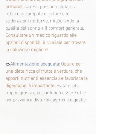
ormonali.
Questi possono aiutare a 
ridurre le vampate di calore e le 
sudorazioni notturne, migliorando la 
qualità del sonno e il comfort generale.
Consultare un medico riguardo alle 
opzioni disponibili è cruciale per trovare 
la soluzione migliore.
🥗
Alimentazione adeguata:
Optare per 
una dieta ricca di frutta e verdura, che 
apporti nutrienti essenziali e favorisca la 
digestione, è importante.
Evitare cibi 
troppo grassi o piccanti può essere utile 
per prevenire disturbi gastrici e digestivi.