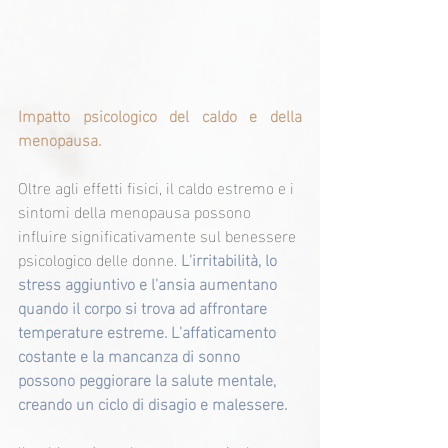
Impatto psicologico del caldo e della 
menopausa.
Oltre agli effetti fisici, il caldo estremo e i 
sintomi della menopausa possono 
influire significativamente sul benessere 
psicologico delle donne. 
L'irritabilità, lo 
stress aggiuntivo e l'ansia aumentano 
quando il corpo si trova ad affrontare 
temperature estreme. L'affaticamento 
costante e la mancanza di sonno 
possono peggiorare la salute mentale, 
creando un ciclo di disagio e malessere.