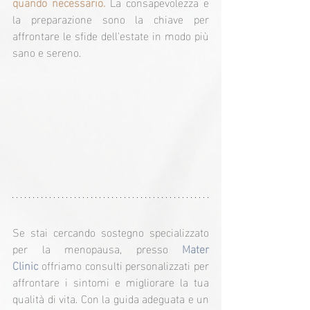
quando necessario.
La consapevolezza e 
la preparazione sono la chiave per 
affrontare le sfide dell'estate in modo più 
sano e sereno.
Se stai cercando sostegno specializzato 
per la menopausa, presso 
Mater 
Clinic
 offriamo consulti personalizzati per 
affrontare i sintomi e migliorare la tua 
qualità di vita. Con la guida adeguata e un 