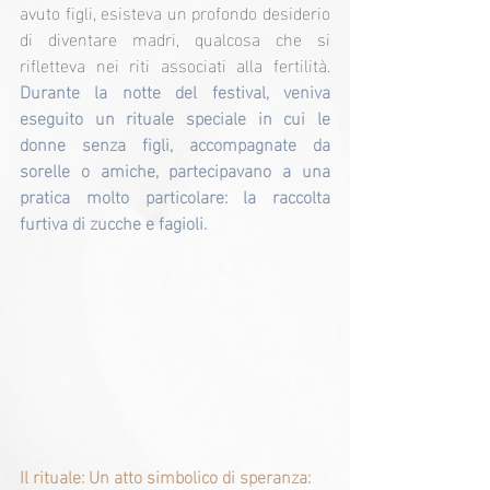
avuto figli, esisteva un profondo desiderio 
di diventare madri, qualcosa che si 
rifletteva nei riti associati alla fertilità. 
Durante la notte del festival, veniva 
eseguito un rituale speciale in cui le 
donne senza figli, accompagnate da 
sorelle o amiche, partecipavano a una 
pratica molto particolare: la raccolta 
furtiva di zucche e fagioli.
Il rituale: Un atto simbolico di speranza: