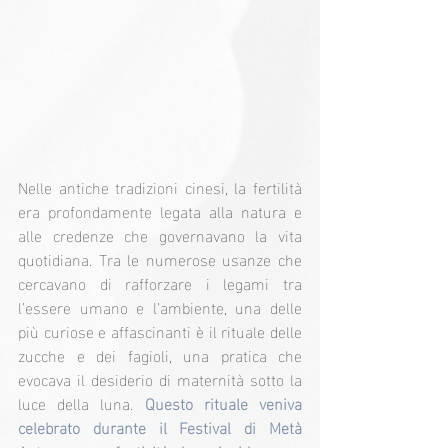
Nelle antiche tradizioni cinesi, la fertilità 
era profondamente legata alla natura e 
alle credenze che governavano la vita 
quotidiana. Tra le numerose usanze che 
cercavano di rafforzare i legami tra 
l’essere umano e l’ambiente, una delle 
più curiose e affascinanti è il rituale delle 
zucche e dei fagioli, una pratica che 
evocava il desiderio di maternità sotto la 
luce della luna. 
Questo rituale veniva 
celebrato durante il Festival di Metà 