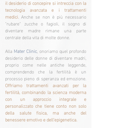
il desiderio di concepire si intreccia con la 
tecnologia avanzata e i trattamenti 
medici.
 Anche se non è più necessario 
"rubare" zucche o fagioli, il sogno di 
diventare madre rimane una parte 
centrale della vita di molte donne.
Alla 
Mater Clinic
, onoriamo quel profondo 
desiderio delle donne di diventare madri, 
proprio come nelle antiche leggende, 
comprendendo che la fertilità è un 
processo pieno di speranza ed emozione. 
Offriamo trattamenti avanzati per la 
fertilità, combinando la scienza moderna 
con un approccio integrale e 
personalizzato che tiene conto non solo 
della salute fisica, ma anche del 
benessere emotivo e dell'epigenetica.