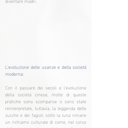
diventare madri.
L'evoluzione delle usanze e della società 
moderna:
Con il passare dei secoli e l'evoluzione 
della società cinese, molte di queste 
pratiche sono scomparse o sono state 
reinterpretate, tuttavia, la leggenda delle 
zucche e dei fagioli sotto la luna rimane 
un richiamo culturale di come, nel corso 