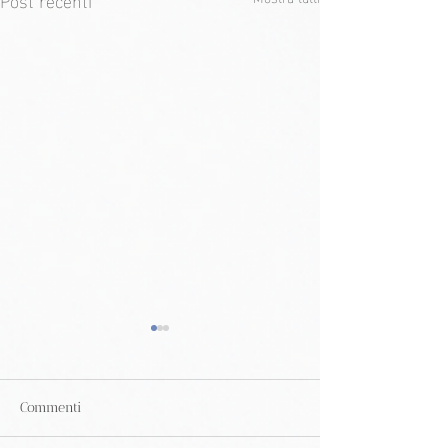
Commenti