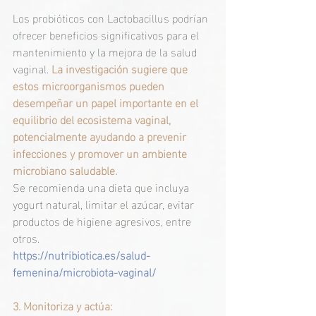
Los probióticos con Lactobacillus podrían 
ofrecer beneficios significativos para el 
mantenimiento y la mejora de la salud 
vaginal. 
La investigación sugiere que 
estos microorganismos pueden 
desempeñar un papel importante en el 
equilibrio del ecosistema vaginal, 
potencialmente ayudando a prevenir 
infecciones y promover un ambiente 
microbiano saludable.
Se recomienda una dieta que incluya 
yogurt natural, limitar el azúcar, evitar 
productos de higiene agresivos, entre 
otros.
https://nutribiotica.es/salud-
femenina/microbiota-vaginal/
3. Monitoriza y actúa:  