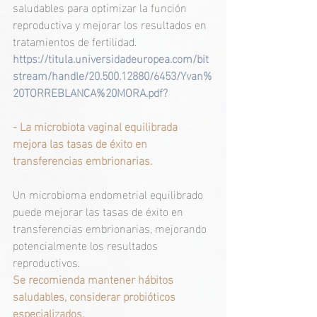
saludables para optimizar la función 
reproductiva y mejorar los resultados en 
tratamientos de fertilidad.
https://titula.universidadeuropea.com/bit
stream/handle/20.500.12880/6453/Yvan%
20TORREBLANCA%20MORA.pdf
?
- La microbiota vaginal equilibrada 
mejora las tasas de éxito en 
transferencias embrionarias.
Un microbioma endometrial equilibrado 
puede mejorar las tasas de éxito en 
transferencias embrionarias, mejorando 
potencialmente los resultados 
reproductivos.
Se recomienda mantener hábitos 
saludables, considerar probióticos 
especializados.