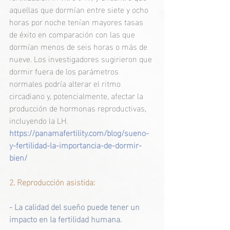
aquellas que dormían entre siete y ocho 
horas por noche tenían mayores tasas 
de éxito en comparación con las que 
dormían menos de seis horas o más de 
nueve. Los investigadores sugirieron que 
dormir fuera de los parámetros 
normales podría alterar el ritmo 
circadiano y, potencialmente, afectar la 
producción de hormonas reproductivas, 
incluyendo la LH.
https://panamafertility.com/blog/sueno-
y-fertilidad-la-importancia-de-dormir-
bien/
2. Reproducción asistida:  
- La calidad del sueño puede tener un 
impacto en la fertilidad humana.