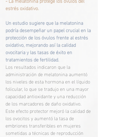
- La melatonina protege los óvulos del 
estrés oxidativo.
Un estudio sugiere que la melatonina 
podría desempeñar un papel crucial en la 
protección de los óvulos frente al estrés 
oxidativo, mejorando así la calidad 
ovocitaria y las tasas de éxito en 
tratamientos de fertilidad.  
Los resultados indicaron que la 
administración de melatonina aumentó 
los niveles de esta hormona en el líquido 
folicular, lo que se tradujo en una mayor 
capacidad antioxidante y una reducción 
de los marcadores de daño oxidativo. 
Este efecto protector mejoró la calidad de 
los ovocitos y aumentó la tasa de 
embriones transferibles en mujeres 
sometidas a técnicas de reproducción 