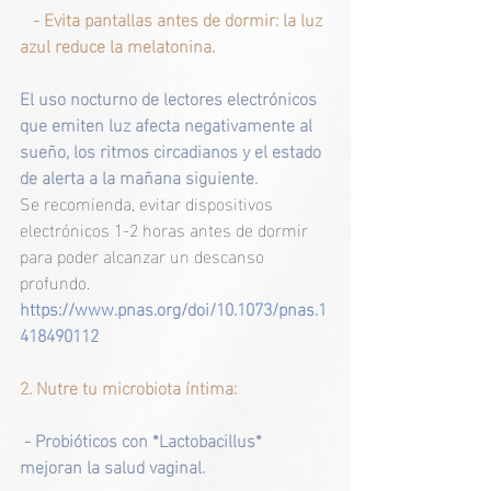
  - Evita pantallas antes de dormir: la luz 
azul reduce la melatonina.
El uso nocturno de lectores electrónicos 
que emiten luz afecta negativamente al 
sueño, los ritmos circadianos y el estado 
de alerta a la mañana siguiente.
Se recomienda, evitar dispositivos 
electrónicos 1-2 horas antes de dormir 
para poder alcanzar un descanso 
profundo.
https://www.pnas.org/doi/10.1073/pnas.1
418490112
2. Nutre tu microbiota íntima:  
 - Probióticos con *Lactobacillus* 
mejoran la salud vaginal.