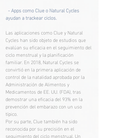
  - Apps como Clue o Natural Cycles 
ayudan a trackear ciclos.
Las aplicaciones como Clue y Natural 
Cycles han sido objeto de estudios que 
evalúan su eficacia en el seguimiento del 
ciclo menstrual y la planificación 
familiar. En 2018, Natural Cycles se 
convirtió en la primera aplicación de 
control de la natalidad aprobada por la 
Administración de Alimentos y 
Medicamentos de EE. UU. (FDA), tras 
demostrar una eficacia del 93% en la 
prevención del embarazo con un uso 
típico. 
Por su parte, Clue también ha sido 
reconocida por su precisión en el 
seguimiento del ciclo menstrual. Un 