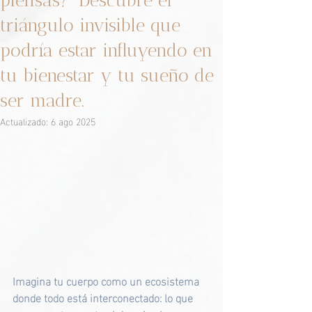
piensas?*Descubre el
triángulo invisible que
podría estar influyendo en
tu bienestar y tu sueño de
ser madre.
Actualizado:
6 ago 2025
Imagina tu cuerpo como un ecosistema 
donde todo está interconectado: lo que 