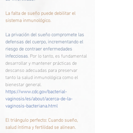
La falta de sueño puede debilitar el 
sistema inmunológico.
La privación del sueño compromete las 
defensas del cuerpo, incrementando el 
riesgo de contraer enfermedades 
infecciosas
. Por lo tanto, es fundamental 
desarrollar y mantener prácticas de 
descanso adecuadas para preservar 
tanto la salud inmunológica como el 
bienestar general.
https://www.cdc.gov/bacterial-
vaginosis/es/about/acerca-de-la-
vaginosis-bacteriana.html
El triángulo perfecto: Cuando sueño, 
salud íntima y fertilidad se alinean.