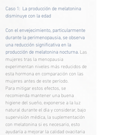
Caso 1:
La producción de melatonina 
disminuye con la edad
Con el envejecimiento, particularmente 
durante la perimenopausia, se observa 
una reducción significativa en la 
producción de melatonina nocturna. 
Las 
mujeres tras la menopausia 
experimentan niveles más reducidos de 
esta hormona en comparación con las 
mujeres antes de este período.
Para mitigar estos efectos, se 
recomienda mantener una buena 
higiene del sueño, exponerse a la luz 
natural durante el día y considerar, bajo 
supervisión médica, la suplementación 
con melatonina si es necesario, esto 
ayudaría a mejorar la calidad ovacitaria 