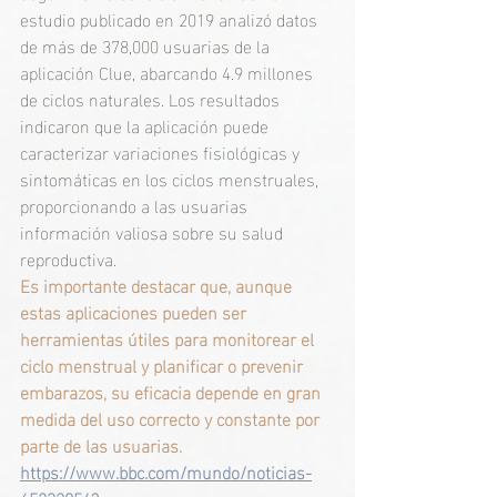
estudio publicado en 2019 analizó datos 
de más de 378,000 usuarias de la 
aplicación Clue, abarcando 4.9 millones 
de ciclos naturales. Los resultados 
indicaron que la aplicación puede 
caracterizar variaciones fisiológicas y 
sintomáticas en los ciclos menstruales, 
proporcionando a las usuarias 
información valiosa sobre su salud 
reproductiva. 
Es importante destacar que, aunque 
estas aplicaciones pueden ser 
herramientas útiles para monitorear el 
ciclo menstrual y planificar o prevenir 
embarazos, su eficacia depende en gran 
medida del uso correcto y constante por 
parte de las usuarias. 
https://www.bbc.com/mundo/noticias-