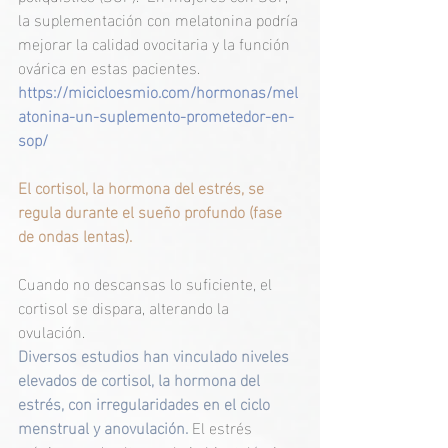
la suplementación con melatonina podría 
mejorar la calidad ovocitaria y la función 
ovárica en estas pacientes. 
https://micicloesmio.com/hormonas/mel
atonina-un-suplemento-prometedor-en-
sop/
El cortisol, la hormona del estrés, se 
regula durante el sueño profundo (fase 
de ondas lentas). 
Cuando no descansas lo suficiente, el 
cortisol se dispara, alterando la 
ovulación. 
Diversos estudios han vinculado niveles 
elevados de cortisol, la hormona del 
estrés, con irregularidades en el ciclo 
menstrual y anovulación. 
El estrés 