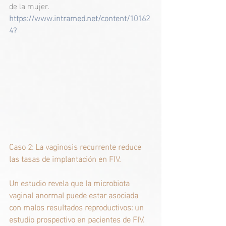
de la mujer.
https://www.intramed.net/content/10162
4
?
Caso 2: La vaginosis recurrente reduce 
las tasas de implantación en FIV.
Un estudio revela que la microbiota 
vaginal anormal puede estar asociada 
con malos resultados reproductivos: un 
estudio prospectivo en pacientes de FIV.