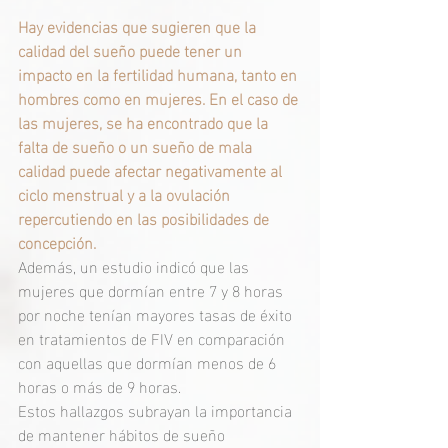
Hay evidencias que sugieren que la 
calidad del sueño puede tener un 
impacto en la fertilidad humana, tanto en 
hombres como en mujeres. En el caso de 
las mujeres, se ha encontrado que la 
falta de sueño o un sueño de mala 
calidad puede afectar negativamente al 
ciclo menstrual y a la ovulación 
repercutiendo en las posibilidades de 
concepción.
Además, un estudio indicó que las 
mujeres que dormían entre 7 y 8 horas 
por noche tenían mayores tasas de éxito 
en tratamientos de FIV en comparación 
con aquellas que dormían menos de 6 
horas o más de 9 horas. 
Estos hallazgos subrayan la importancia 
de mantener hábitos de sueño 