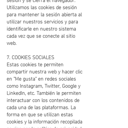
Utilizamos las cookies de sesión
para mantener la sesión abierta al
utilizar nuestros servicios y para
identificarle en nuestro sistema
cada vez que se conecte al sitio
web.
7. COOKIES SOCIALES
Estas cookies te permiten
compartir nuestra web y hacer clic
en "Me gusta" en redes sociales
como Instagram, Twitter, Google y
LinkedIn, etc. También le permiten
interactuar con los contenidos de
cada una de las plataformas. La
forma en que se utilizan estas
cookies y la información recopilada