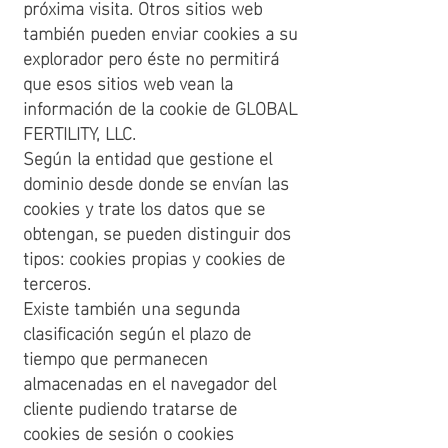
próxima visita. Otros sitios web
también pueden enviar cookies a su
explorador pero éste no permitirá
que esos sitios web vean la
información de la cookie de GLOBAL
FERTILITY, LLC.
Según la entidad que gestione el
dominio desde donde se envían las
cookies y trate los datos que se
obtengan, se pueden distinguir dos
tipos: cookies propias y cookies de
terceros.
Existe también una segunda
clasificación según el plazo de
tiempo que permanecen
almacenadas en el navegador del
cliente pudiendo tratarse de
cookies de sesión o cookies