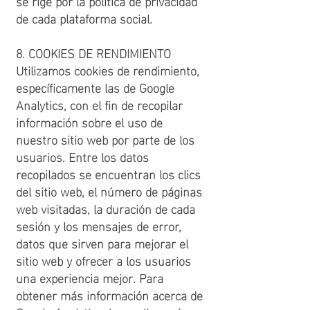
se rige por la política de privacidad
de cada plataforma social.
8. COOKIES DE RENDIMIENTO
Utilizamos cookies de rendimiento,
específicamente las de Google
Analytics, con el fin de recopilar
información sobre el uso de
nuestro sitio web por parte de los
usuarios. Entre los datos
recopilados se encuentran los clics
del sitio web, el número de páginas
web visitadas, la duración de cada
sesión y los mensajes de error,
datos que sirven para mejorar el
sitio web y ofrecer a los usuarios
una experiencia mejor. Para
obtener más información acerca de