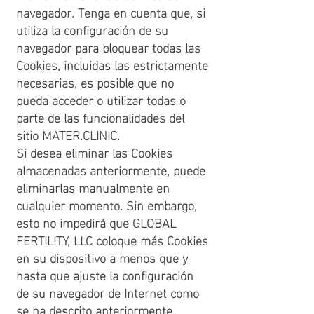
navegador. Tenga en cuenta que, si
utiliza la configuración de su
navegador para bloquear todas las
Cookies, incluidas las estrictamente
necesarias, es posible que no
pueda acceder o utilizar todas o
parte de las funcionalidades del
sitio MATER.CLINIC.
Si desea eliminar las Cookies
almacenadas anteriormente, puede
eliminarlas manualmente en
cualquier momento. Sin embargo,
esto no impedirá que GLOBAL
FERTILITY, LLC coloque más Cookies
en su dispositivo a menos que y
hasta que ajuste la configuración
de su navegador de Internet como
se ha descrito anteriormente.