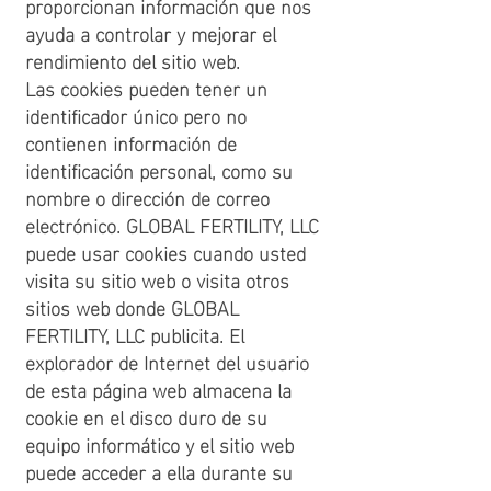
proporcionan información que nos
ayuda a controlar y mejorar el
rendimiento del sitio web.
Las cookies pueden tener un
identificador único pero no
contienen información de
identificación personal, como su
nombre o dirección de correo
electrónico. GLOBAL FERTILITY, LLC
puede usar cookies cuando usted
visita su sitio web o visita otros
sitios web donde GLOBAL
FERTILITY, LLC publicita. El
explorador de Internet del usuario
de esta página web almacena la
cookie en el disco duro de su
equipo informático y el sitio web
puede acceder a ella durante su