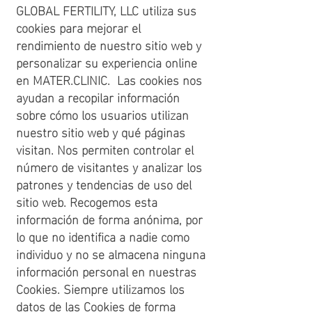
GLOBAL FERTILITY, LLC utiliza sus
cookies para mejorar el
rendimiento de nuestro sitio web y
personalizar su experiencia online
en MATER.CLINIC. Las cookies nos
ayudan a recopilar información
sobre cómo los usuarios utilizan
nuestro sitio web y qué páginas
visitan. Nos permiten controlar el
número de visitantes y analizar los
patrones y tendencias de uso del
sitio web. Recogemos esta
información de forma anónima, por
lo que no identifica a nadie como
individuo y no se almacena ninguna
información personal en nuestras
Cookies. Siempre utilizamos los
datos de las Cookies de forma