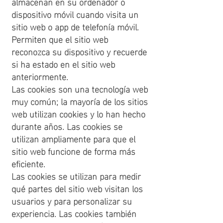
almacenan en su ordenador o
dispositivo móvil cuando visita un
sitio web o app de telefonía móvil.
Permiten que el sitio web
reconozca su dispositivo y recuerde
si ha estado en el sitio web
anteriormente.
Las cookies son una tecnología web
muy común; la mayoría de los sitios
web utilizan cookies y lo han hecho
durante años. Las cookies se
utilizan ampliamente para que el
sitio web funcione de forma más
eficiente.
Las cookies se utilizan para medir
qué partes del sitio web visitan los
usuarios y para personalizar su
experiencia. Las cookies también