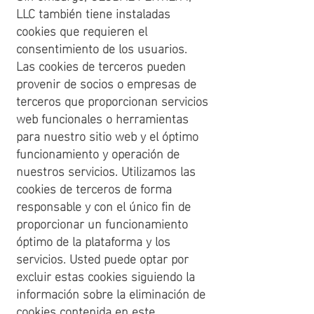
LLC también tiene instaladas
cookies que requieren el
consentimiento de los usuarios.
Las cookies de terceros pueden
provenir de socios o empresas de
terceros que proporcionan servicios
web funcionales o herramientas
para nuestro sitio web y el óptimo
funcionamiento y operación de
nuestros servicios. Utilizamos las
cookies de terceros de forma
responsable y con el único fin de
proporcionar un funcionamiento
óptimo de la plataforma y los
servicios. Usted puede optar por
excluir estas cookies siguiendo la
información sobre la eliminación de
cookies contenida en este