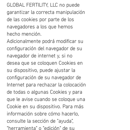
GLOBAL FERTILITY, LLC no puede
garantizar la correcta manipulación
de las cookies por parte de los
navegadores a los que hemos
hecho mención.
Adicionalmente podrá modificar su
configuración del navegador de su
navegador de internet y, si no
desea que se coloquen Cookies en
su dispositivo, puede ajustar la
configuración de su navegador de
Internet para rechazar la colocación
de todas o algunas Cookies y para
que le avise cuando se coloque una
Cookie en su dispositivo. Para más
información sobre cómo hacerlo,
consulte la sección de "ayuda",
"herramienta" o "edición" de su