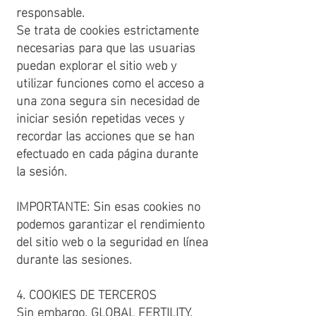
responsable.
Se trata de cookies estrictamente
necesarias para que las usuarias
puedan explorar el sitio web y
utilizar funciones como el acceso a
una zona segura sin necesidad de
iniciar sesión repetidas veces y
recordar las acciones que se han
efectuado en cada página durante
la sesión.
IMPORTANTE: Sin esas cookies no
podemos garantizar el rendimiento
del sitio web o la seguridad en línea
durante las sesiones.
4. COOKIES DE TERCEROS
Sin embargo, GLOBAL FERTILITY,