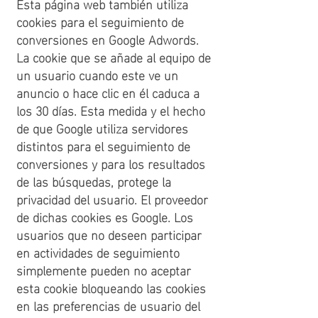
Esta página web también utiliza
cookies para el seguimiento de
conversiones en Google Adwords.
La cookie que se añade al equipo de
un usuario cuando este ve un
anuncio o hace clic en él caduca a
los 30 días. Esta medida y el hecho
de que Google utiliza servidores
distintos para el seguimiento de
conversiones y para los resultados
de las búsquedas, protege la
privacidad del usuario. El proveedor
de dichas cookies es Google. Los
usuarios que no deseen participar
en actividades de seguimiento
simplemente pueden no aceptar
esta cookie bloqueando las cookies
en las preferencias de usuario del