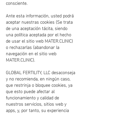
consciente.
Ante esta información, usted podrá
aceptar nuestras cookies (Se trata
de una aceptación tácita, siendo
una política aceptada por el hecho
de usar el sitio web MATER.CLINIC)
o rechazarlas (abandonar la
navegación en el sitio web
MATER.CLINIC).
GLOBAL FERTILITY, LLC desaconseja
y no recomienda, en ningún caso,
que restrinja o bloquee cookies, ya
que esto puede afectar al
funcionamiento y calidad de
nuestros servicios, sitios web y
apps, y, por tanto, su experiencia