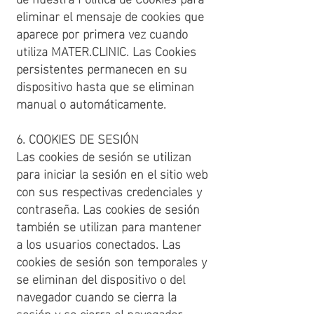
eliminar el mensaje de cookies que
aparece por primera vez cuando
utiliza MATER.CLINIC. Las Cookies
persistentes permanecen en su
dispositivo hasta que se eliminan
manual o automáticamente.
6. COOKIES DE SESIÓN
Las cookies de sesión se utilizan
para iniciar la sesión en el sitio web
con sus respectivas credenciales y
contraseña. Las cookies de sesión
también se utilizan para mantener
a los usuarios conectados. Las
cookies de sesión son temporales y
se eliminan del dispositivo o del
navegador cuando se cierra la
sesión y se cierra el navegador.