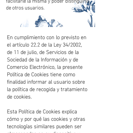
facilitarle la misma y poder distinguirlo
de otros usuarios.
En cumplimiento con lo previsto en
el artículo 22.2 de la Ley 34/2002,
de 11 de julio, de Servicios de la
Sociedad de la Información y de
Comercio Electrónico, la presente
Política de Cookies tiene como
finalidad informar al usuario sobre
la política de recogida y tratamiento
de cookies.
Esta Política de Cookies explica
cómo y por qué las cookies y otras
tecnologías similares pueden ser