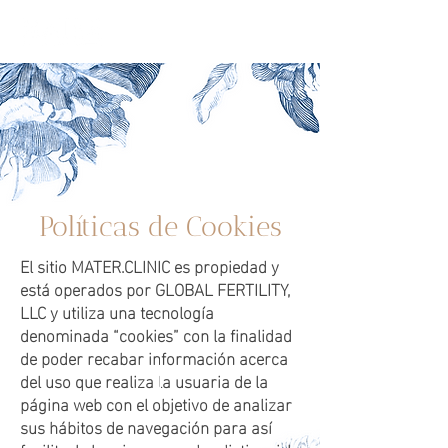
Políticas de Cookies
El sitio MATER.CLINIC es propiedad y
está operados por GLOBAL FERTILITY,
LLC y utiliza una tecnología
denominada “cookies” con la finalidad
de poder recabar información acerca
del uso que realiza la usuaria de la
página web con el objetivo de analizar
sus hábitos de navegación para así