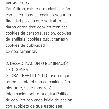
persistentes.
Por último, existe otra clasificación
con cinco tipos de cookies según la
finalidad para la que se traten los
datos obtenidos: cookies técnicas,
cookies de personalización, cookies
de análisis, cookies publicitarias y
cookies de publicidad
comportamental.
2. DESACTIVACIÓN O ELIMINACIÓN
DE COOKIES
GLOBAL FERTILITY, LLC asume que
usted acepta el uso de cookies. No
obstante, se le mostrará
información sobre nuestra Política
de cookies con cada inicio de sesión
con el objeto de que usted sea