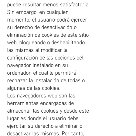
puede resultar menos satisfactoria.
Sin embargo, en cualquier
momento, el usuario podrá ejercer
su derecho de desactivación o
eliminación de cookies de este sitio
web, bloqueando o deshabilitando
las mismas al modificar la
configuración de las opciones del
navegador instalado en su
ordenador, el cual le permitirá
rechazar la instalación de todas o
algunas de las cookies.
Los navegadores web son las
herramientas encargadas de
almacenar las cookies y desde este
lugar es donde el usuario debe
ejercitar su derecho a eliminar o
desactivar las mismas. Por tanto,