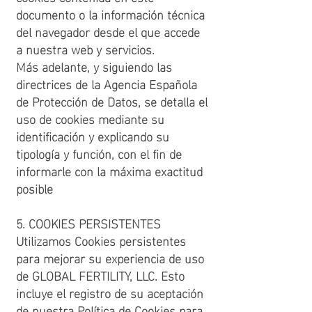
documento o la información técnica
del navegador desde el que accede
a nuestra web y servicios.
Más adelante, y siguiendo las
directrices de la Agencia Española
de Protección de Datos, se detalla el
uso de cookies mediante su
identificación y explicando su
tipología y función, con el fin de
informarle con la máxima exactitud
posible
5. COOKIES PERSISTENTES
Utilizamos Cookies persistentes
para mejorar su experiencia de uso
de GLOBAL FERTILITY, LLC. Esto
incluye el registro de su aceptación
de nuestra Política de Cookies para