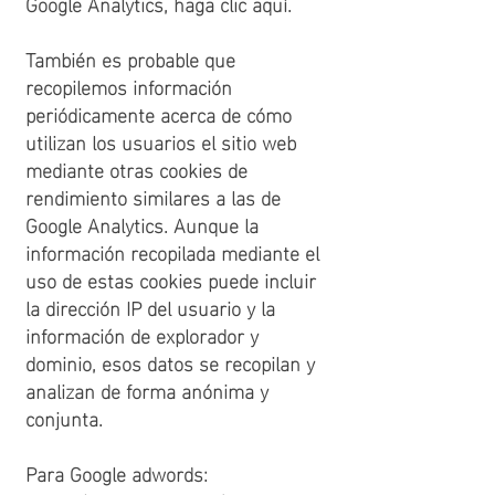
Google Analytics, haga clic aquí.
También es probable que
recopilemos información
periódicamente acerca de cómo
utilizan los usuarios el sitio web
mediante otras cookies de
rendimiento similares a las de
Google Analytics. Aunque la
información recopilada mediante el
uso de estas cookies puede incluir
la dirección IP del usuario y la
información de explorador y
dominio, esos datos se recopilan y
analizan de forma anónima y
conjunta.
Para Google adwords: