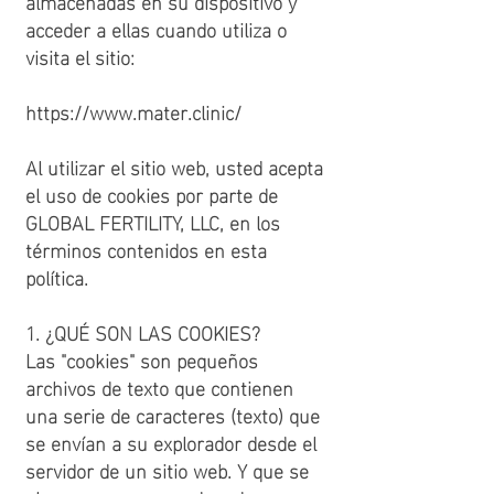
almacenadas en su dispositivo y
acceder a ellas cuando utiliza o
visita el sitio:
https://www.mater.clinic/
Al utilizar el sitio web, usted acepta
el uso de cookies por parte de
GLOBAL FERTILITY, LLC, en los
términos contenidos en esta
política.
1. ¿QUÉ SON LAS COOKIES?
Las "cookies" son pequeños
archivos de texto que contienen
una serie de caracteres (texto) que
se envían a su explorador desde el
servidor de un sitio web. Y que se