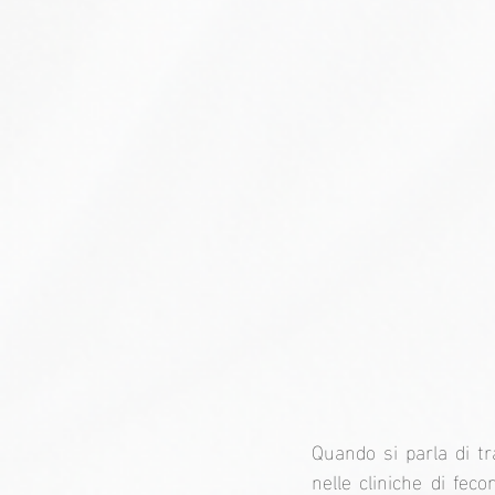
Quando si parla di tr
nelle cliniche di feco