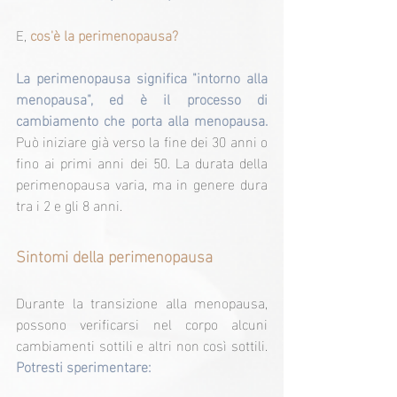
E, 
cos'è la perimenopausa?
La perimenopausa significa "intorno alla 
menopausa", ed è il processo di 
cambiamento che porta alla menopausa.
Può iniziare già verso la fine dei 30 anni o 
fino ai primi anni dei 50. La durata della 
perimenopausa varia, ma in genere dura 
tra i 2 e gli 8 anni.
Sintomi della perimenopausa
Durante la transizione alla menopausa, 
possono verificarsi nel corpo alcuni 
cambiamenti sottili e altri non così sottili. 
Potresti sperimentare: