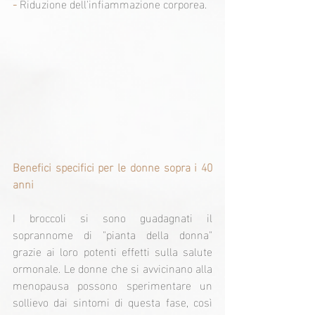
- 
Riduzione dell'infiammazione corporea.
Benefici specifici per le donne sopra i 40 
anni
I broccoli si sono guadagnati il 
soprannome di "pianta della donna" 
grazie ai loro potenti effetti sulla salute 
ormonale. Le donne che si avvicinano alla 
menopausa possono sperimentare un 
sollievo dai sintomi di questa fase, così 