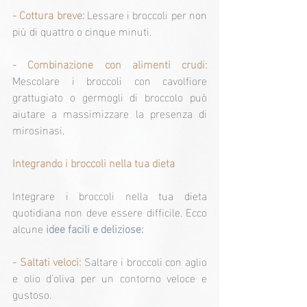
- Cottura breve: 
Lessare i broccoli per non 
più di quattro o cinque minuti.
- Combinazione con alimenti crudi: 
Mescolare i broccoli con cavolfiore 
grattugiato o germogli di broccolo può 
aiutare a massimizzare la presenza di 
mirosinasi.
Integrando i broccoli nella tua dieta
Integrare i broccoli nella tua dieta 
quotidiana non deve essere difficile. Ecco 
alcune
 idee facili e deliziose:
- Saltati veloci:
 Saltare i broccoli con aglio 
e olio d'oliva per un contorno veloce e 
gustoso.