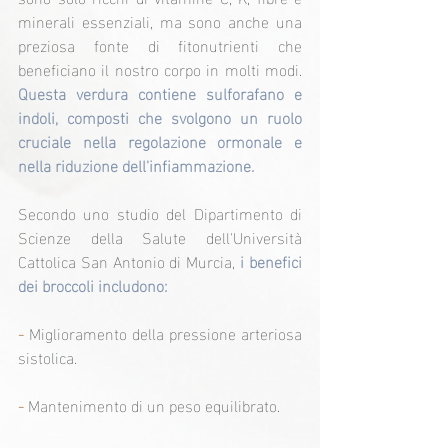
minerali essenziali, ma sono anche una 
preziosa fonte di fitonutrienti che 
beneficiano il nostro corpo in molti modi. 
Questa verdura contiene sulforafano e 
indoli, composti che svolgono un ruolo 
cruciale nella regolazione ormonale e 
nella riduzione dell'infiammazione.
Secondo uno studio del Dipartimento di 
Scienze della Salute dell'Università 
Cattolica San Antonio di Murcia, 
i benefici 
dei broccoli includono:
-
 Miglioramento della pressione arteriosa 
sistolica.
- 
Mantenimento di un peso equilibrato.