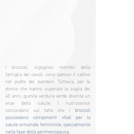
I broccoli, orgogliosi membri della 
famiglia dei cavoli, sono spesso il cattivo 
nel piatto dei bambini. Tuttavia, per le 
donne che hanno superato la soglia dei 
40 anni, questa verdura verde diventa un 
eroe della salute. I nutrizionisti 
concordano sul fatto che i
 broccoli 
possiedono componenti vitali per la 
salute ormonale femminile, specialmente 
nella fase della perimenopausa.