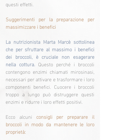
questi effetti.
Suggerimenti per la preparazione per 
massimizzare i benefici
La nutrizionista Marta Marcè sottolinea 
che per sfruttare al massimo i benefici 
dei broccoli, è cruciale non esagerare 
nella cottura.
 Questo perché i broccoli 
contengono enzimi chiamati mirosinasi, 
necessari per attivare e trasformare i loro 
componenti benefici. Cuocere i broccoli 
troppo a lungo può distruggere questi 
enzimi e ridurre i loro effetti positivi.
Ecco alcuni
 consigli per preparare il 
broccoli in modo da mantenere le loro 
proprietà: