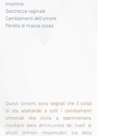
Insonnia
Secchezza vaginale
Cambiamenti dell'umore
Perdita di massa ossea
Questi sintomi 
sono segnali che il corpo 
si sta adattando a tutti i cambiamenti 
ormonali che inizia a sperimentare,
risultanti dalla diminuzione dei livelli di 
alcuni ormoni responsabili sia della 