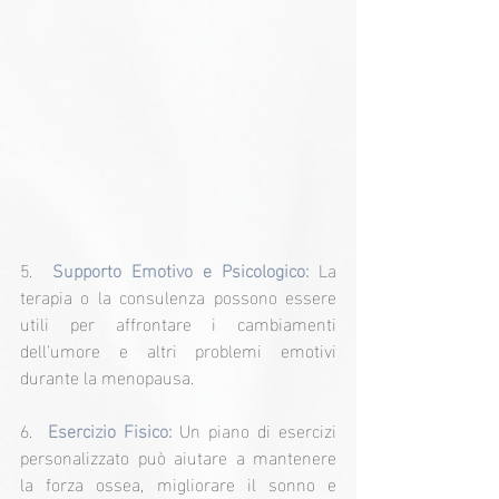
5.  
Supporto Emotivo e Psicologico:
 La 
terapia o la consulenza possono essere 
utili per affrontare i cambiamenti 
dell'umore e altri problemi emotivi 
durante la menopausa.
6.  
Esercizio Fisico: 
Un piano di esercizi 
personalizzato può aiutare a mantenere 
la forza ossea, migliorare il sonno e 