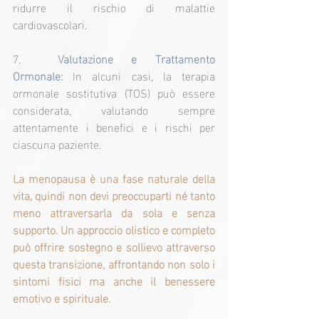
ridurre il rischio di malattie 
cardiovascolari.
7.  
Valutazione e Trattamento 
Ormonale:
 In alcuni casi, la terapia 
ormonale sostitutiva (TOS) può essere 
considerata, valutando sempre 
attentamente i benefici e i rischi per 
ciascuna paziente.
La menopausa è una fase naturale della 
vita, quindi non devi preoccuparti né tanto 
meno attraversarla da sola e senza 
supporto. Un approccio olistico e completo 
può offrire sostegno e sollievo attraverso 
questa transizione, affrontando non solo i 
sintomi fisici ma anche il benessere 
emotivo e spirituale.