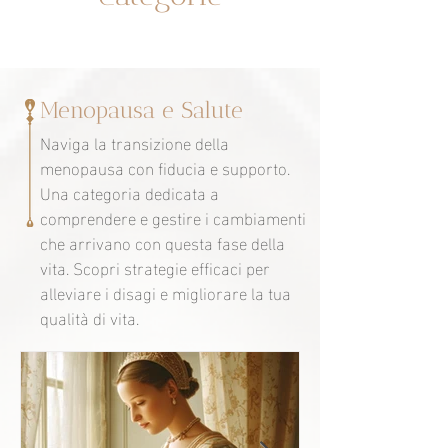
Menopausa e Salute
Naviga la transizione della
menopausa con fiducia e supporto.
Una categoria dedicata a
comprendere e gestire i cambiamenti
che arrivano con questa fase della
vita. Scopri strategie efficaci per
alleviare i disagi e migliorare la tua
qualità di vita.