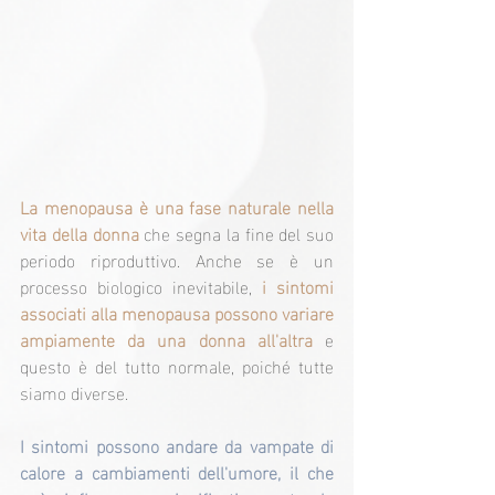
La menopausa è una fase naturale nella 
vita della donna 
che segna la fine del suo 
periodo riproduttivo. Anche se è un 
processo biologico inevitabile, 
i sintomi 
associati alla menopausa possono variare 
ampiamente da una donna all'altra
 e 
questo è del tutto normale, poiché tutte 
siamo diverse.
I sintomi possono andare da vampate di 
calore a cambiamenti dell'umore, il che 