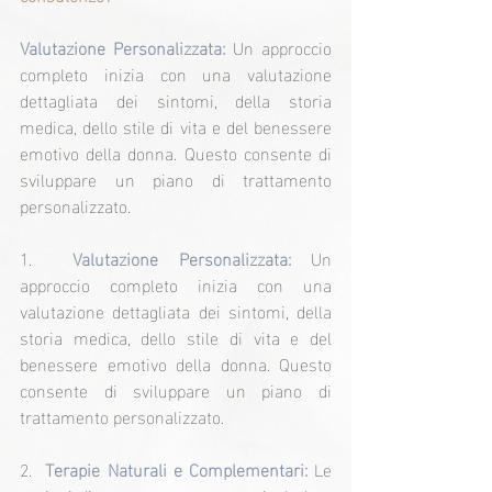
Valutazione Personalizzata:
 Un approccio 
completo inizia con una valutazione 
dettagliata dei sintomi, della storia 
medica, dello stile di vita e del benessere 
emotivo della donna. Questo consente di 
sviluppare un piano di trattamento 
personalizzato.
1.  
Valutazione Personalizzata:
 Un 
approccio completo inizia con una 
valutazione dettagliata dei sintomi, della 
storia medica, dello stile di vita e del 
benessere emotivo della donna. Questo 
consente di sviluppare un piano di 
trattamento personalizzato.
2.  
Terapie Naturali e Complementari:
 Le 