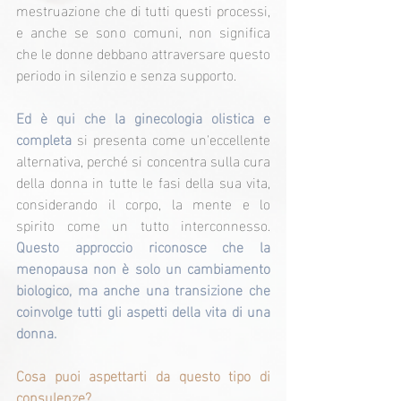
mestruazione che di tutti questi processi, 
e anche se sono comuni, non significa 
che le donne debbano attraversare questo 
periodo in silenzio e senza supporto.
Ed è qui che la ginecologia olistica e 
completa
 si presenta come un'eccellente 
alternativa, perché si concentra sulla cura 
della donna in tutte le fasi della sua vita, 
considerando il corpo, la mente e lo 
spirito come un tutto interconnesso. 
Questo approccio riconosce che la 
menopausa non è solo un cambiamento 
biologico, ma anche una transizione che 
coinvolge tutti gli aspetti della vita di una 
donna.
Cosa puoi aspettarti da questo tipo di 
consulenze?