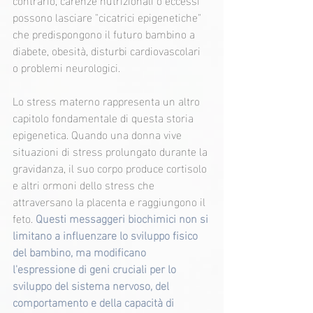
possono lasciare "cicatrici epigenetiche" 
che predispongono il futuro bambino a 
diabete, obesità, disturbi cardiovascolari 
o problemi neurologici.
Lo stress materno rappresenta un altro 
capitolo fondamentale di questa storia 
epigenetica. Quando una donna vive 
situazioni di stress prolungato durante la 
gravidanza, il suo corpo produce cortisolo 
e altri ormoni dello stress che 
attraversano la placenta e raggiungono il 
feto. 
Questi messaggeri biochimici non si 
limitano a influenzare lo sviluppo fisico 
del bambino, ma modificano 
l'espressione di geni cruciali per lo 
sviluppo del sistema nervoso, del 
comportamento e della capacità di 