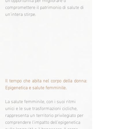
compromettere il patrimonio di salute di 
un'intera stirpe.
Il tempo che abita nel corpo della donna: 
Epigenetica e salute femminile.
La salute femminile, con i suoi ritmi 
unici e le sue trasformazioni cicliche, 
rappresenta un territorio privilegiato per 
comprendere l'impatto dell'epigenetica 
sulla longevità e il benessere. Il corpo 