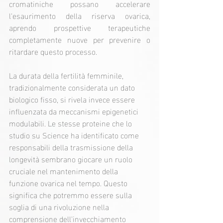
cromatiniche possano accelerare 
l'esaurimento della riserva ovarica, 
aprendo prospettive terapeutiche 
completamente nuove per prevenire o 
ritardare questo processo.
La durata della fertilità femminile, 
tradizionalmente considerata un dato 
biologico fisso, si rivela invece essere 
influenzata da meccanismi epigenetici 
modulabili. Le stesse proteine che lo 
studio su Science ha identificato come 
responsabili della trasmissione della 
longevità sembrano giocare un ruolo 
cruciale nel mantenimento della 
funzione ovarica nel tempo. Questo 
significa che potremmo essere sulla 
soglia di una rivoluzione nella 
comprensione dell'invecchiamento 