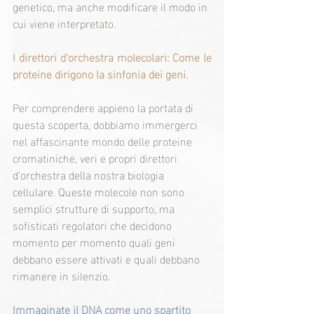
genetico, ma anche modificare il modo in 
cui viene interpretato.
I direttori d'orchestra molecolari: Come le 
proteine dirigono la sinfonia dei geni.
Per comprendere appieno la portata di 
questa scoperta, dobbiamo immergerci 
nel affascinante mondo delle proteine 
cromatiniche, veri e propri direttori 
d'orchestra della nostra biologia 
cellulare. Queste molecole non sono 
semplici strutture di supporto, ma 
sofisticati regolatori che decidono 
momento per momento quali geni 
debbano essere attivati e quali debbano 
rimanere in silenzio.
Immaginate il DNA come uno spartito 