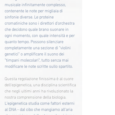
musicale infinitamente complesso, 
contenente le note per migliaia di 
sinfonie diverse. Le proteine 
cromatiniche sono i direttori d'orchestra 
che decidono quale brano suonare in 
ogni momento, con quale intensità e per 
quanto tempo. Possono silenziare 
completamente una sezione di "violini 
genetici" o amplificare il suono dei 
"timpani molecolari", tutto senza mai 
modificare le note scritte sullo spartito.
Questa regolazione finissima è al cuore 
dell'epigenetica, una disciplina scientifica 
che negli ultimi anni ha rivoluzionato la 
nostra comprensione della biologia. 
L'epigenetica studia come fattori esterni 
al DNA - dal cibo che mangiamo all'aria 