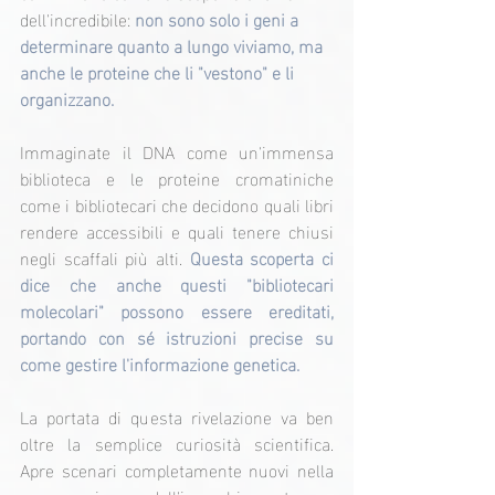
dell'incredibile: 
non sono solo i geni a 
determinare quanto a lungo viviamo, ma 
anche le proteine che li "vestono" e li 
organizzano.
Immaginate il DNA come un'immensa 
biblioteca e le proteine cromatiniche 
come i bibliotecari che decidono quali libri 
rendere accessibili e quali tenere chiusi 
negli scaffali più alti. 
Questa scoperta ci 
dice che anche questi "bibliotecari 
molecolari" possono essere ereditati, 
portando con sé istruzioni precise su 
come gestire l'informazione genetica.
La portata di questa rivelazione va ben 
oltre la semplice curiosità scientifica. 
Apre scenari completamente nuovi nella 