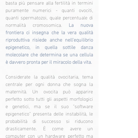
basta più pensare alla fertilità in termini 
puramente numerici - quanti ovociti, 
quanti spermatozoi, quale percentuale di 
normalità cromosomica. 
La nuova 
frontiera ci insegna che la vera qualità 
riproduttiva risiede anche nell'equilibrio 
epigenetico, in quella sottile danza 
molecolare che determina se una cellula 
è davvero pronta per il miracolo della vita.
Considerate la qualità ovocitaria, tema 
centrale per ogni donna che sogna la 
maternità. Un ovocita può apparire 
perfetto sotto tutti gli aspetti morfologici 
e genetici, ma se il suo "software 
epigenetico" presenta delle instabilità, le 
probabilità di successo si riducono 
drasticamente. È come avere un 
computer con un hardware perfetto ma 