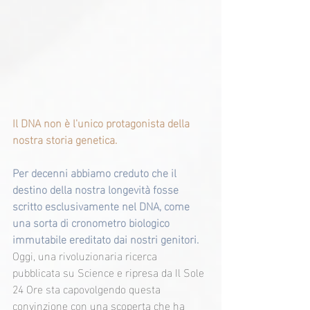
Il DNA non è l'unico protagonista della 
nostra storia genetica.
Per decenni abbiamo creduto che il 
destino della nostra longevità fosse 
scritto esclusivamente nel DNA, come 
una sorta di cronometro biologico 
immutabile ereditato dai nostri genitori. 
Oggi, una rivoluzionaria ricerca 
pubblicata su Science e ripresa da Il Sole 
24 Ore sta capovolgendo questa 
convinzione con una scoperta che ha 