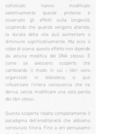
sofisticati, hanno modificato 
selettivamente queste proteine e 
osservato gli effetti sulla longevità, 
scoprendo che quando vengono alterate, 
la durata della vita può aumentare o 
diminuire significativamente. Ma ecco il 
colpo di scena: questo effetto non dipende 
da alcuna modifica del DNA stesso. È 
come se avessero scoperto che 
cambiando il modo in cui i libri sono 
organizzati in biblioteca, si può 
influenzare l'intera conoscenza che ne 
deriva, senza modificare una sola parola 
dei libri stessi.
Questa scoperta ribalta completamente il 
paradigma dell'ereditarietà che abbiamo 
conosciuto finora. Fino a ieri pensavamo 