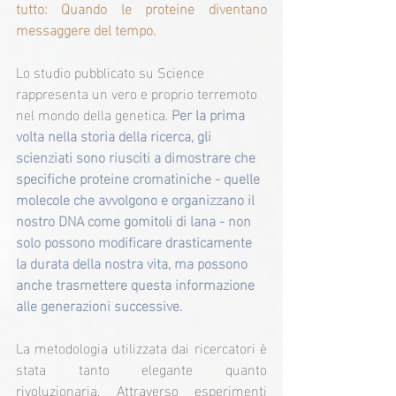
tutto: Quando le proteine diventano 
messaggere del tempo.
Lo studio pubblicato su Science 
rappresenta un vero e proprio terremoto 
nel mondo della genetica. 
Per la prima 
volta nella storia della ricerca, gli 
scienziati sono riusciti a dimostrare che 
specifiche proteine cromatiniche - quelle 
molecole che avvolgono e organizzano il 
nostro DNA come gomitoli di lana - non 
solo possono modificare drasticamente 
la durata della nostra vita, ma possono 
anche trasmettere questa informazione 
alle generazioni successive.
La metodologia utilizzata dai ricercatori è 
stata tanto elegante quanto 
rivoluzionaria. Attraverso esperimenti 