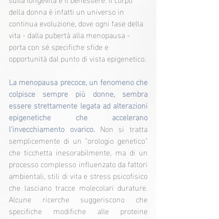
della donna è infatti un universo in 
continua evoluzione, dove ogni fase della 
vita - dalla pubertà alla menopausa - 
porta con sé specifiche sfide e 
opportunità dal punto di vista epigenetico.
La menopausa precoce, un fenomeno che 
colpisce sempre più donne, sembra 
essere strettamente legata ad alterazioni 
epigenetiche che accelerano 
l'invecchiamento ovarico.
 Non si tratta 
semplicemente di un "orologio genetico" 
che ticchetta inesorabilmente, ma di un 
processo complesso influenzato da fattori 
ambientali, stili di vita e stress psicofisico 
che lasciano tracce molecolari durature. 
Alcune ricerche suggeriscono che 
specifiche modifiche alle proteine 