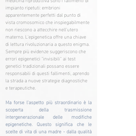
impianto ripetuti: embrioni 
apparentemente perfetti dal punto di 
vista cromosomico che inspiegabilmente 
non riescono a attecchire nell'utero 
materno. L'epigenetica offre una chiave 
di lettura rivoluzionaria a questo enigma. 
Sempre più evidenze suggeriscono che 
errori epigenetici "invisibili" ai test 
genetici tradizionali possano essere 
responsabili di questi fallimenti, aprendo 
la strada a nuove strategie diagnostiche 
e terapeutiche.
Ma forse l'aspetto più straordinario è la 
scoperta della trasmissione 
intergenerazionale delle modifiche 
epigenetiche. Questo significa che le 
scelte di vita di una madre - dalla qualità 