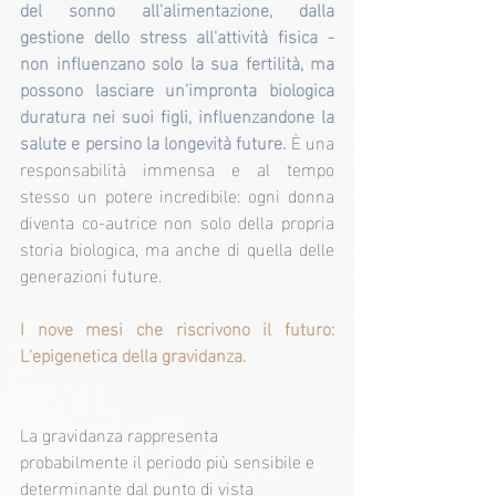
del sonno all'alimentazione, dalla 
gestione dello stress all'attività fisica - 
non influenzano solo la sua fertilità, ma 
possono lasciare un'impronta biologica 
duratura nei suoi figli, influenzandone la 
salute e persino la longevità future. 
È una 
responsabilità immensa e al tempo 
stesso un potere incredibile: ogni donna 
diventa co-autrice non solo della propria 
storia biologica, ma anche di quella delle 
generazioni future.
I nove mesi che riscrivono il futuro: 
L'epigenetica della gravidanza.
La gravidanza rappresenta 
probabilmente il periodo più sensibile e 
determinante dal punto di vista 