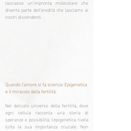
lasciasse un'impronta molecolare che 
diventa parte dell'eredità che lasciamo ai 
nostri discendenti.
Quando l'amore si fa scienza: Epigenetica 
e il miracolo della fertilità.
Nel delicato universo della fertilità, dove 
ogni cellula racconta una storia di 
speranze e possibilità, l'epigenetica rivela 
tutta la sua importanza cruciale. Non 