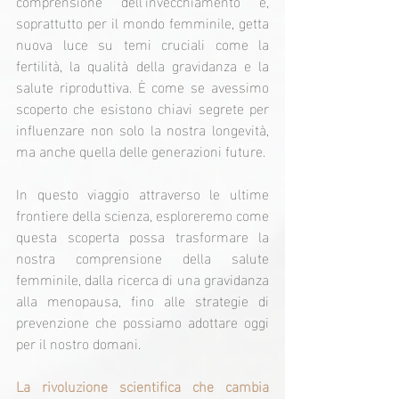
comprensione dell'invecchiamento e, 
soprattutto per il mondo femminile, getta 
nuova luce su temi cruciali come la 
fertilità, la qualità della gravidanza e la 
salute riproduttiva. È come se avessimo 
scoperto che esistono chiavi segrete per 
influenzare non solo la nostra longevità, 
ma anche quella delle generazioni future.
In questo viaggio attraverso le ultime 
frontiere della scienza, esploreremo come 
questa scoperta possa trasformare la 
nostra comprensione della salute 
femminile, dalla ricerca di una gravidanza 
alla menopausa, fino alle strategie di 
prevenzione che possiamo adottare oggi 
per il nostro domani.
La rivoluzione scientifica che cambia 