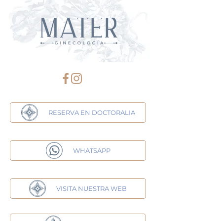
RESERVA EN DOCTORALIA
WHATSAPP
VISITA NUESTRA WEB