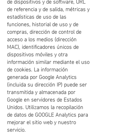
de dispositivos y de software, URL
de referencia y de salida, métricas y
estadísticas de uso de las
funciones, historial de uso y de
compras, dirección de control de
acceso a los medios (dirección
MAC), identificadores únicos de
dispositivos móviles y otra
información similar mediante el uso
de cookies. La información
generada por Google Analytics
(incluida su dirección IP) puede ser
transmitida y almacenada por
Google en servidores de Estados
Unidos. Utilizamos la recopilación
de datos de GOOGLE Analytics para
mejorar el sitio web y nuestro
servicio.