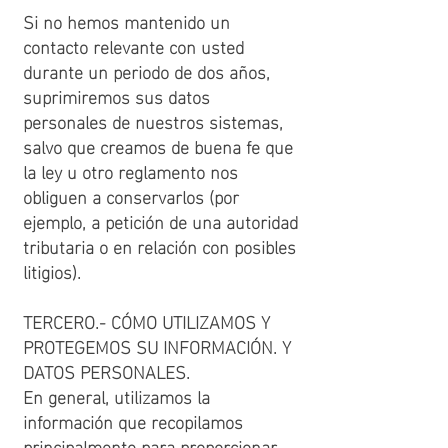
Si no hemos mantenido un
contacto relevante con usted
durante un periodo de dos años,
suprimiremos sus datos
personales de nuestros sistemas,
salvo que creamos de buena fe que
la ley u otro reglamento nos
obliguen a conservarlos (por
ejemplo, a petición de una autoridad
tributaria o en relación con posibles
litigios).
TERCERO.- CÓMO UTILIZAMOS Y
PROTEGEMOS SU INFORMACIÓN. Y
DATOS PERSONALES.
En general, utilizamos la
información que recopilamos
principalmente para proporcionar,