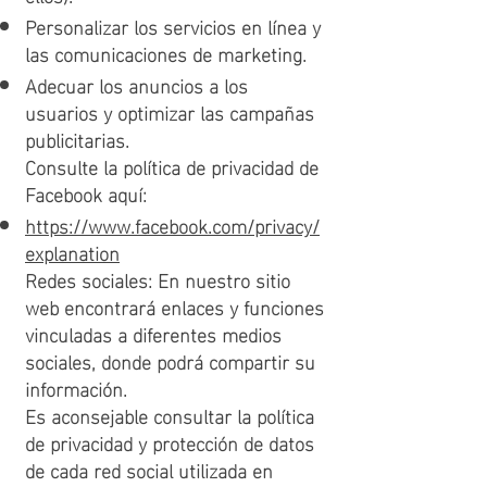
Personalizar los servicios en línea y
las comunicaciones de marketing.
Adecuar los anuncios a los
usuarios y optimizar las campañas
publicitarias.
Consulte la política de privacidad de
Facebook aquí:
https://www.facebook.com/privacy/
explanation
Redes sociales: En nuestro sitio
web encontrará enlaces y funciones
vinculadas a diferentes medios
sociales, donde podrá compartir su
información.
Es aconsejable consultar la política
de privacidad y protección de datos
de cada red social utilizada en