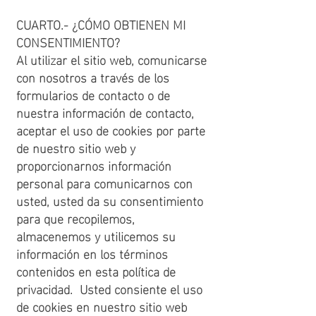
CUARTO.- ¿CÓMO OBTIENEN MI
CONSENTIMIENTO?
Al utilizar el sitio web, comunicarse
con nosotros a través de los
formularios de contacto o de
nuestra información de contacto,
aceptar el uso de cookies por parte
de nuestro sitio web y
proporcionarnos información
personal para comunicarnos con
usted, usted da su consentimiento
para que recopilemos,
almacenemos y utilicemos su
información en los términos
contenidos en esta política de
privacidad. Usted consiente el uso
de cookies en nuestro sitio web