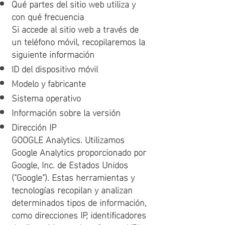
Qué partes del sitio web utiliza y
con qué frecuencia
Si accede al sitio web a través de
un teléfono móvil, recopilaremos la
siguiente información
ID del dispositivo móvil
Modelo y fabricante
Sistema operativo
Información sobre la versión
Dirección IP
GOOGLE Analytics. Utilizamos
Google Analytics proporcionado por
Google, Inc. de Estados Unidos
("Google"). Estas herramientas y
tecnologías recopilan y analizan
determinados tipos de información,
como direcciones IP, identificadores