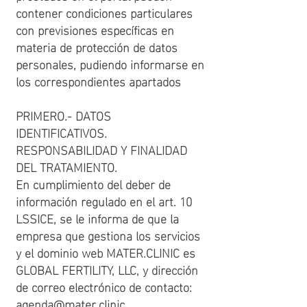
contener condiciones particulares
con previsiones específicas en
materia de protección de datos
personales, pudiendo informarse en
los correspondientes apartados
PRIMERO.- DATOS
IDENTIFICATIVOS.
RESPONSABILIDAD Y FINALIDAD
DEL TRATAMIENTO.
En cumplimiento del deber de
información regulado en el art. 10
LSSICE, se le informa de que la
empresa que gestiona los servicios
y el dominio web MATER.CLINIC es
GLOBAL FERTILITY, LLC
, y dirección
de correo electrónico de contacto:
agenda@mater.clinic