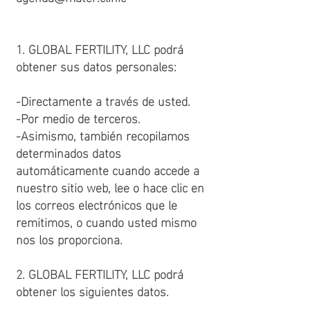
1. GLOBAL FERTILITY, LLC podrá
obtener sus datos personales:
-Directamente a través de usted.
-Por medio de terceros.
-Asimismo, también recopilamos
determinados datos
automáticamente cuando accede a
nuestro sitio web, lee o hace clic en
los correos electrónicos que le
remitimos, o cuando usted mismo
nos los proporciona.
2. GLOBAL FERTILITY, LLC podrá
obtener los siguientes datos.