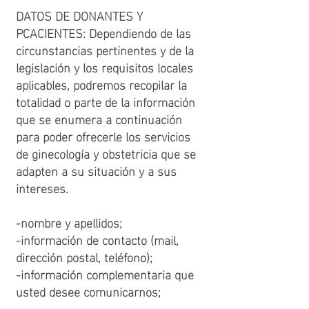
DATOS DE DONANTES Y
PCACIENTES: Dependiendo de las
circunstancias pertinentes y de la
legislación y los requisitos locales
aplicables, podremos recopilar la
totalidad o parte de la información
que se enumera a continuación
para poder ofrecerle los servicios
de ginecología y obstetricia que se
adapten a su situación y a sus
intereses.
-nombre y apellidos;
-información de contacto (mail,
dirección postal, teléfono);
-información complementaria que
usted desee comunicarnos;