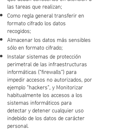
las tareas que realizan;
Como regla general transferir en
formato cifrado los datos
recogidos;
Almacenar los datos más sensibles
sólo en formato cifrado;
Instalar sistemas de protección
perimetral de las infraestructuras
informáticas (“firewalls”) para
impedir accesos no autorizados, por
ejemplo “hackers”, y Monitorizar
habitualmente los accesos a los
sistemas informáticos para
detectar y detener cualquier uso
indebido de los datos de carácter
personal.