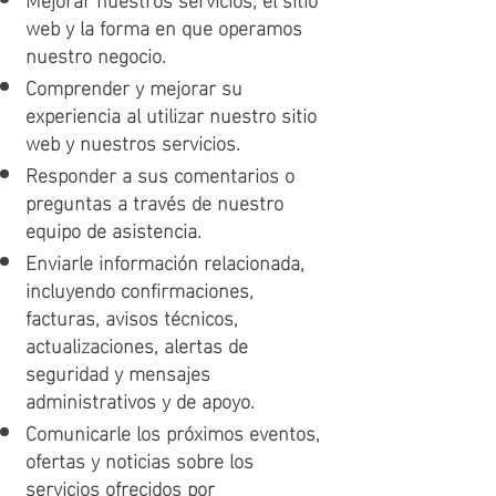
web y la forma en que operamos
nuestro negocio.
Comprender y mejorar su
experiencia al utilizar nuestro sitio
web y nuestros servicios.
Responder a sus comentarios o
preguntas a través de nuestro
equipo de asistencia.
Enviarle información relacionada,
incluyendo confirmaciones,
facturas, avisos técnicos,
actualizaciones, alertas de
seguridad y mensajes
administrativos y de apoyo.
Comunicarle los próximos eventos,
ofertas y noticias sobre los
servicios ofrecidos por