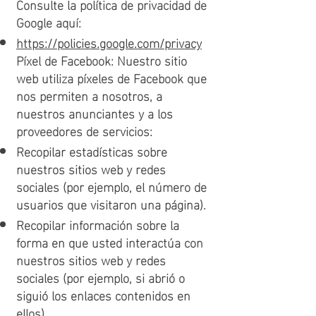
Consulte la política de privacidad de
Google aquí:
https://policies.google.com/privacy
Píxel de Facebook: Nuestro sitio
web utiliza píxeles de Facebook que
nos permiten a nosotros, a
nuestros anunciantes y a los
proveedores de servicios:
Recopilar estadísticas sobre
nuestros sitios web y redes
sociales (por ejemplo, el número de
usuarios que visitaron una página).
Recopilar información sobre la
forma en que usted interactúa con
nuestros sitios web y redes
sociales (por ejemplo, si abrió o
siguió los enlaces contenidos en
ellos).