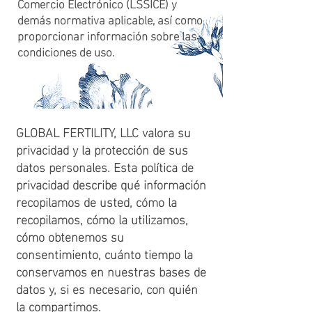
Comercio Electrónico (LSSICE) y
demás normativa aplicable, así como
proporcionar información sobre las
condiciones de uso.
GLOBAL FERTILITY, LLC valora su
privacidad y la protección de sus
datos personales. Esta política de
privacidad describe qué información
recopilamos de usted, cómo la
recopilamos, cómo la utilizamos,
cómo obtenemos su
consentimiento, cuánto tiempo la
conservamos en nuestras bases de
datos y, si es necesario, con quién
la compartimos.