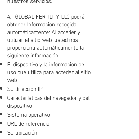
nuestros servicios.
4.- GLOBAL FERTILITY, LLC podrá
obtener Información recogida
automáticamente: Al acceder y
utilizar el sitio web, usted nos
proporciona automáticamente la
siguiente información:
El dispositivo y la información de
uso que utiliza para acceder al sitio
web
Su dirección IP
Características del navegador y del
dispositivo
Sistema operativo
URL de referencia
Su ubicación