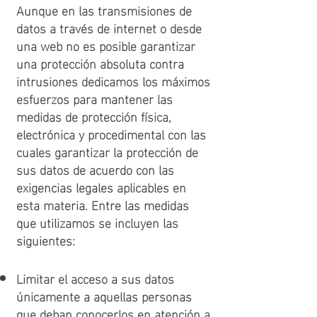
Aunque en las transmisiones de
datos a través de internet o desde
una web no es posible garantizar
una protección absoluta contra
intrusiones dedicamos los máximos
esfuerzos para mantener las
medidas de protección física,
electrónica y procedimental con las
cuales garantizar la protección de
sus datos de acuerdo con las
exigencias legales aplicables en
esta materia. Entre las medidas
que utilizamos se incluyen las
siguientes:
Limitar el acceso a sus datos
únicamente a aquellas personas
que deban conocerlos en atención a