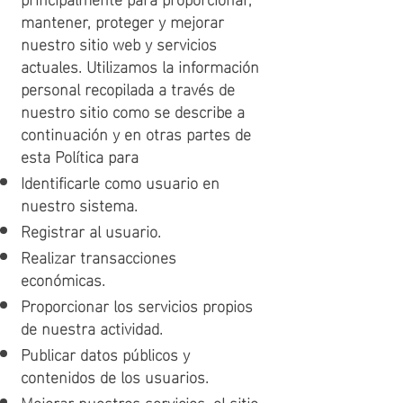
mantener, proteger y mejorar
nuestro sitio web y servicios
actuales. Utilizamos la información
personal recopilada a través de
nuestro sitio como se describe a
continuación y en otras partes de
esta Política para
Identificarle como usuario en
nuestro sistema.
Registrar al usuario.
Realizar transacciones
económicas.
Proporcionar los servicios propios
de nuestra actividad.
Publicar datos públicos y
contenidos de los usuarios.
Mejorar nuestros servicios, el sitio