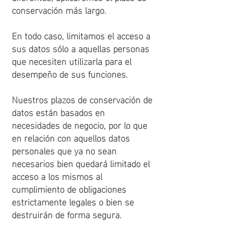
conservación más largo.
En todo caso, limitamos el acceso a
sus datos sólo a aquellas personas
que necesiten utilizarla para el
desempeño de sus funciones.
Nuestros plazos de conservación de
datos están basados en
necesidades de negocio, por lo que
en relación con aquellos datos
personales que ya no sean
necesarios bien quedará limitado el
acceso a los mismos al
cumplimiento de obligaciones
estrictamente legales o bien se
destruirán de forma segura.