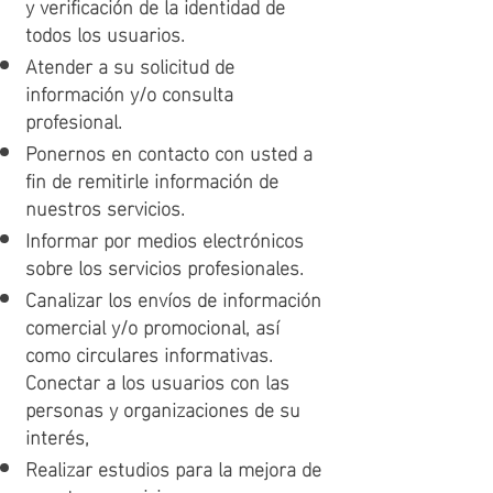
y verificación de la identidad de
todos los usuarios.
Atender a su solicitud de
información y/o consulta
profesional.
Ponernos en contacto con usted a
fin de remitirle información de
nuestros servicios.
Informar por medios electrónicos
sobre los servicios profesionales.
Canalizar los envíos de información
comercial y/o promocional, así
como circulares informativas.
Conectar a los usuarios con las
personas y organizaciones de su
interés,
Realizar estudios para la mejora de