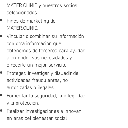
MATER.CLINIC y nuestros socios
seleccionados.
Fines de marketing de
MATER.CLINIC.
Vincular o combinar su información
con otra información que
obtenemos de terceros para ayudar
a entender sus necesidades y
ofrecerle un mejor servicio.
Proteger, investigar y disuadir de
actividades fraudulentas, no
autorizadas o ilegales.
Fomentar la seguridad, la integridad
y la protección.
Realizar investigaciones e innovar
en aras del bienestar social.