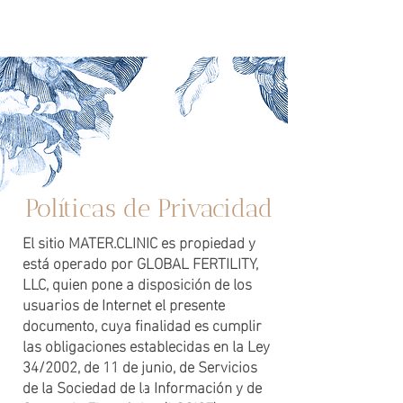
Políticas de Privacidad
El sitio MATER.CLINIC es propiedad y
está operado por GLOBAL FERTILITY,
LLC, quien pone a disposición de los
usuarios de Internet el presente
documento, cuya finalidad es cumplir
las obligaciones establecidas en la Ley
34/2002, de 11 de junio, de Servicios
de la Sociedad de la Información y de