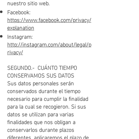
nuestro sitio web.
Facebook:
https://www.facebook.com/privacy/
explanation
Instagram:
http://instagram.com/about/legal/p
rivacy/
SEGUNDO.- CUÁNTO TIEMPO
CONSERVAMOS SUS DATOS
Sus datos personales serán
conservados durante el tiempo
necesario para cumplir la finalidad
para la cual se recogieron. Si sus
datos se utilizan para varias
finalidades que nos obligan a
conservarlos durante plazos
diferentes, aplicaremos el plazo de