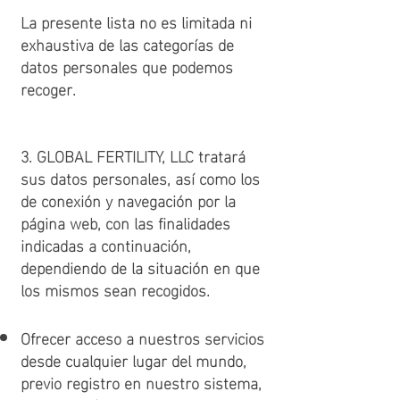
La presente lista no es limitada ni
exhaustiva de las categorías de
datos personales que podemos
recoger.
3. GLOBAL FERTILITY, LLC tratará
sus datos personales, así como los
de conexión y navegación por la
página web, con las finalidades
indicadas a continuación,
dependiendo de la situación en que
los mismos sean recogidos.
Ofrecer acceso a nuestros servicios
desde cualquier lugar del mundo,
previo registro en nuestro sistema,