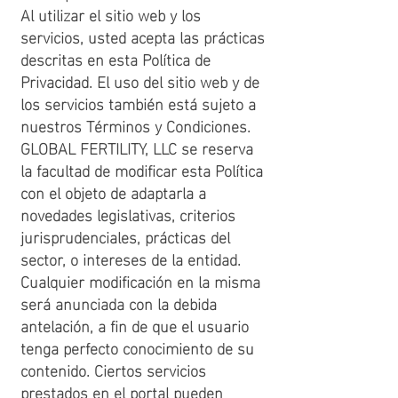
Al utilizar el sitio web y los
servicios, usted acepta las prácticas
descritas en esta Política de
Privacidad. El uso del sitio web y de
los servicios también está sujeto a
nuestros Términos y Condiciones.
GLOBAL FERTILITY, LLC se reserva
la facultad de modificar esta Política
con el objeto de adaptarla a
novedades legislativas, criterios
jurisprudenciales, prácticas del
sector, o intereses de la entidad.
Cualquier modificación en la misma
será anunciada con la debida
antelación, a fin de que el usuario
tenga perfecto conocimiento de su
contenido. Ciertos servicios
prestados en el portal pueden