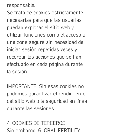
responsable.
Se trata de cookies estrictamente
necesarias para que las usuarias
puedan explorar el sitio web y
utilizar funciones como el acceso a
una zona segura sin necesidad de
iniciar sesión repetidas veces y
recordar las acciones que se han
efectuado en cada página durante
la sesión.
IMPORTANTE: Sin esas cookies no
podemos garantizar el rendimiento
del sitio web o la seguridad en línea
durante las sesiones.
4. COOKIES DE TERCEROS
Sin embargo, GLOBAL FERTILITY,