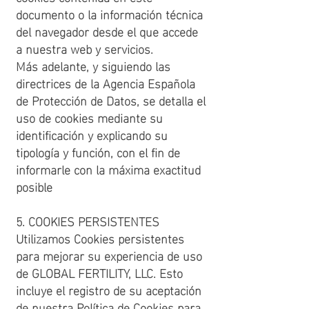
documento o la información técnica
del navegador desde el que accede
a nuestra web y servicios.
Más adelante, y siguiendo las
directrices de la Agencia Española
de Protección de Datos, se detalla el
uso de cookies mediante su
identificación y explicando su
tipología y función, con el fin de
informarle con la máxima exactitud
posible
5. COOKIES PERSISTENTES
Utilizamos Cookies persistentes
para mejorar su experiencia de uso
de GLOBAL FERTILITY, LLC. Esto
incluye el registro de su aceptación
de nuestra Política de Cookies para