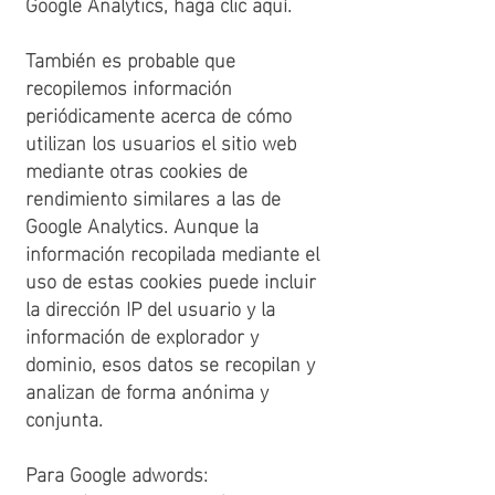
Google Analytics, haga clic aquí.
También es probable que
recopilemos información
periódicamente acerca de cómo
utilizan los usuarios el sitio web
mediante otras cookies de
rendimiento similares a las de
Google Analytics. Aunque la
información recopilada mediante el
uso de estas cookies puede incluir
la dirección IP del usuario y la
información de explorador y
dominio, esos datos se recopilan y
analizan de forma anónima y
conjunta.
Para Google adwords: