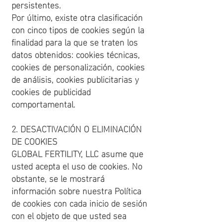
persistentes.
Por último, existe otra clasificación
con cinco tipos de cookies según la
finalidad para la que se traten los
datos obtenidos: cookies técnicas,
cookies de personalización, cookies
de análisis, cookies publicitarias y
cookies de publicidad
comportamental.
2. DESACTIVACIÓN O ELIMINACIÓN
DE COOKIES
GLOBAL FERTILITY, LLC asume que
usted acepta el uso de cookies. No
obstante, se le mostrará
información sobre nuestra Política
de cookies con cada inicio de sesión
con el objeto de que usted sea