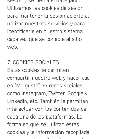
Utilizamos las cookies de sesión
para mantener la sesión abierta al
utilizar nuestros servicios y para
identificarle en nuestro sistema
cada vez que se conecte al sitio
web.
7. COOKIES SOCIALES
Estas cookies te permiten
compartir nuestra web y hacer clic
en "Me gusta" en redes sociales
como Instagram, Twitter, Google y
LinkedIn, etc. También le permiten
interactuar con los contenidos de
cada una de las plataformas. La
forma en que se utilizan estas
cookies y la información recopilada