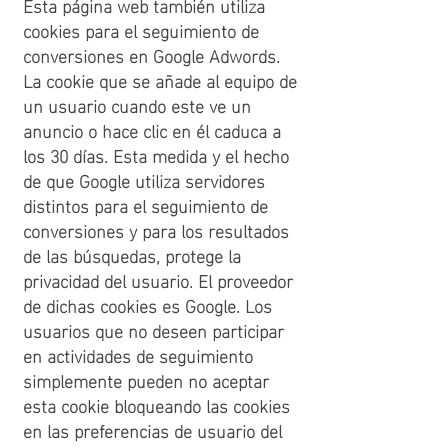
Esta página web también utiliza
cookies para el seguimiento de
conversiones en Google Adwords.
La cookie que se añade al equipo de
un usuario cuando este ve un
anuncio o hace clic en él caduca a
los 30 días. Esta medida y el hecho
de que Google utiliza servidores
distintos para el seguimiento de
conversiones y para los resultados
de las búsquedas, protege la
privacidad del usuario. El proveedor
de dichas cookies es Google. Los
usuarios que no deseen participar
en actividades de seguimiento
simplemente pueden no aceptar
esta cookie bloqueando las cookies
en las preferencias de usuario del