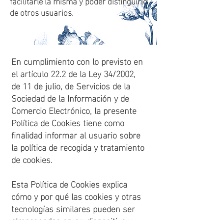
facilitarle la misma y poder distinguirlo
de otros usuarios.
En cumplimiento con lo previsto en
el artículo 22.2 de la Ley 34/2002,
de 11 de julio, de Servicios de la
Sociedad de la Información y de
Comercio Electrónico, la presente
Política de Cookies tiene como
finalidad informar al usuario sobre
la política de recogida y tratamiento
de cookies.
Esta Política de Cookies explica
cómo y por qué las cookies y otras
tecnologías similares pueden ser