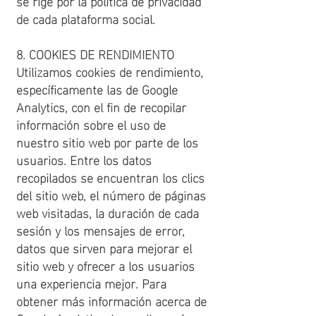
se rige por la política de privacidad
de cada plataforma social.
8. COOKIES DE RENDIMIENTO
Utilizamos cookies de rendimiento,
específicamente las de Google
Analytics, con el fin de recopilar
información sobre el uso de
nuestro sitio web por parte de los
usuarios. Entre los datos
recopilados se encuentran los clics
del sitio web, el número de páginas
web visitadas, la duración de cada
sesión y los mensajes de error,
datos que sirven para mejorar el
sitio web y ofrecer a los usuarios
una experiencia mejor. Para
obtener más información acerca de