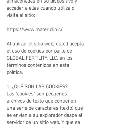
almacenadas en su dispositivo y
acceder a ellas cuando utiliza o
visita el sitio:
https://www.mater.clinic/
Al utilizar el sitio web, usted acepta
el uso de cookies por parte de
GLOBAL FERTILITY, LLC, en los
términos contenidos en esta
política.
1. ¿QUÉ SON LAS COOKIES?
Las "cookies" son pequeños
archivos de texto que contienen
una serie de caracteres (texto) que
se envían a su explorador desde el
servidor de un sitio web. Y que se