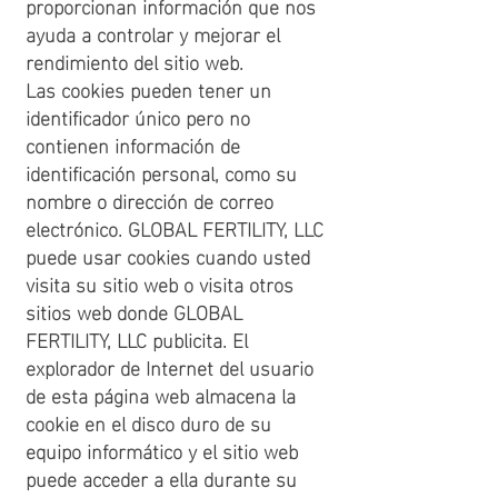
proporcionan información que nos
ayuda a controlar y mejorar el
rendimiento del sitio web.
Las cookies pueden tener un
identificador único pero no
contienen información de
identificación personal, como su
nombre o dirección de correo
electrónico. GLOBAL FERTILITY, LLC
puede usar cookies cuando usted
visita su sitio web o visita otros
sitios web donde GLOBAL
FERTILITY, LLC publicita. El
explorador de Internet del usuario
de esta página web almacena la
cookie en el disco duro de su
equipo informático y el sitio web
puede acceder a ella durante su