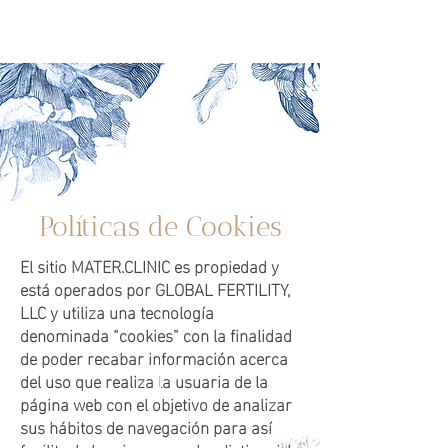
Políticas de Cookies
El sitio MATER.CLINIC es propiedad y
está operados por GLOBAL FERTILITY,
LLC y utiliza una tecnología
denominada “cookies” con la finalidad
de poder recabar información acerca
del uso que realiza la usuaria de la
página web con el objetivo de analizar
sus hábitos de navegación para así