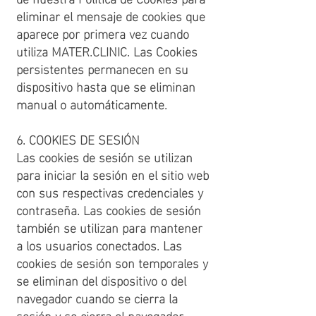
eliminar el mensaje de cookies que
aparece por primera vez cuando
utiliza MATER.CLINIC. Las Cookies
persistentes permanecen en su
dispositivo hasta que se eliminan
manual o automáticamente.
6. COOKIES DE SESIÓN
Las cookies de sesión se utilizan
para iniciar la sesión en el sitio web
con sus respectivas credenciales y
contraseña. Las cookies de sesión
también se utilizan para mantener
a los usuarios conectados. Las
cookies de sesión son temporales y
se eliminan del dispositivo o del
navegador cuando se cierra la
sesión y se cierra el navegador.