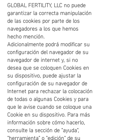
GLOBAL FERTILITY, LLC no puede
garantizar la correcta manipulación
de las cookies por parte de los
navegadores a los que hemos
hecho mención.
Adicionalmente podrá modificar su
configuración del navegador de su
navegador de internet y, si no
desea que se coloquen Cookies en
su dispositivo, puede ajustar la
configuración de su navegador de
Internet para rechazar la colocación
de todas o algunas Cookies y para
que le avise cuando se coloque una
Cookie en su dispositivo. Para más
información sobre cómo hacerlo,
consulte la sección de "ayuda",
"herramienta" o "edición" de su