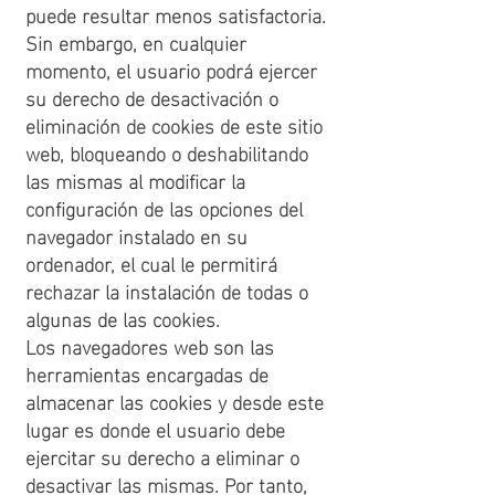
puede resultar menos satisfactoria.
Sin embargo, en cualquier
momento, el usuario podrá ejercer
su derecho de desactivación o
eliminación de cookies de este sitio
web, bloqueando o deshabilitando
las mismas al modificar la
configuración de las opciones del
navegador instalado en su
ordenador, el cual le permitirá
rechazar la instalación de todas o
algunas de las cookies.
Los navegadores web son las
herramientas encargadas de
almacenar las cookies y desde este
lugar es donde el usuario debe
ejercitar su derecho a eliminar o
desactivar las mismas. Por tanto,