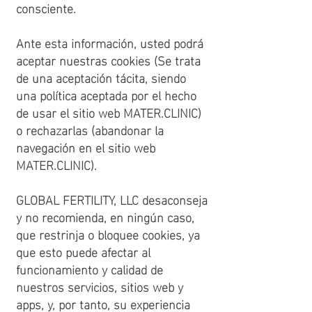
consciente.
Ante esta información, usted podrá
aceptar nuestras cookies (Se trata
de una aceptación tácita, siendo
una política aceptada por el hecho
de usar el sitio web MATER.CLINIC)
o rechazarlas (abandonar la
navegación en el sitio web
MATER.CLINIC).
GLOBAL FERTILITY, LLC desaconseja
y no recomienda, en ningún caso,
que restrinja o bloquee cookies, ya
que esto puede afectar al
funcionamiento y calidad de
nuestros servicios, sitios web y
apps, y, por tanto, su experiencia