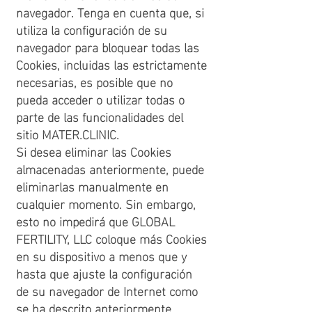
navegador. Tenga en cuenta que, si
utiliza la configuración de su
navegador para bloquear todas las
Cookies, incluidas las estrictamente
necesarias, es posible que no
pueda acceder o utilizar todas o
parte de las funcionalidades del
sitio MATER.CLINIC.
Si desea eliminar las Cookies
almacenadas anteriormente, puede
eliminarlas manualmente en
cualquier momento. Sin embargo,
esto no impedirá que GLOBAL
FERTILITY, LLC coloque más Cookies
en su dispositivo a menos que y
hasta que ajuste la configuración
de su navegador de Internet como
se ha descrito anteriormente.