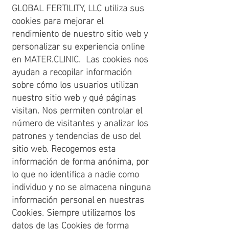
GLOBAL FERTILITY, LLC utiliza sus
cookies para mejorar el
rendimiento de nuestro sitio web y
personalizar su experiencia online
en MATER.CLINIC. Las cookies nos
ayudan a recopilar información
sobre cómo los usuarios utilizan
nuestro sitio web y qué páginas
visitan. Nos permiten controlar el
número de visitantes y analizar los
patrones y tendencias de uso del
sitio web. Recogemos esta
información de forma anónima, por
lo que no identifica a nadie como
individuo y no se almacena ninguna
información personal en nuestras
Cookies. Siempre utilizamos los
datos de las Cookies de forma