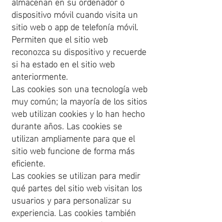
almacenan en su ordenador o
dispositivo móvil cuando visita un
sitio web o app de telefonía móvil.
Permiten que el sitio web
reconozca su dispositivo y recuerde
si ha estado en el sitio web
anteriormente.
Las cookies son una tecnología web
muy común; la mayoría de los sitios
web utilizan cookies y lo han hecho
durante años. Las cookies se
utilizan ampliamente para que el
sitio web funcione de forma más
eficiente.
Las cookies se utilizan para medir
qué partes del sitio web visitan los
usuarios y para personalizar su
experiencia. Las cookies también