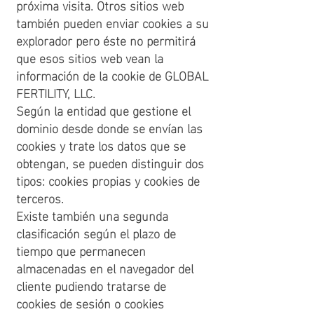
próxima visita. Otros sitios web
también pueden enviar cookies a su
explorador pero éste no permitirá
que esos sitios web vean la
información de la cookie de GLOBAL
FERTILITY, LLC.
Según la entidad que gestione el
dominio desde donde se envían las
cookies y trate los datos que se
obtengan, se pueden distinguir dos
tipos: cookies propias y cookies de
terceros.
Existe también una segunda
clasificación según el plazo de
tiempo que permanecen
almacenadas en el navegador del
cliente pudiendo tratarse de
cookies de sesión o cookies