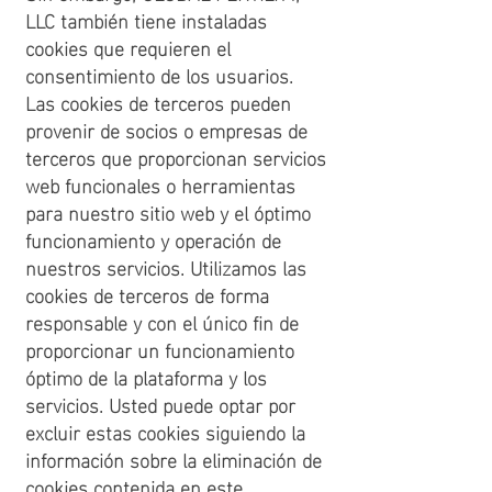
LLC también tiene instaladas
cookies que requieren el
consentimiento de los usuarios.
Las cookies de terceros pueden
provenir de socios o empresas de
terceros que proporcionan servicios
web funcionales o herramientas
para nuestro sitio web y el óptimo
funcionamiento y operación de
nuestros servicios. Utilizamos las
cookies de terceros de forma
responsable y con el único fin de
proporcionar un funcionamiento
óptimo de la plataforma y los
servicios. Usted puede optar por
excluir estas cookies siguiendo la
información sobre la eliminación de
cookies contenida en este