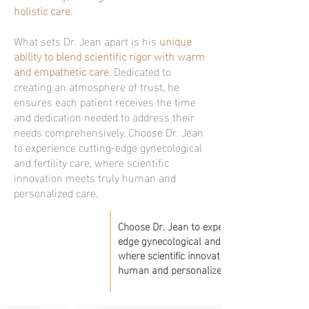
holistic care.
What sets Dr. Jean apart is his
unique
ability to blend scientific rigor with warm
and empathetic care.
Dedicated to
creating an atmosphere of trust, he
ensures each patient receives the time
and dedication needed to address their
needs comprehensively. Choose Dr. Jean
to experience cutting-edge gynecological
and fertility care, where scientific
innovation meets truly human and
personalized care.
Choose Dr. Jean to experience cutting-
edge gynecological and fertility care,
where scientific innovation meets truly
human and personalized attention.