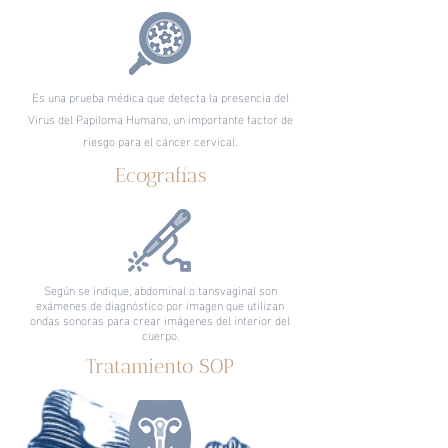
Es una prueba médica que detecta la presencia del
Virus del Papiloma Humano, un importante factor de
riesgo para el cáncer cervical.
Ecografías
Según se indique, abdominal o tansvaginal son
exámenes de diagnóstico por imagen que utilizan
ondas sonoras para crear imágenes del interior del
cuerpo.
Tratamiento SOP