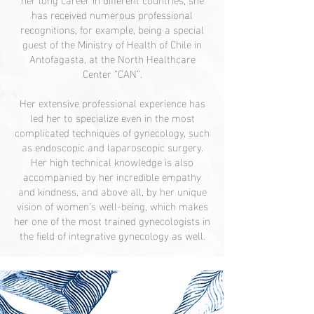
has received numerous professional
recognitions, for example, being a special
guest of the Ministry of Health of Chile in
Antofagasta, at the North Healthcare
Center “CAN”.
Her extensive professional experience has
led her to specialize even in the most
complicated techniques of gynecology, such
as endoscopic and laparoscopic surgery.
Her high technical knowledge is also
accompanied by her incredible empathy
and kindness, and above all, by her unique
vision of women's well-being, which makes
her one of the most trained gynecologists in
the field of integrative gynecology as well.