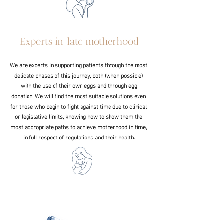
Experts in late motherhood
We are experts in supporting patients through the most
delicate phases of this journey, both (when possible)
with the use of their own eggs and through egg
donation. We will find the most suitable solutions even
for those who begin to fight against time due to clinical
or legislative limits, knowing how to show them the
most appropriate paths to achieve motherhood in time,
in full respect of regulations and their health.