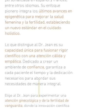
entre otros idiomas. Su enfoque
pionero integra los
últimos avances en
epigenética para mejorar la salud
femenina y la fertilidad, estableciendo
un nuevo estándar en el cuidado
holístico.
Lo que distingue al Dr. Jean es su
capacidad única para fusionar rigor
científico con una atención cálida y
empática.
Dedicado a crear un
ambiente de
confianza
, garantiza a
cada paciente el tiempo y la dedicación
necesarios para abordar sus
necesidades de manera integral.
Elige al Dr. Jean para experimentar una
atención ginecológica y de la fertilidad de
vanguardia
, donde la innovación científica