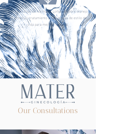
Incluye evaluación hormonal, consejos sobre manejo
de síntomas, tratamiento y estrategias de estilo de
vida para mejorar tu salud.
Our Consultations