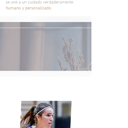
se une a un cuidado verdaderamente
humano y personalizado.