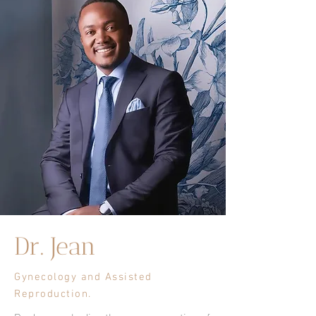
Dr. Jean
Gynecology and Assisted
Reproduction.