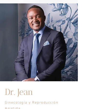
Dr. Jean
Ginecología y Reproducción
Asistida