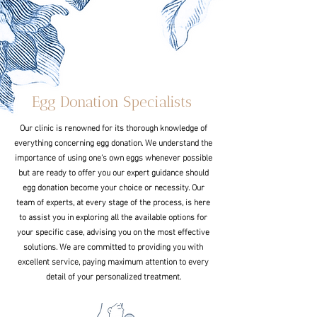
Egg Donation Specialists
Our clinic is renowned for its thorough knowledge of
everything concerning egg donation. We understand the
importance of using one's own eggs whenever possible
but are ready to offer you our expert guidance should
egg donation become your choice or necessity. Our
team of experts, at every stage of the process, is here
to assist you in exploring all the available options for
your specific case, advising you on the most effective
solutions. We are committed to providing you with
excellent service, paying maximum attention to every
detail of your personalized treatment.