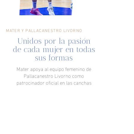
MATER Y PALLACANESTRO LIVORNO
Unidos por la pasión
de cada mujer en todas
sus formas
Mater apoya al equipo femenino de
Pallacanestro Livorno como
patrocinador oficial en las canchas