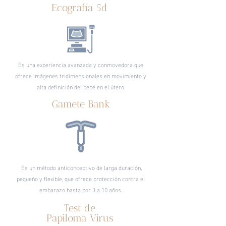
Ecografía 5d
Es una experiencia avanzada y conmovedora que
ofrece imágenes tridimensionales en movimiento y
alta definición del bebé en el útero.
Gamete Bank
Es un método anticonceptivo de larga duración,
pequeño y flexible, que ofrece protección contra el
embarazo hasta por 3 a 10 años.
Test de
Papiloma Virus