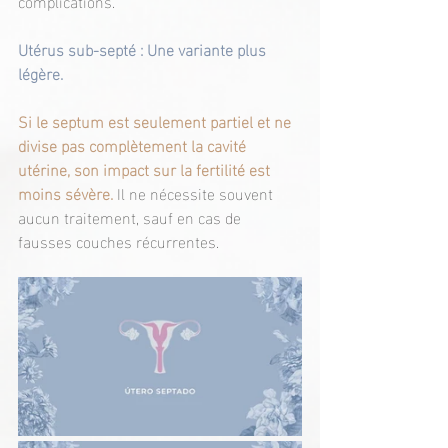
complications.
Utérus sub-septé : Une variante plus 
légère.
Si le septum est seulement partiel et ne 
divise pas complètement la cavité 
utérine, son impact sur la fertilité est 
moins sévère. 
Il ne nécessite souvent 
aucun traitement, sauf en cas de 
fausses couches récurrentes.