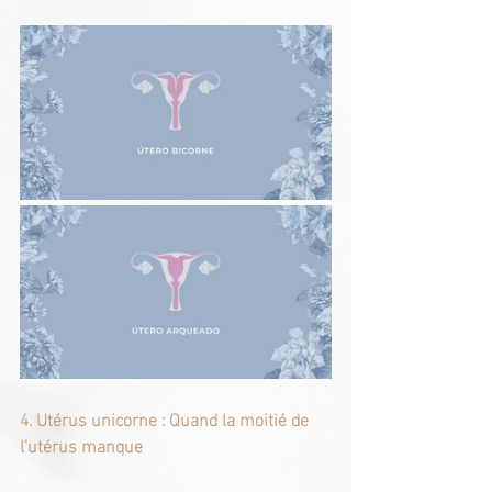
4. Utérus unicorne : Quand la moitié de 
l’utérus manque