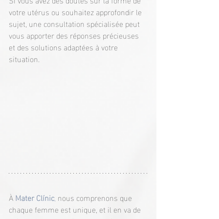
votre utérus ou souhaitez approfondir le 
sujet, une consultation spécialisée peut 
vous apporter des réponses précieuses 
et des solutions adaptées à votre 
situation.
À 
Mater Clínic
,
 nous comprenons que 
chaque femme est unique, et il en va de 