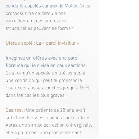
conduits appelés canaux de Müller. 
Si ce 
processus ne se déroule pas 
correctement, des anomalies 
structurelles peuvent se former.
Utérus septé : La « paroi invisible »
Imaginez un utérus avec une paroi 
fibreuse qui le divise en deux sections. 
C’est ce qu’on appelle un utérus septé, 
une condition qui peut augmenter le 
risque de fausses couches jusqu’à 65 % 
dans les cas les plus graves.
Cas réel
 : 
Une patiente de 28 ans avait 
subi trois fausses couches consécutives. 
Après une simple correction chirurgicale, 
elle a pu mener une grossesse sans 