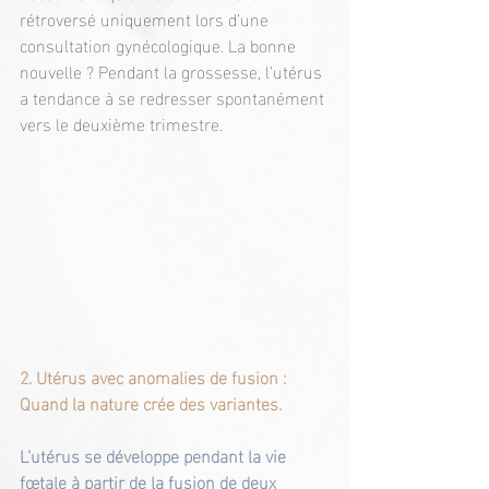
rétroversé uniquement lors d’une 
consultation gynécologique. La bonne 
nouvelle ? Pendant la grossesse, l’utérus 
a tendance à se redresser spontanément 
vers le deuxième trimestre.
2. Utérus avec anomalies de fusion : 
Quand la nature crée des variantes.
L’utérus se développe pendant la vie 
fœtale à partir de la fusion de deux 