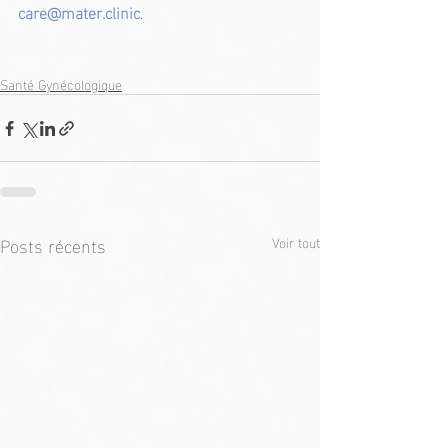
care@mater.clinic
.
Santé Gynécologique
Posts récents
Voir tout