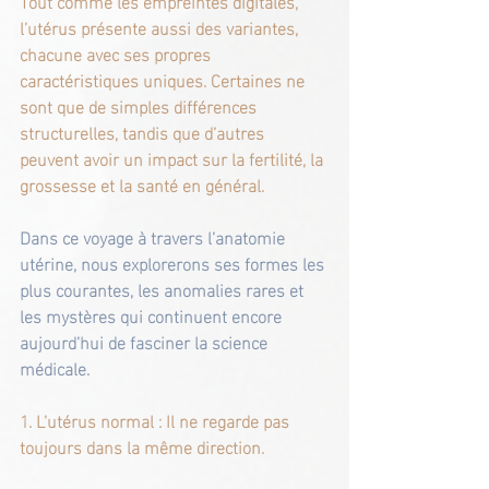
Tout comme les empreintes digitales, 
l’utérus présente aussi des variantes, 
chacune avec ses propres 
caractéristiques uniques. Certaines ne 
sont que de simples différences 
structurelles, tandis que d’autres 
peuvent avoir un impact sur la fertilité, la 
grossesse et la santé en général.
Dans ce voyage à travers l’anatomie 
utérine, nous explorerons ses formes les 
plus courantes, les anomalies rares et 
les mystères qui continuent encore 
aujourd’hui de fasciner la science 
médicale.
1. L’utérus normal : Il ne regarde pas 
toujours dans la même direction.