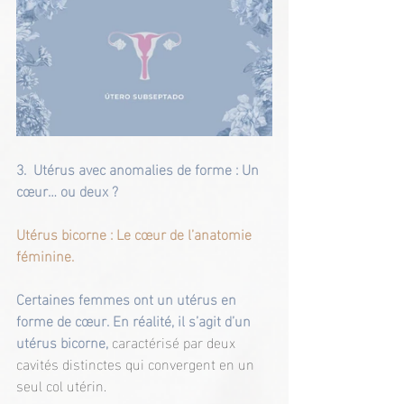
3. 
Utérus avec anomalies de forme : Un 
cœur… ou deux ?
Utérus bicorne : Le cœur de l’anatomie 
féminine.
Certaines femmes ont un utérus en 
forme de cœur. En réalité, il s’agit d’un 
utérus bicorne, 
caractérisé par deux 
cavités distinctes qui convergent en un 
seul col utérin.