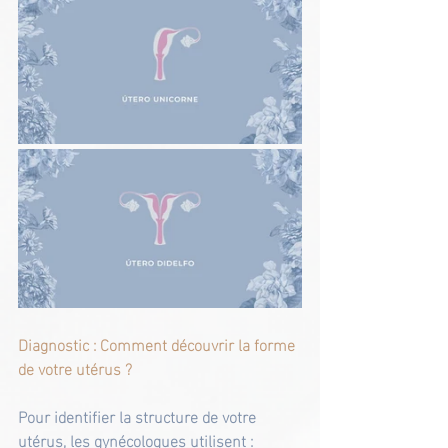
Diagnostic : Comment découvrir la forme 
de votre utérus ?
Pour identifier la structure de votre 
utérus, les gynécologues utilisent :