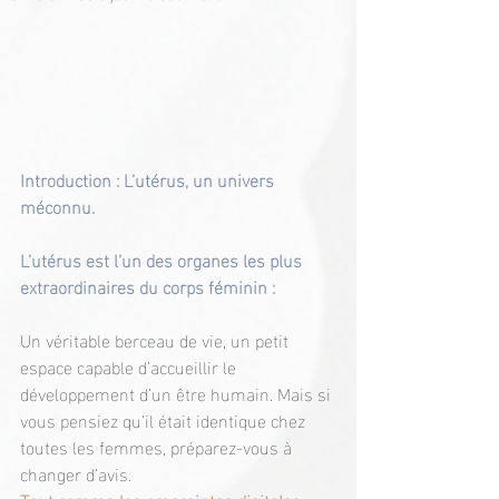
Introduction : L’utérus, un univers 
méconnu.
L’utérus est l’un des organes les plus 
extraordinaires du corps féminin :
Un véritable berceau de vie, un petit 
espace capable d’accueillir le 
développement d’un être humain. Mais si 
vous pensiez qu’il était identique chez 
toutes les femmes, préparez-vous à 
changer d’avis.