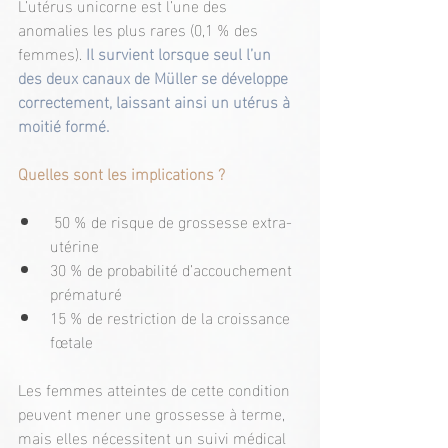
L’utérus unicorne est l’une des 
anomalies les plus rares (0,1 % des 
femmes).
 Il survient lorsque seul l’un 
des deux canaux de Müller se développe 
correctement, laissant ainsi un utérus à 
moitié formé.
Quelles sont les implications ?
 50 % de risque de grossesse extra-
utérine
30 % de probabilité d’accouchement 
prématuré
15 % de restriction de la croissance 
fœtale
Les femmes atteintes de cette condition 
peuvent mener une grossesse à terme, 
mais elles nécessitent un suivi médical 