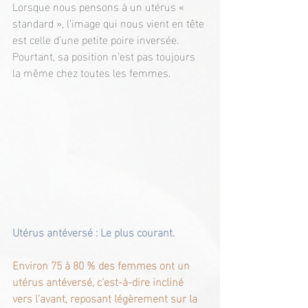
Lorsque nous pensons à un utérus « 
standard », l’image qui nous vient en tête 
est celle d’une petite poire inversée. 
Pourtant, sa position n’est pas toujours 
la même chez toutes les femmes.
Utérus antéversé : Le plus courant.
Environ 75 à 80 % des femmes ont un 
utérus antéversé, c’est-à-dire incliné 
vers l’avant, reposant légèrement sur la 