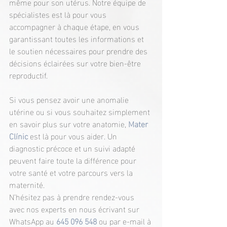
même pour son utérus. Notre équipe de 
spécialistes est là pour vous 
accompagner à chaque étape, en vous 
garantissant toutes les informations et 
le soutien nécessaires pour prendre des 
décisions éclairées sur votre bien-être 
reproductif.
Si vous pensez avoir une anomalie 
utérine ou si vous souhaitez simplement 
en savoir plus sur votre anatomie, 
Mater 
Clínic
est là pour vous aider. Un 
diagnostic précoce et un suivi adapté 
peuvent faire toute la différence pour 
votre santé et votre parcours vers la 
maternité.
N’hésitez pas à prendre rendez-vous 
avec nos experts en nous écrivant sur 
WhatsApp au 
645 096 548
ou par e-mail à 