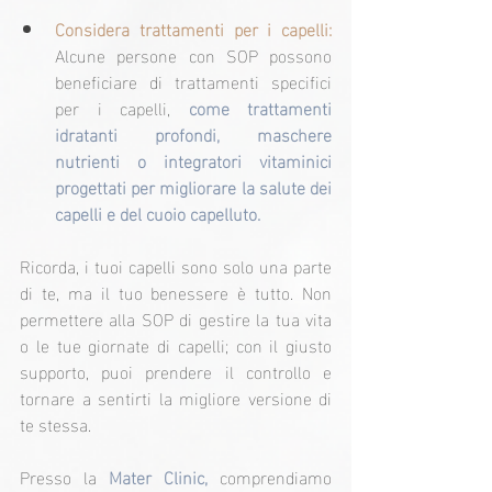
Considera trattamenti per i capelli:
Alcune persone con SOP possono 
beneficiare di trattamenti specifici 
per i capelli, 
come trattamenti 
idratanti profondi, maschere 
nutrienti o integratori vitaminici 
progettati per migliorare la salute dei 
capelli e del cuoio capelluto.
Ricorda, i tuoi capelli sono solo una parte 
di te, ma il tuo benessere è tutto. Non 
permettere alla SOP di gestire la tua vita 
o le tue giornate di capelli; con il giusto 
supporto, puoi prendere il controllo e 
tornare a sentirti la migliore versione di 
te stessa.
Presso la 
Mater Clinic,
 comprendiamo 