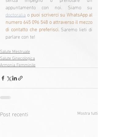
appuntamento con noi. Siamo su 
doctoralia
 o 
puoi scriverci su WhatsApp al 
numero 645 096 548 o attraverso il mezzo 
di contatto che preferisci. 
Saremo lieti di 
parlare con te!
Salute Mestruale
Salute Ginecologica
Armonia Femminile
Post recenti
Mostra tutti