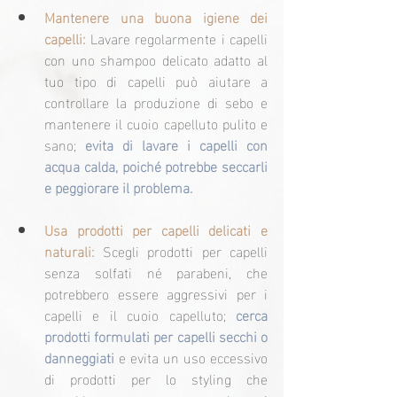
Mantenere una buona igiene dei 
capelli:
 Lavare regolarmente i capelli 
con uno shampoo delicato adatto al 
tuo tipo di capelli può aiutare a 
controllare la produzione di sebo e 
mantenere il cuoio capelluto pulito e 
sano; 
evita di lavare i capelli con 
acqua calda, poiché potrebbe seccarli 
e peggiorare il problema.
Usa prodotti per capelli delicati e 
naturali:
 Scegli prodotti per capelli 
senza solfati né parabeni, che 
potrebbero essere aggressivi per i 
capelli e il cuoio capelluto; 
cerca 
prodotti formulati per capelli secchi o 
danneggiati
 e evita un uso eccessivo 
di prodotti per lo styling che 