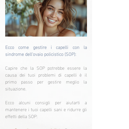
Ecco come gestire i capelli con la 
sindrome dell'ovaio policistico (SOP):
Capire che la SOP potrebbe essere la 
causa dei tuoi problemi di capelli è il 
primo passo per gestire meglio la 
situazione.
Ecco alcuni consigli per aiutarti a 
mantenere i tuoi capelli sani e ridurre gli 
effetti della SOP: