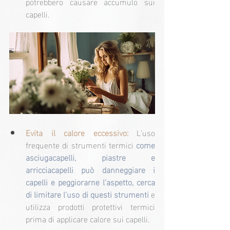
potrebbero causare accumulo sui 
capelli.
Evita il calore eccessivo: 
L'uso 
frequente di strumenti termici 
come 
asciugacapelli, piastre e 
arricciacapelli può danneggiare i 
capelli e peggiorarne l'aspetto, cerca 
di limitare l'uso di questi strumenti
 e 
utilizza prodotti protettivi termici 
prima di applicare calore sui capelli.