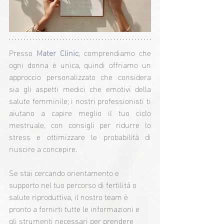
Presso 
Mater Clinic
, comprendiamo che 
ogni donna è unica, quindi offriamo un 
approccio personalizzato che considera 
sia gli aspetti medici che emotivi della 
salute femminile; i nostri professionisti ti 
aiutano a capire meglio il tuo ciclo 
mestruale, con consigli per ridurre lo 
stress e ottimizzare le probabilità di 
riuscire a concepire.
Se stai cercando orientamento e 
supporto nel tuo percorso di fertilità o 
salute riproduttiva, il nostro team è 
pronto a fornirti tutte le informazioni e 
gli strumenti necessari per prendere 