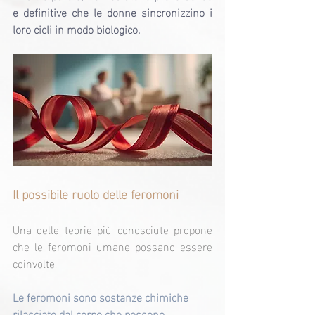
e definitive che le donne sincronizzino i 
loro cicli in modo biologico.
Il possibile ruolo delle feromoni
Una delle teorie più conosciute propone 
che le feromoni umane possano essere 
coinvolte.
Le feromoni sono sostanze chimiche 
rilasciate dal corpo che possono 