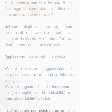
Ma la scienza non si è fermata lì: c
osa 
dice oggi la comunità scientifica sulla 
sincronizzazione mestruale?
Nel corso degli anni, altri studi hanno 
cercato di replicare i risultati iniziali 
descritti da Martha McClintock. Tuttavia, i 
risultati non sono stati conclusivi.
Oggi la comunità scientifica è divisa:
•Alcuni ricercatori suggeriscono che 
potrebbe esistere una certa influenza 
biologica.
•Altri ritengono che il fenomeno si 
spieghi meglio con la probabilità e la 
naturale variabilità dei cicli.
In altre parole, non esistono prove solide 