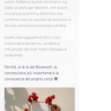
vicine. Sebbene questo fenomeno sia 
stato studiato per decenni, non esiste 
una prova scientifica definitiva che 
confermi che sia causato da feromoni o 
da una connessione biologica diretta.
Quello che sappiamo è che il ciclo 
mestruale è dinamico, variabile e 
influenzato da molti fattori biologici e 
ambientali.
Perché, al di là del Bluetooth, la 
connessione più importante è la 
conoscenza del proprio corpo 🌸