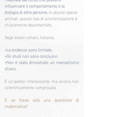
influenzare il comportamento o la 
biologia di altre persone. 
In alcune specie 
animali, questo tipo di sincronizzazione è 
chiaramente documentato.
Negli esseri umani, tuttavia:
•Le evidenze sono limitate.
•Gli studi non sono conclusivi.
•Non è stato dimostrato un meccanismo 
chiaro.
È un’ipotesi interessante, ma ancora non 
scientificamente comprovata.
E se fosse solo una questione di 
matematica?