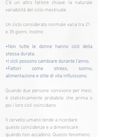
C’è un altro fattore chiave: la naturale 
variabilità del ciclo mestruale.
Un ciclo considerato normale varia tra 21 
e 35 giorni. Inoltre:
•Non tutte le donne hanno cicli della 
stessa durata.
•I cicli possono cambiare durante l’anno.
•Fattori come stress, sonno, 
alimentazione e stile di vita influiscono.
Quando due persone convivono per mesi, 
è statisticamente probabile che prima o 
poi i loro cicli coincidano.
Il cervello umano tende a ricordare 
queste coincidenze e a dimenticare 
quando non accadono. Questo fenomeno 