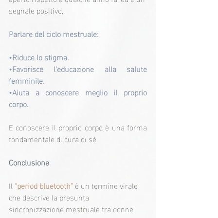
segnale positivo.
Parlare del ciclo mestruale:
•Riduce lo stigma.
•Favorisce l’educazione alla salute 
femminile.
•Aiuta a conoscere meglio il proprio 
corpo.
E conoscere il proprio corpo è una forma 
fondamentale di cura di sé.
Conclusione
Il 
“period bluetooth” 
è un termine virale 
che descrive la presunta 
sincronizzazione mestruale tra donne 