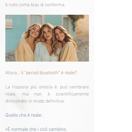
è noto come bias di conferma.
Allora… 
il “period bluetooth” è reale?
La risposta più onesta è: può sembrare 
reale, ma non è scientificamente 
dimostrato in modo definitivo.
Quello che è reale:
•È normale che i cicli cambino.