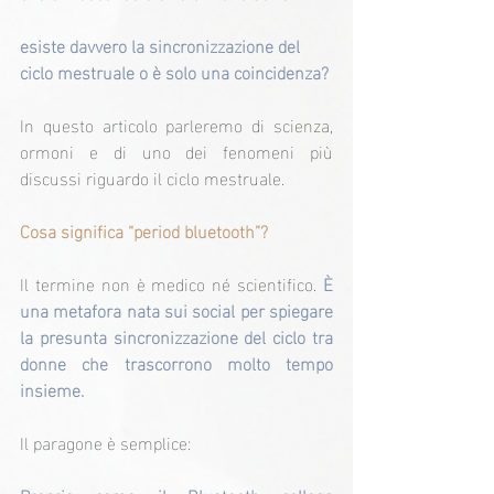
esiste davvero la sincronizzazione del 
ciclo mestruale o è solo una coincidenza?
In questo articolo parleremo di scienza, 
ormoni e di uno dei fenomeni più 
discussi riguardo il ciclo mestruale.
Cosa significa “period bluetooth”?
Il termine non è medico né scientifico. 
È 
una metafora nata sui social per spiegare 
la presunta sincronizzazione del ciclo tra 
donne che trascorrono molto tempo 
insieme.
Il paragone è semplice: