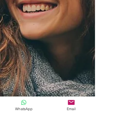
WhatsApp
Email