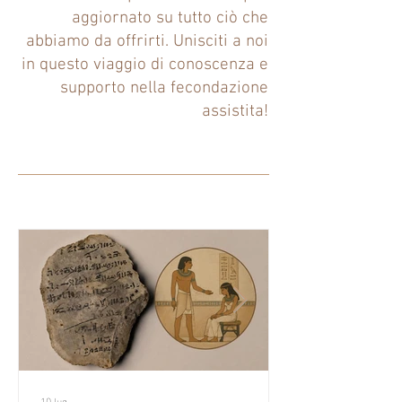
aggiornato su tutto ciò che
abbiamo da offrirti. Unisciti a noi
in questo viaggio di conoscenza e
supporto nella fecondazione
assistita!
10 lug