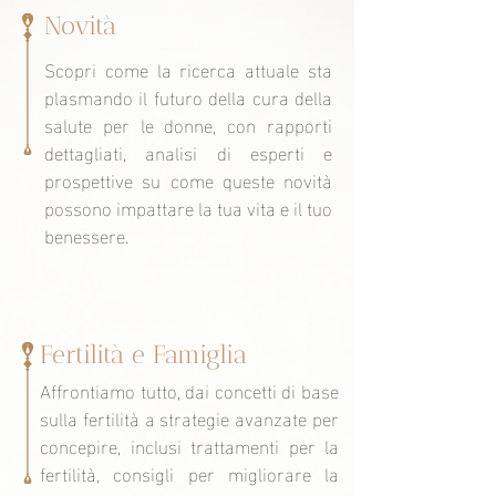
Novità
Scopri come la ricerca attuale sta
plasmando il futuro della cura della
salute per le donne, con rapporti
dettagliati, analisi di esperti e
prospettive su come queste novità
possono impattare la tua vita e il tuo
benessere.
Fertilità e Famiglia
Affrontiamo tutto, dai concetti di base
sulla fertilità a strategie avanzate per
concepire, inclusi trattamenti per la
fertilità, consigli per migliorare la