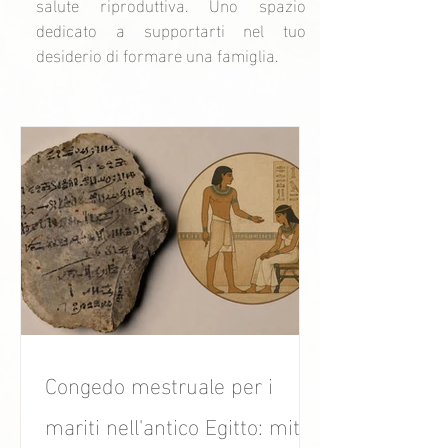
salute riproduttiva. Uno spazio
dedicato a supportarti nel tuo
desiderio di formare una famiglia.
Congedo mestruale per i
mariti nell'antico Egitto: mito