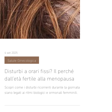
4 set 2025
Salute Ginecologica