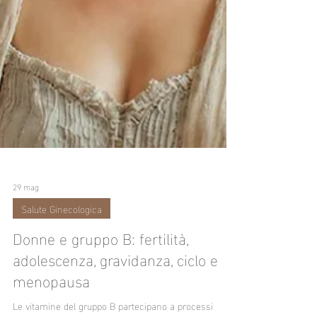
29 mag
Salute Ginecologica
Donne e gruppo B: fertilità,