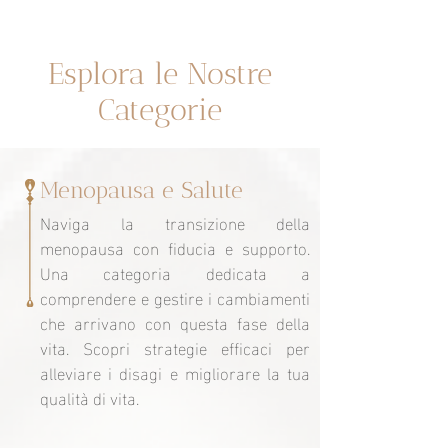
Un espacio dedicado a ti
Esplora le Nostre
Categorie
Menopausa e Salute
Naviga la transizione della
menopausa con fiducia e supporto.
Una categoria dedicata a
comprendere e gestire i cambiamenti
che arrivano con questa fase della
vita. Scopri strategie efficaci per
alleviare i disagi e migliorare la tua
qualità di vita.