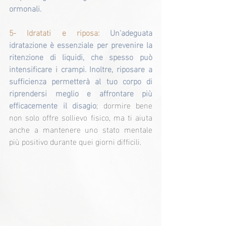
ormonali.
5- Idratati e riposa: 
Un'adeguata 
idratazione è essenziale per prevenire la 
ritenzione di liquidi, che spesso può 
intensificare i crampi. Inoltre, riposare a 
sufficienza permetterà al tuo corpo di 
riprendersi meglio e affrontare più 
efficacemente il disagio
; dormire bene 
non solo offre sollievo fisico, ma ti aiuta 
anche a mantenere uno stato mentale 
più positivo durante quei giorni difficili.