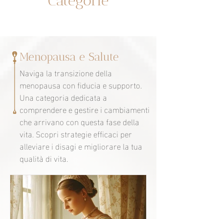
Categorie
Menopausa e Salute
Naviga la transizione della
menopausa con fiducia e supporto.
Una categoria dedicata a
comprendere e gestire i cambiamenti
che arrivano con questa fase della
vita. Scopri strategie efficaci per
alleviare i disagi e migliorare la tua
qualità di vita.