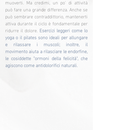
muoverti. Ma credimi, un po' di attività 
può fare una grande differenza. Anche se 
può sembrare contraddittorio, mantenerti 
attiva durante il ciclo è fondamentale per 
ridurre il dolore.
 Esercizi leggeri come lo 
yoga o il pilates sono ideali per allungare 
e rilassare i muscoli; inoltre, il 
movimento aiuta a rilasciare le endorfine, 
le cosiddette "ormoni della felicità", che 
agiscono come antidolorifici naturali.