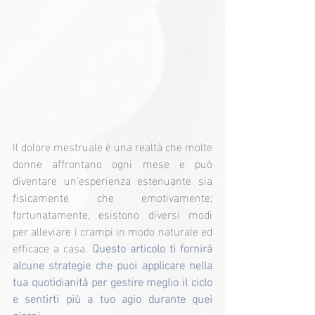
Il dolore mestruale è una realtà che molte 
donne affrontano ogni mese e può 
diventare un'esperienza estenuante sia 
fisicamente che emotivamente; 
fortunatamente, esistono diversi modi 
per alleviare i crampi in modo naturale ed 
efficace a casa. 
Questo articolo ti fornirà 
alcune strategie che puoi applicare nella 
tua quotidianità per gestire meglio il ciclo 
e sentirti più a tuo agio durante quei 
giorni.