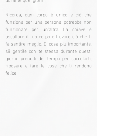
Ricorda, ogni corpo è unico e ciò che 
funziona per una persona potrebbe non 
funzionare per un'altra. La chiave è 
ascoltare il tuo corpo e trovare ciò che ti 
fa sentire meglio. E, cosa più importante, 
sii gentile con te stessa durante questi 
giorni: prenditi del tempo per coccolarti, 
riposare e fare le cose che ti rendono 
felice.