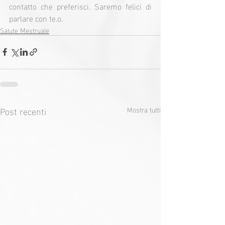
contatto che preferisci. Saremo felici di 
parlare con te.o.
Salute Mestruale
Post recenti
Mostra tutti