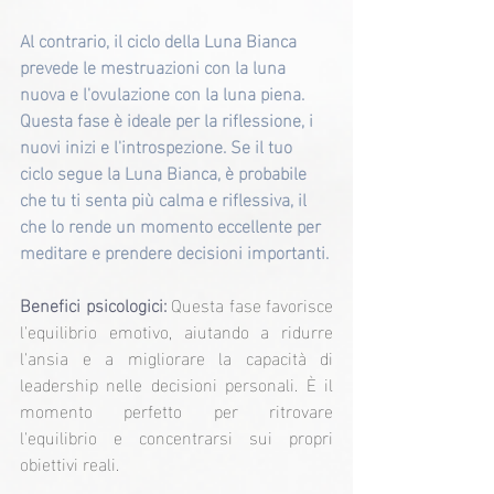
Al contrario, il ciclo della Luna Bianca 
prevede le mestruazioni con la luna 
nuova e l'ovulazione con la luna piena. 
Questa fase è ideale per la riflessione, i 
nuovi inizi e l'introspezione. Se il tuo 
ciclo segue la Luna Bianca, è probabile 
che tu ti senta più calma e riflessiva, il 
che lo rende un momento eccellente per 
meditare e prendere decisioni importanti.
Benefici psicologici: 
Questa fase favorisce 
l'equilibrio emotivo, aiutando a ridurre 
l'ansia e a migliorare la capacità di 
leadership nelle decisioni personali. È il 
momento perfetto per ritrovare 
l'equilibrio e concentrarsi sui propri 
obiettivi reali.