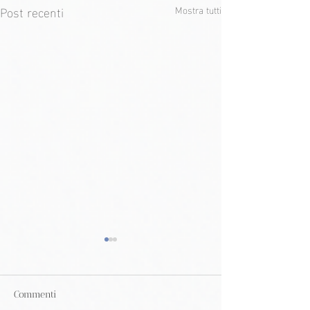
Post recenti
Mostra tutti
Commenti