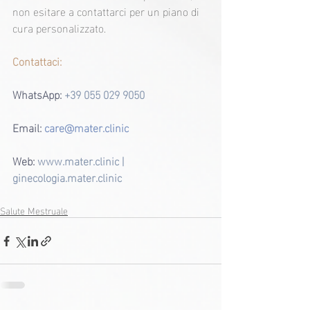
non esitare a contattarci per un piano di 
cura personalizzato.
Contattaci:
WhatsApp:
+39 055 029 9050
Email: 
care@mater.clinic
Web:
 www.mater.clinic | 
ginecologia.mater.clinic
Salute Mestruale