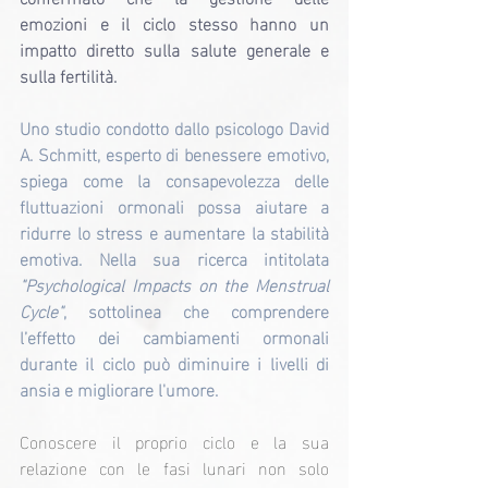
emozioni e il ciclo stesso hanno un 
impatto diretto sulla salute generale e 
sulla fertilità.
Uno studio condotto dallo psicologo David 
A. Schmitt, esperto di benessere emotivo, 
spiega come la consapevolezza delle 
fluttuazioni ormonali possa aiutare a 
ridurre lo stress e aumentare la stabilità 
emotiva. Nella sua ricerca intitolata 
"Psychological Impacts on the Menstrual 
Cycle"
, sottolinea che comprendere 
l’effetto dei cambiamenti ormonali 
durante il ciclo può diminuire i livelli di 
ansia e migliorare l'umore.
Conoscere il proprio ciclo e la sua 
relazione con le fasi lunari non solo 