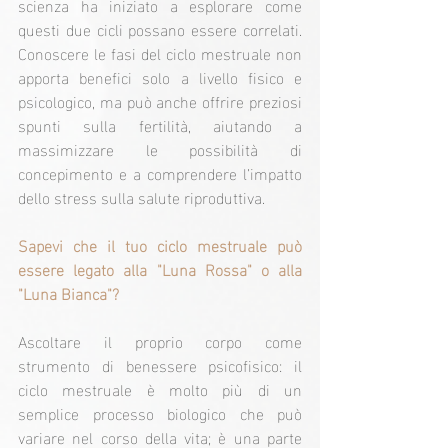
scienza ha iniziato a esplorare come 
questi due cicli possano essere correlati. 
Conoscere le fasi del ciclo mestruale non 
apporta benefici solo a livello fisico e 
psicologico, ma può anche offrire preziosi 
spunti sulla fertilità, aiutando a 
massimizzare le possibilità di 
concepimento e a comprendere l’impatto 
dello stress sulla salute riproduttiva.
Sapevi che il tuo ciclo mestruale può 
essere legato alla "Luna Rossa" o alla 
"Luna Bianca"?
Ascoltare il proprio corpo come 
strumento di benessere psicofisico: il 
ciclo mestruale è molto più di un 
semplice processo biologico che può 
variare nel corso della vita; è una parte 