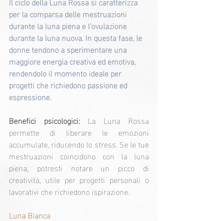
Il ciclo della Luna Rossa si caratterizza 
per la comparsa delle mestruazioni 
durante la luna piena e l'ovulazione 
durante la luna nuova. In questa fase, le 
donne tendono a sperimentare una 
maggiore energia creativa ed emotiva, 
rendendolo il momento ideale per 
progetti che richiedono passione ed 
espressione.
Benefici psicologici:
 La Luna Rossa 
permette di liberare le emozioni 
accumulate, riducendo lo stress. Se le tue 
mestruazioni coincidono con la luna 
piena, potresti notare un picco di 
creatività, utile per progetti personali o 
lavorativi che richiedono ispirazione.
Luna Bianca