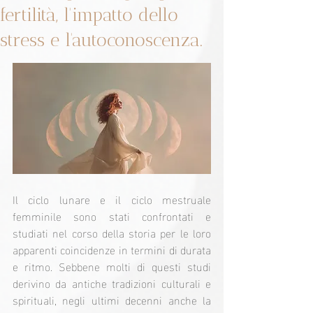
fertilità, l'impatto dello
stress e l'autoconoscenza.
Il ciclo lunare e il ciclo mestruale 
femminile sono stati confrontati e 
studiati nel corso della storia per le loro 
apparenti coincidenze in termini di durata 
e ritmo. Sebbene molti di questi studi 
derivino da antiche tradizioni culturali e 
spirituali, negli ultimi decenni anche la 