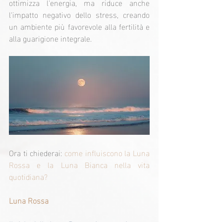
ottimizza l'energia, ma riduce anche 
l'impatto negativo dello stress, creando 
un ambiente più favorevole alla fertilità e 
alla guarigione integrale.
Ora ti chiederai: 
come influiscono la Luna 
Rossa e la Luna Bianca nella vita 
quotidiana?
Luna Rossa