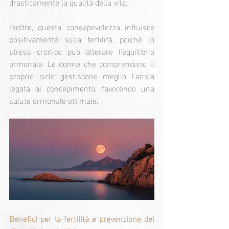
drasticamente la qualità della vita.
Inoltre, questa consapevolezza influisce 
positivamente sulla fertilità, poiché lo 
stress cronico può alterare l'equilibrio 
ormonale. Le donne che comprendono il 
proprio ciclo gestiscono meglio l'ansia 
legata al concepimento, favorendo una 
salute ormonale ottimale.
Benefici per la fertilità e prevenzione dei 