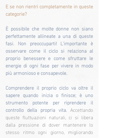
E se non rientri completamente in queste 
categorie?
È possibile che molte donne non siano 
perfettamente allineate a una di queste 
fasi. Non preoccuparti! L'importante è 
osservare come il ciclo si relaziona al 
proprio benessere e come sfruttare le 
energie di ogni fase per vivere in modo 
più armonioso e consapevole.
Comprendere il proprio ciclo va oltre il 
sapere quando inizia o finisce; è uno 
strumento potente per riprendere il 
controllo della propria vita. 
Accettando 
queste fluttuazioni naturali, ci si libera 
dalla pressione di dover mantenere lo 
stesso ritmo ogni giorno, migliorando 