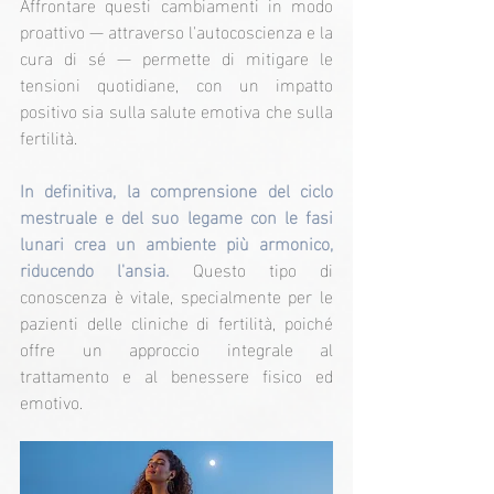
Affrontare questi cambiamenti in modo 
proattivo — attraverso l'autocoscienza e la 
cura di sé — permette di mitigare le 
tensioni quotidiane, con un impatto 
positivo sia sulla salute emotiva che sulla 
fertilità.
In definitiva, la comprensione del ciclo 
mestruale e del suo legame con le fasi 
lunari crea un ambiente più armonico, 
riducendo l'ansia.
 Questo tipo di 
conoscenza è vitale, specialmente per le 
pazienti delle cliniche di fertilità, poiché 
offre un approccio integrale al 
trattamento e al benessere fisico ed 
emotivo.