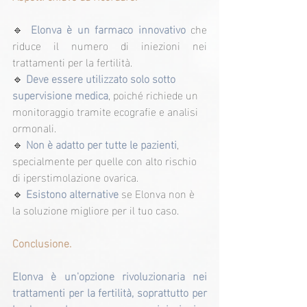
🔹 
Elonva è un farmaco innovativo
 che 
riduce il numero di iniezioni nei 
trattamenti per la fertilità.
🔹 
Deve essere utilizzato solo sotto 
supervisione medica
, poiché richiede un 
monitoraggio tramite ecografie e analisi 
ormonali.
🔹 
Non è adatto per tutte le pazienti
, 
specialmente per quelle con alto rischio 
di iperstimolazione ovarica.
🔹
 Esistono alternative 
se Elonva non è 
la soluzione migliore per il tuo caso.
Conclusione.
Elonva è un'opzione rivoluzionaria nei 
trattamenti per la fertilità, soprattutto per 