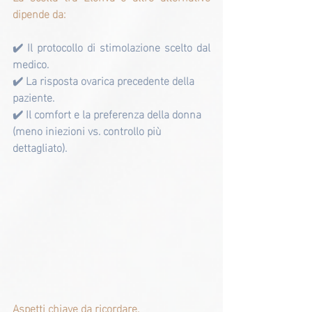
dipende da:
✔️ Il protocollo di stimolazione scelto dal 
medico.
✔️ La risposta ovarica precedente della 
paziente.
✔️ Il comfort e la preferenza della donna 
(meno iniezioni vs. controllo più 
dettagliato).
Aspetti chiave da ricordare.