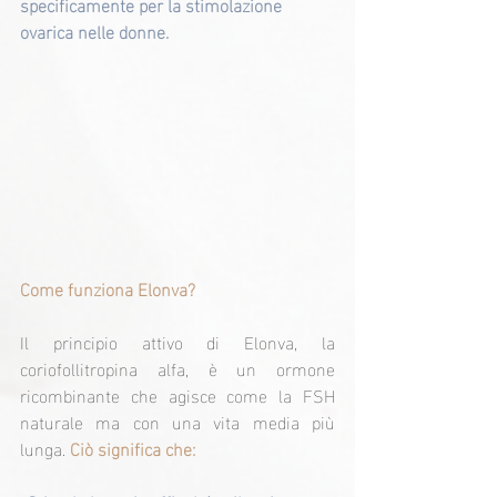
specificamente per la stimolazione 
ovarica nelle donne.
Come funziona Elonva?
Il principio attivo di Elonva, la 
coriofollitropina alfa, è un ormone 
ricombinante che agisce come la FSH 
naturale ma con una vita media più 
lunga. 
Ciò significa che: