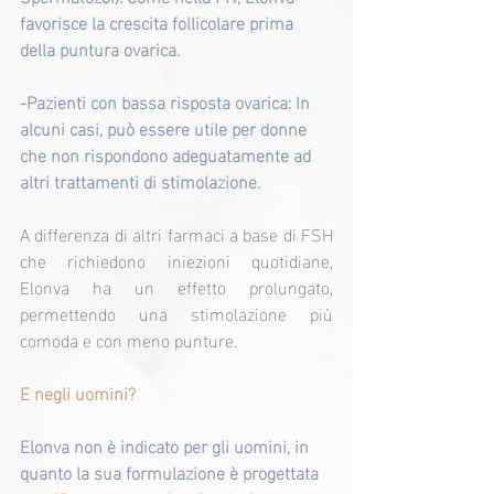
favorisce la crescita follicolare prima 
della puntura ovarica.
-Pazienti con bassa risposta ovarica: In 
alcuni casi, può essere utile per donne 
che non rispondono adeguatamente ad 
altri trattamenti di stimolazione.
A differenza di altri farmaci a base di FSH 
che richiedono iniezioni quotidiane, 
Elonva ha un effetto prolungato, 
permettendo una stimolazione più 
comoda e con meno punture.
E negli uomini?
Elonva non è indicato per gli uomini, in 
quanto la sua formulazione è progettata 