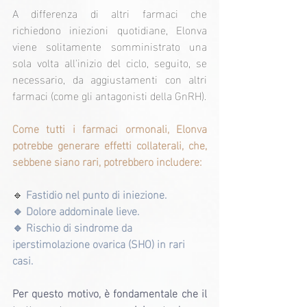
A differenza di altri farmaci che 
richiedono iniezioni quotidiane, Elonva 
viene solitamente somministrato una 
sola volta all'inizio del ciclo, seguito, se 
necessario, da aggiustamenti con altri 
farmaci (come gli antagonisti della GnRH).
Come tutti i farmaci ormonali, Elonva 
potrebbe generare effetti collaterali, che, 
sebbene siano rari, potrebbero includere:
🔹 
Fastidio nel punto di iniezione.
🔹 Dolore addominale lieve.
🔹 Rischio di sindrome da 
iperstimolazione ovarica (SHO) in rari 
casi.
Per questo motivo, è fondamentale che il 