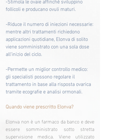
-Stimola le ovaie affinché sviluppino 
follicoli e producano ovuli maturi.
-Riduce il numero di iniezioni necessarie: 
mentre altri trattamenti richiedono 
applicazioni quotidiane, Elonva di solito 
viene somministrato con una sola dose 
all'inizio del ciclo.
-Permette un miglior controllo medico: 
gli specialisti possono regolare il 
trattamento in base alla risposta ovarica 
tramite ecografie e analisi ormonali.
Quando viene prescritto Elonva?
Elonva non è un farmaco da banco e deve 
essere somministrato sotto stretta 
supervisione medica. Viene utilizzato 