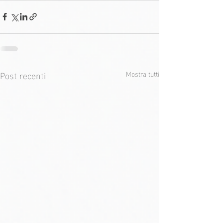
Post recenti
Mostra tutti