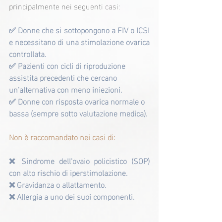
principalmente nei seguenti casi:
✅ Donne che si sottopongono a FIV o ICSI 
e necessitano di una stimolazione ovarica 
controllata.
✅ Pazienti con cicli di riproduzione 
assistita precedenti che cercano 
un'alternativa con meno iniezioni.
✅ Donne con risposta ovarica normale o 
bassa (sempre sotto valutazione medica).
Non è raccomandato nei casi di:
❌ Sindrome dell'ovaio policistico (SOP) 
con alto rischio di iperstimolazione.
❌ Gravidanza o allattamento.
❌ Allergia a uno dei suoi componenti.