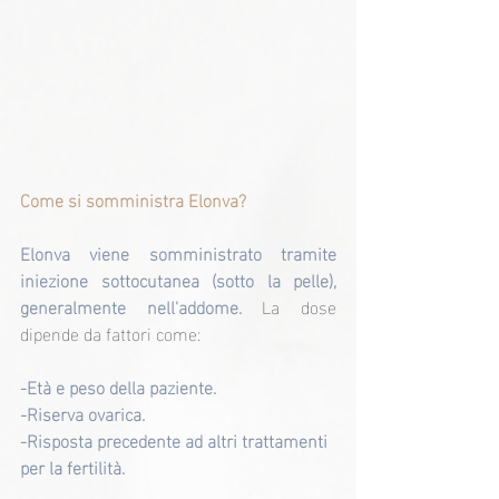
Come si somministra Elonva?
Elonva viene somministrato tramite 
iniezione sottocutanea (sotto la pelle), 
generalmente nell'addome.
 La dose 
dipende da fattori come:
-Età e peso della paziente.
-Riserva ovarica.
-Risposta precedente ad altri trattamenti 
per la fertilità.