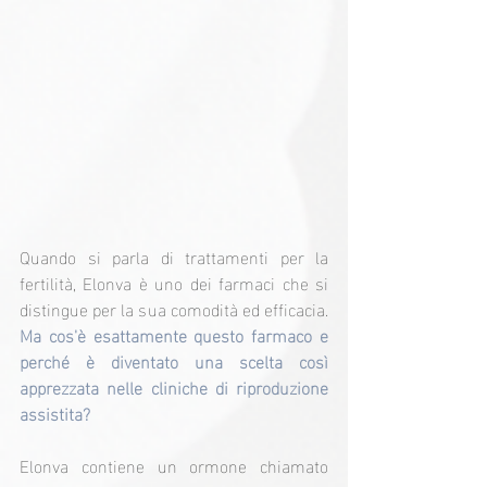
Quando si parla di trattamenti per la 
fertilità, Elonva è uno dei farmaci che si 
distingue per la sua comodità ed efficacia. 
Ma cos'è esattamente questo farmaco e 
perché è diventato una scelta così 
apprezzata nelle cliniche di riproduzione 
assistita?
Elonva contiene un ormone chiamato 