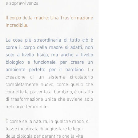
e sopravvivenza.
Il corpo della madre: Una Trasformazione 
incredibile.
La cosa più straordinaria di tutto ciò è 
come il corpo della madre si adatti, non 
solo a livello fisico, ma anche a livello 
biologico e funzionale, per creare un 
ambiente perfetto per il bambino. 
La 
creazione di un sistema circolatorio 
completamente nuovo, come quello che 
connette la placenta al bambino, è un atto 
di trasformazione unica che avviene solo 
nel corpo femminile.
È come se la natura, in qualche modo, si 
fosse incaricata di aggiustare le leggi 
della biologia per garantire che la vita 