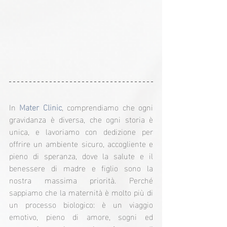
In 
Mater Clinic
, comprendiamo che ogni 
gravidanza è diversa, che ogni storia è 
unica, e lavoriamo con dedizione per 
offrire un ambiente sicuro, accogliente e 
pieno di speranza, dove la salute e il 
benessere di madre e figlio sono la 
nostra massima priorità. Perché 
sappiamo che la maternità è molto più di 
un processo biologico: è un viaggio 
emotivo, pieno di amore, sogni ed 