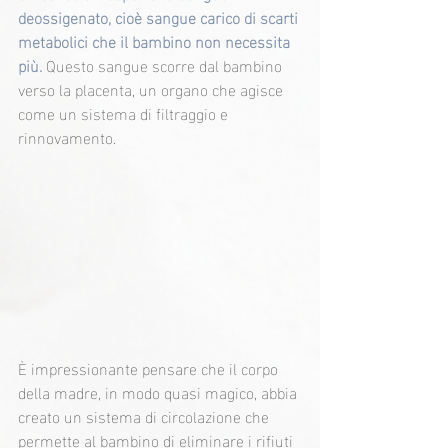
deossigenato, cioè sangue carico di scarti 
metabolici che il bambino non necessita 
più.
 Questo sangue scorre dal bambino 
verso la placenta, un organo che agisce 
come un sistema di filtraggio e 
rinnovamento.
È impressionante pensare che il corpo 
della madre, in modo quasi magico, abbia 
creato un sistema di circolazione che 
permette al bambino di eliminare i rifiuti 