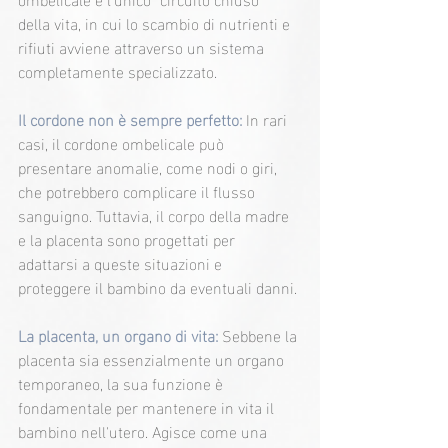
della vita, in cui lo scambio di nutrienti e 
rifiuti avviene attraverso un sistema 
completamente specializzato.
Il cordone non è sempre perfetto: 
In rari 
casi, il cordone ombelicale può 
presentare anomalie, come nodi o giri, 
che potrebbero complicare il flusso 
sanguigno. Tuttavia, il corpo della madre 
e la placenta sono progettati per 
adattarsi a queste situazioni e 
proteggere il bambino da eventuali danni.
La placenta, un organo di vita: 
Sebbene la 
placenta sia essenzialmente un organo 
temporaneo, la sua funzione è 
fondamentale per mantenere in vita il 
bambino nell'utero. Agisce come una 