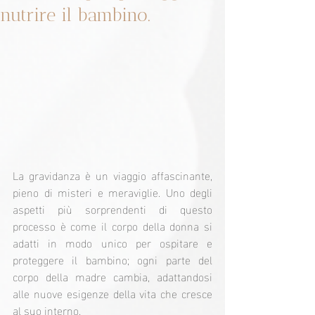
nutrire il bambino.
La gravidanza è un viaggio affascinante, 
pieno di misteri e meraviglie. Uno degli 
aspetti più sorprendenti di questo 
processo è come il corpo della donna si 
adatti in modo unico per ospitare e 
proteggere il bambino; ogni parte del 
corpo della madre cambia, adattandosi 
alle nuove esigenze della vita che cresce 
al suo interno.