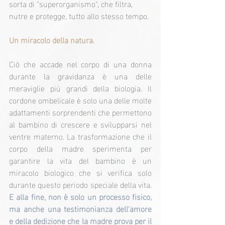
sorta di "superorganismo", che filtra, 
nutre e protegge, tutto allo stesso tempo.
Un miracolo della natura.
Ciò che accade nel corpo di una donna 
durante la gravidanza è una delle 
meraviglie più grandi della biologia. Il 
cordone ombelicale è solo una delle molte 
adattamenti sorprendenti che permettono 
al bambino di crescere e svilupparsi nel 
ventre materno. La trasformazione che il 
corpo della madre sperimenta per 
garantire la vita del bambino è un 
miracolo biologico che si verifica solo 
durante questo periodo speciale della vita.
E alla fine, non è solo un processo fisico, 
ma anche una testimonianza dell'amore 
e della dedizione che la madre prova per il 