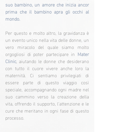
suo bambino, un amore che inizia ancor 
prima che il bambino apra gli occhi al 
mondo.
Per questo e molto altro, la gravidanza è 
un evento unico nella vita delle donne, un 
vero miracolo del quale siamo molto 
orgogliosi di poter partecipare in 
Mater 
Clinic
, aiutando le donne che desiderano 
con tutto il cuore vivere anche loro la 
maternità. Ci sentiamo privilegiati di 
essere parte di questo viaggio così 
speciale, accompagnando ogni madre nel 
suo cammino verso la creazione della 
vita, offrendo il supporto, l'attenzione e le 
cure che meritano in ogni fase di questo 
processo.