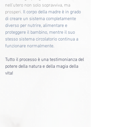
nell'utero non solo sopravviva, ma 
prosperi. 
Il corpo della madre è in grado 
di creare un sistema completamente 
diverso per nutrire, alimentare e 
proteggere il bambino, mentre il suo 
stesso sistema circolatorio continua a 
funzionare normalmente.
Tutto il processo è una testimonianza del 
potere della natura e della magia della 
vita!