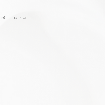
70%) è una buona 