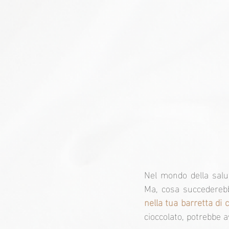
Nel mondo della salut
Ma, cosa succedereb
nella tua barretta di c
cioccolato, potrebbe a