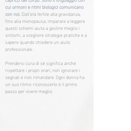
cui ormoni e ritmi biologici comunicano 
con noi. 
Dall’età fertile alla gravidanza, 
fino alla menopausa, imparare a leggere 
questi schemi aiuta a gestire meglio i 
sintomi, a scegliere strategie pratiche e a 
sapere quando chiedere un aiuto 
professionale.
Prendersi cura di sé significa anche 
rispettare i propri orari, non ignorare i 
segnali e non rimandare. Ogni donna ha 
un suo ritmo: riconoscerlo è il primo 
passo per vivere meglio.