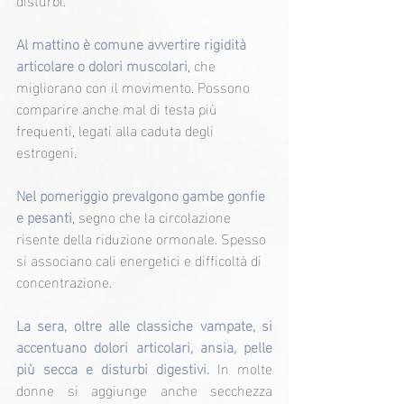
Al mattino è comune avvertire rigidità 
articolare o dolori muscolari
, che 
migliorano con il movimento. Possono 
comparire anche mal di testa più 
frequenti, legati alla caduta degli 
estrogeni.
Nel pomeriggio prevalgono gambe gonfie 
e pesanti
, segno che la circolazione 
risente della riduzione ormonale. Spesso 
si associano cali energetici e difficoltà di 
concentrazione.
La sera, oltre alle classiche vampate, si 
accentuano dolori articolari, ansia, pelle 
più secca e disturbi digestivi.
 In molte 
donne si aggiunge anche secchezza 