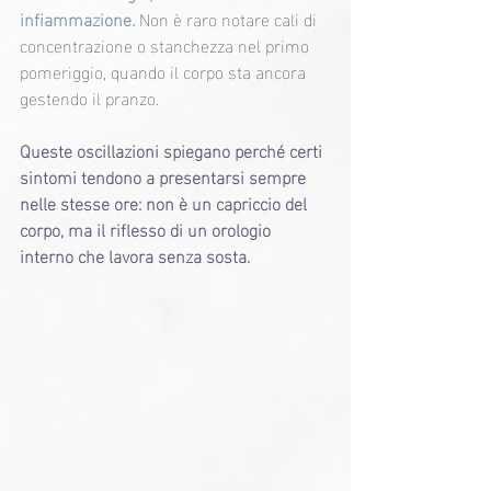
infiammazione.
 Non è raro notare cali di 
concentrazione o stanchezza nel primo 
pomeriggio, quando il corpo sta ancora 
gestendo il pranzo.
Queste oscillazioni spiegano perché certi 
sintomi tendono a presentarsi sempre 
nelle stesse ore: non è un capriccio del 
corpo, ma il riflesso di un orologio 
interno che lavora senza sosta.