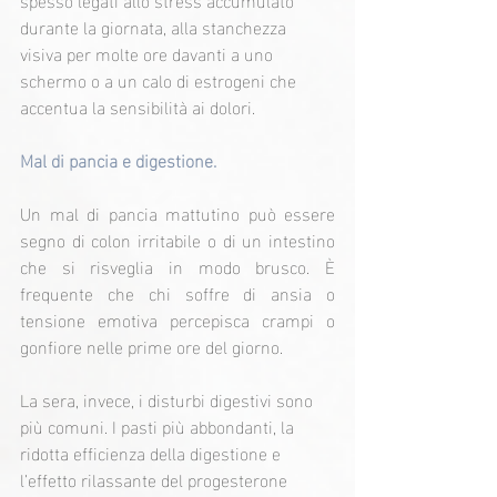
durante la giornata, alla stanchezza 
visiva per molte ore davanti a uno 
schermo o a un calo di estrogeni che 
accentua la sensibilità ai dolori.
Mal di pancia e digestione.
Un mal di pancia mattutino può essere 
segno di colon irritabile o di un intestino 
che si risveglia in modo brusco. È 
frequente che chi soffre di ansia o 
tensione emotiva percepisca crampi o 
gonfiore nelle prime ore del giorno.
La sera, invece, i disturbi digestivi sono 
più comuni. I pasti più abbondanti, la 
ridotta efficienza della digestione e 
l’effetto rilassante del progesterone 