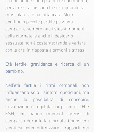
per altre si acuiscono la sera, quando la 
muscolatura è più affaticata. Alcuni 
spotting o piccole perdite possono 
comparire sempre negli stessi momenti 
della giornata, e anche il desiderio 
sessuale non è costante: tende a variare 
con le ore, in risposta a ormoni e stress.
Età fertile, gravidanza e ricerca di un 
bambino.
Nell’età fertile i ritmi ormonali non 
influenzano solo i sintomi quotidiani, ma 
anche la possibilità di concepire. 
L’ovulazione è regolata dai picchi di LH e 
FSH, che hanno momenti precisi di 
comparsa durante la giornata. Conoscerli 
significa poter ottimizzare i rapporti nei 