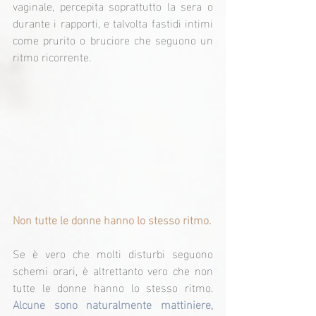
vaginale, percepita soprattutto la sera o 
durante i rapporti, e talvolta fastidi intimi 
come prurito o bruciore che seguono un 
ritmo ricorrente.
Non tutte le donne hanno lo stesso ritmo.
Se è vero che molti disturbi seguono 
schemi orari, è altrettanto vero che non 
tutte le donne hanno lo stesso ritmo. 
Alcune sono naturalmente mattiniere, 