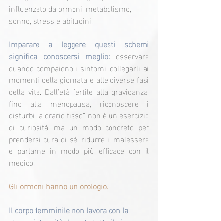
influenzato da ormoni, metabolismo, 
sonno, stress e abitudini.
Imparare a leggere questi schemi 
significa conoscersi meglio:
 osservare 
quando compaiono i sintomi, collegarli ai 
momenti della giornata e alle diverse fasi 
della vita. Dall’età fertile alla gravidanza, 
fino alla menopausa, riconoscere i 
disturbi “a orario fisso” non è un esercizio 
di curiosità, ma un modo concreto per 
prendersi cura di sé, ridurre il malessere 
e parlarne in modo più efficace con il 
medico.
Gli ormoni hanno un orologio.
Il corpo femminile non lavora con la 