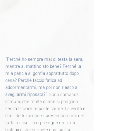
“Perché ho sempre mal di testa la sera, 
mentre al mattino sto bene? Perché la 
mia pancia si gonfia soprattutto dopo 
cena? Perché faccio fatica ad 
addormentarmi, ma poi non riesco a 
svegliarmi riposata?”
. Sono domande 
comuni, che molte donne si pongono 
senza trovare risposte chiare. La verità è 
che i disturbi non si presentano mai del 
tutto a caso. Il corpo segue un ritmo 
biologico che si ripete ogni giorno, 