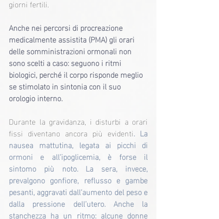
giorni fertili.
Anche nei percorsi di procreazione 
medicalmente assistita (PMA) gli orari 
delle somministrazioni ormonali non 
sono scelti a caso: seguono i ritmi 
biologici, perché il corpo risponde meglio 
se stimolato in sintonia con il suo 
orologio interno.
Durante la gravidanza, i disturbi a orari 
fissi diventano ancora più evidenti
. La 
nausea mattutina, legata ai picchi di 
ormoni e all’ipoglicemia, è forse il 
sintomo più noto. La sera, invece, 
prevalgono gonfiore, reflusso e gambe 
pesanti, aggravati dall’aumento del peso e 
dalla pressione dell’utero. Anche la 
stanchezza ha un ritmo: alcune donne 