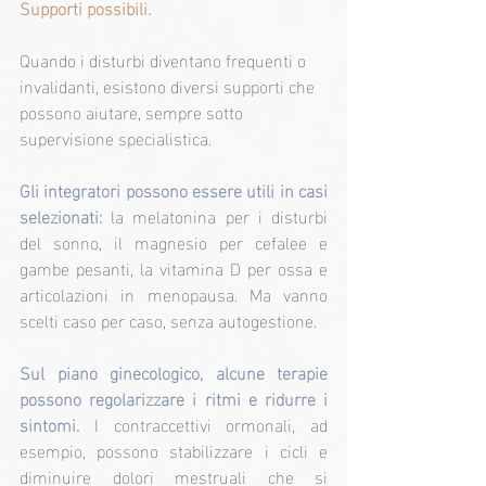
Supporti possibili.
Quando i disturbi diventano frequenti o 
invalidanti, esistono diversi supporti che 
possono aiutare, sempre sotto 
supervisione specialistica.
Gli integratori possono essere utili in casi 
selezionati: 
la melatonina per i disturbi 
del sonno, il magnesio per cefalee e 
gambe pesanti, la vitamina D per ossa e 
articolazioni in menopausa. Ma vanno 
scelti caso per caso, senza autogestione.
Sul piano ginecologico, alcune terapie 
possono regolarizzare i ritmi e ridurre i 
sintomi.
 I contraccettivi ormonali, ad 
esempio, possono stabilizzare i cicli e 
diminuire dolori mestruali che si 