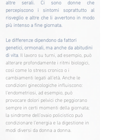
altre serali. Ci sono donne che 
percepiscono i sintomi soprattutto al 
risveglio e altre che li avvertono in modo 
più intenso a fine giornata.
Le differenze dipendono da fattori 
genetici, ormonali, ma anche da abitudini 
di vita
. Il lavoro su turni, ad esempio, può 
alterare profondamente i ritmi biologici, 
così come lo stress cronico o i 
cambiamenti legati all’età. Anche le 
condizioni ginecologiche influiscono: 
l’endometriosi, ad esempio, può 
provocare dolori pelvici che peggiorano 
sempre in certi momenti della giornata; 
la sindrome dell’ovaio policistico può 
condizionare l’energia e la digestione in 
modi diversi da donna a donna.