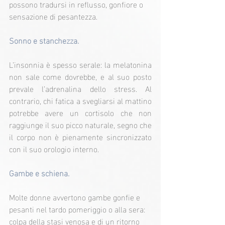
possono tradursi in reflusso, gonfiore o 
sensazione di pesantezza.
Sonno e stanchezza.
L’insonnia è spesso serale: la melatonina 
non sale come dovrebbe, e al suo posto 
prevale l’adrenalina dello stress. Al 
contrario, chi fatica a svegliarsi al mattino 
potrebbe avere un cortisolo che non 
raggiunge il suo picco naturale, segno che 
il corpo non è pienamente sincronizzato 
con il suo orologio interno.
Gambe e schiena.
Molte donne avvertono gambe gonfie e 
pesanti nel tardo pomeriggio o alla sera: 
colpa della stasi venosa e di un ritorno 