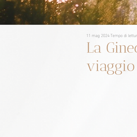
11 mag 2024
Tempo di lettu
La Gine
viaggio