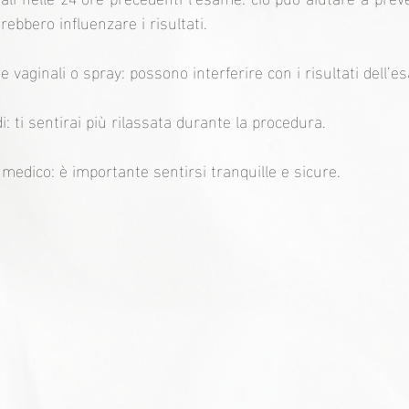
ebbero influenzare i risultati.
e vaginali o spray: possono interferire con i risultati dell’e
: ti sentirai più rilassata durante la procedura.
medico: è importante sentirsi tranquille e sicure.