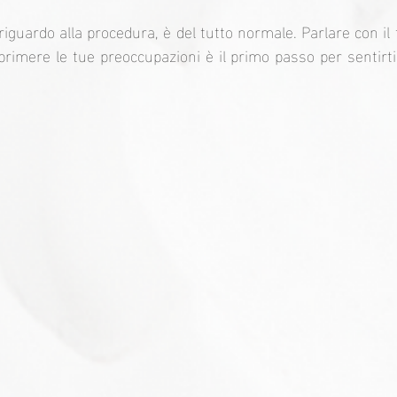
riguardo alla procedura, è del tutto normale. Parlare con il 
primere le tue preoccupazioni è il primo passo per sentirti 