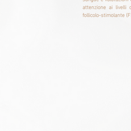
attenzione ai livelli
follicolo-stimolante (