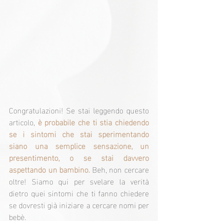
Congratulazioni! Se stai leggendo questo 
articolo,
 è probabile che ti stia chiedendo 
se i sintomi che stai sperimentando 
siano una semplice sensazione, un 
presentimento, o se stai davvero 
aspettando un bambino.
 Beh, non cercare 
oltre! Siamo qui per svelare la verità 
dietro quei sintomi che ti fanno chiedere 
se dovresti già iniziare a cercare nomi per 
bebè.