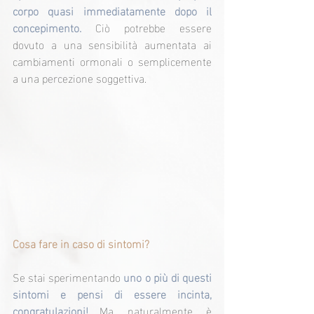
corpo quasi immediatamente dopo il 
concepimento.
 Ciò potrebbe essere 
dovuto a una sensibilità aumentata ai 
cambiamenti ormonali o semplicemente 
a una percezione soggettiva.
Cosa fare in caso di sintomi?
Se stai sperimentando 
uno o più di questi 
sintomi e pensi di essere incinta, 
congratulazioni!
 Ma, naturalmente, è 