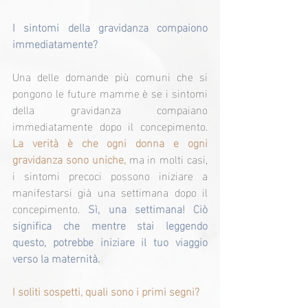
I sintomi della gravidanza compaiono 
immediatamente?
Una delle domande più comuni che si 
pongono le future mamme è se i sintomi 
della gravidanza compaiano 
immediatamente dopo il concepimento. 
La verità è che ogni donna e ogni 
gravidanza sono uniche,
 ma in molti casi, 
i sintomi precoci possono iniziare a 
manifestarsi già una settimana dopo il 
concepimento. 
Sì, una settimana! Ciò 
significa che mentre stai leggendo 
questo, potrebbe iniziare il tuo viaggio 
verso la maternità.
I soliti sospetti, quali sono i primi segni?