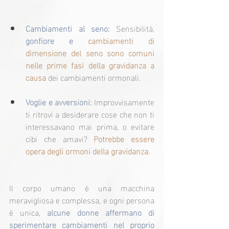
Cambiamenti al seno: 
Sensibilità,
gonfiore e 
cambiamenti di 
dimensione del seno sono comuni 
nelle prime fasi della gravidanza a 
causa
dei cambiamenti ormonali.
Voglie e avversioni: 
Improvvisamente 
ti ritrovi a desiderare cose che non ti 
interessavano mai prima, o evitare 
cibi che amavi?
Potrebbe essere 
opera degli ormoni della gravidanza.
Il corpo umano è una macchina 
meravigliosa e complessa, e ogni persona 
è unica, 
alcune donne affermano di 
sperimentare cambiamenti nel proprio 