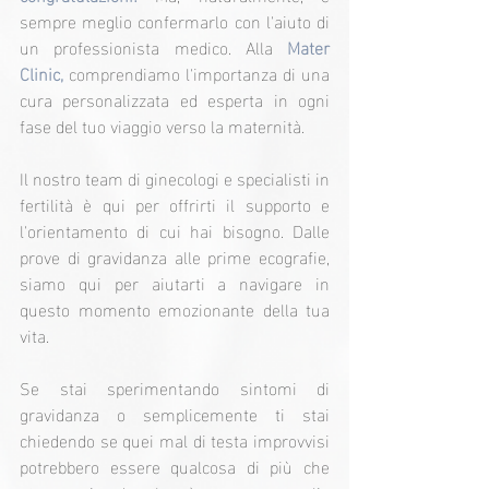
sempre meglio confermarlo con l'aiuto di 
un professionista medico. Alla 
Mater 
Clinic,
 comprendiamo l'importanza di una 
cura personalizzata ed esperta in ogni 
fase del tuo viaggio verso la maternità.
Il nostro team di ginecologi e specialisti in 
fertilità è qui per offrirti il supporto e 
l'orientamento di cui hai bisogno. Dalle 
prove di gravidanza alle prime ecografie, 
siamo qui per aiutarti a navigare in 
questo momento emozionante della tua 
vita.
Se stai sperimentando sintomi di 
gravidanza o semplicemente ti stai 
chiedendo se quei mal di testa improvvisi 
potrebbero essere qualcosa di più che 