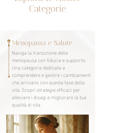
Categorie
Menopausa e Salute
Naviga la transizione della
menopausa con fiducia e supporto.
Una categoria dedicata a
comprendere e gestire i cambiamenti
che arrivano con questa fase della
vita. Scopri strategie efficaci per
alleviare i disagi e migliorare la tua
qualità di vita.