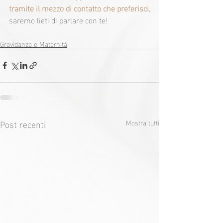
tramite il mezzo di contatto che preferisci,
saremo lieti di parlare con te!
Gravidanza e Maternità
Post recenti
Mostra tutti