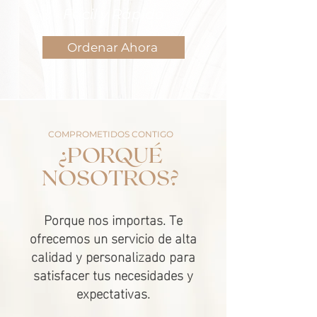
Fácil y Rápido
Ordenar Ahora
COMPROMETIDOS CONTIGO
¿PORQUÉ
NOSOTROS?
Porque nos importas. Te
ofrecemos un servicio de alta
calidad y personalizado para
satisfacer tus necesidades y
expectativas.