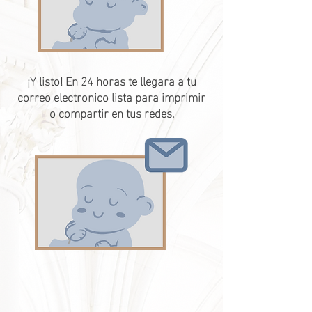
¡Y listo! En 24 horas te llegara a tu
correo electronico lista para imprimir
o compartir en tus redes.