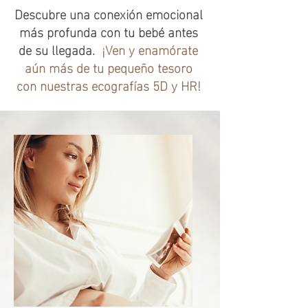
Descubre una conexión emocional
más profunda con tu bebé antes
de su llegada.
¡Ven y enamórate
aún más de tu pequeño tesoro
con nuestras ecografías 5D y HR!