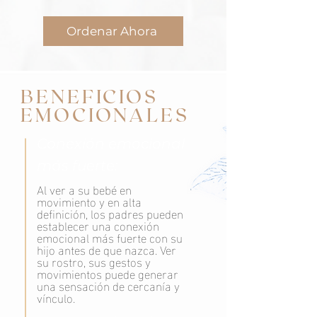
Ordenar Ahora
BENEFICIOS
EMOCIONALES
Conexión emocional
más fuerte:
Al ver a su bebé en
movimiento y en alta
definición, los padres pueden
establecer una conexión
emocional más fuerte con su
hijo antes de que nazca. Ver
su rostro, sus gestos y
movimientos puede generar
una sensación de cercanía y
vínculo.