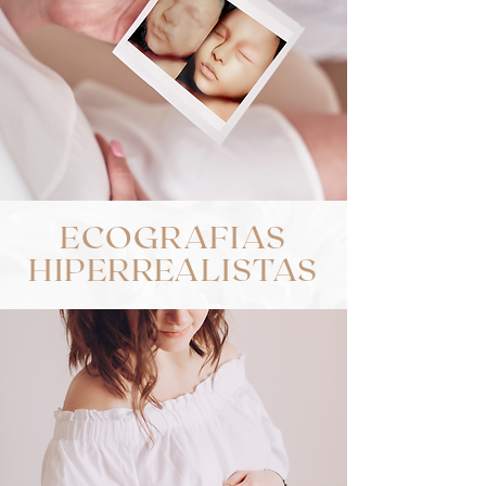
ECOGRAFIAS
HIPERREALISTAS