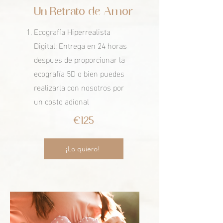
Un Retrato de Amor
Ecografía Hiperrealista
Digital: Entrega en 24 horas
despues de proporcionar la
ecografía 5D o bien puedes
realizarla con nosotros por
un costo adional
€125
¡Lo quiero!