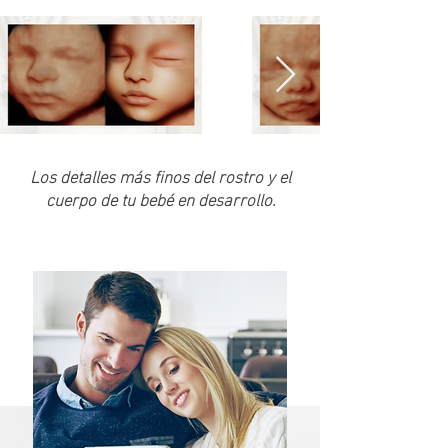
Los detalles más finos del rostro y el
cuerpo de tu bebé en desarrollo.