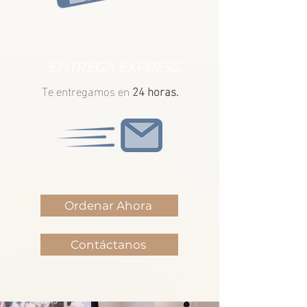
ENTREGA EXPRESS
Te entregamos en
24 horas.
Ordenar Ahora
Contáctanos