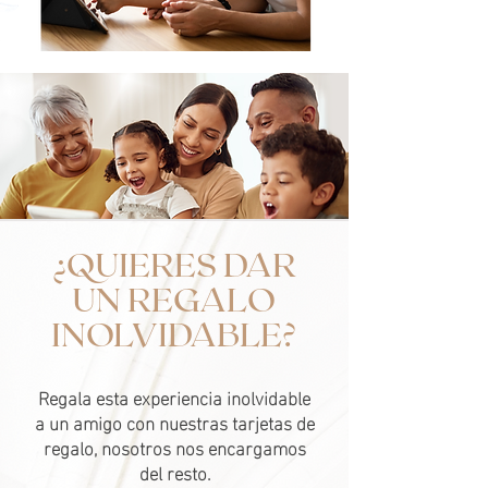
¿QUIERES DAR
UN REGALO
INOLVIDABLE?
Regala esta experiencia inolvidable
a un amigo con nuestras tarjetas de
regalo, nosotros nos encargamos
del resto.