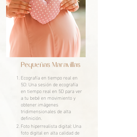
Pequeñas Maravillas
Ecografía en tiempo real en
5D: Una sesión de ecografía
en tiempo real en 5D para ver
a tu bebé en movimiento y
obtener imágenes
tridimensionales de alta
definición.
Foto hiperrealista digital: Una
foto digital en alta calidad de