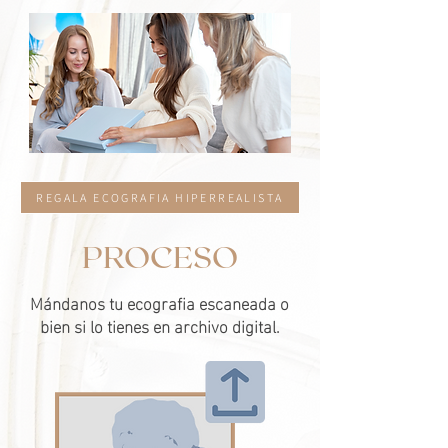
REGALA ECOGRAFIA HIPERREALISTA
PROCESO
Mándanos tu ecografia escaneada o
bien si lo tienes en archivo digital.