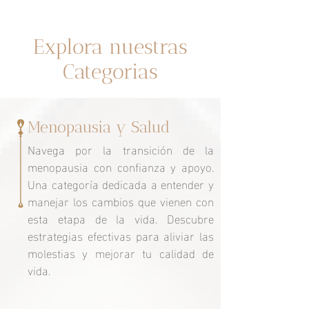
Un espacio dedicado a ti
Explora nuestras
Categorias
Menopausia y Salud
Navega por la transición de la
menopausia con confianza y apoyo.
Una categoría dedicada a entender y
manejar los cambios que vienen con
esta etapa de la vida. Descubre
estrategias efectivas para aliviar las
molestias y mejorar tu calidad de
vida.