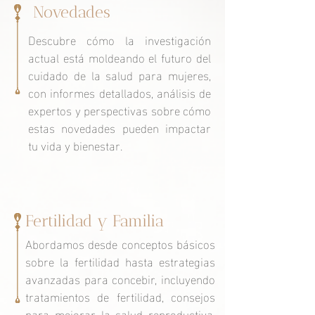
Novedades
Descubre cómo la investigación
actual está moldeando el futuro del
cuidado de la salud para mujeres,
con informes detallados, análisis de
expertos y perspectivas sobre cómo
estas novedades pueden impactar
tu vida y bienestar.
Fertilidad y Familia
Abordamos desde conceptos básicos
sobre la fertilidad hasta estrategias
avanzadas para concebir, incluyendo
tratamientos de fertilidad, consejos
para mejorar la salud reproductiva.