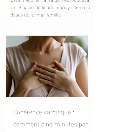
Un espacio dedicado a apoyarte en tu
deseo de formar familia
Cohérence cardiaque :
comment cinq minutes par