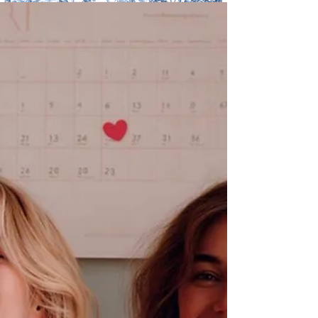
expériences des autres.