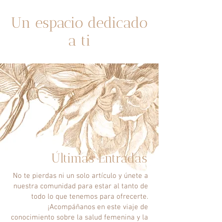
Siguenos en Instagram
Un espacio dedicado
a ti
​Últimas Entradas
No te pierdas ni un solo artículo y únete a
nuestra comunidad para estar al tanto de
todo lo que tenemos para ofrecerte.
¡Acompáñanos en este viaje de
conocimiento sobre la salud femenina y la