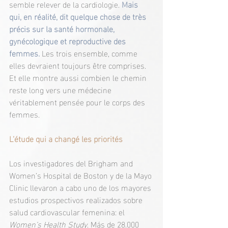
semble relever de la cardiologie. 
Mais 
qui, en réalité, dit quelque chose de très 
précis sur la santé hormonale, 
gynécologique et reproductive des 
femmes.
 Les trois ensemble, comme 
elles devraient toujours être comprises. 
Et elle montre aussi combien le chemin 
reste long vers une médecine 
véritablement pensée pour le corps des 
femmes.
L’étude qui a changé les priorités
Los investigadores del Brigham and 
Women’s Hospital de Boston y de la Mayo 
Clinic llevaron a cabo uno de los mayores 
estudios prospectivos realizados sobre 
salud cardiovascular femenina: el 
Women’s Health Study
. Más de 28.000 