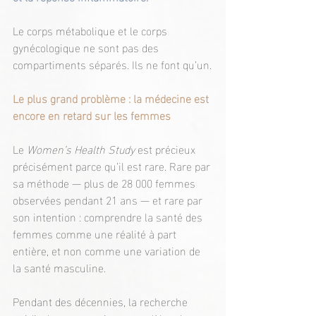
Le corps métabolique et le corps 
gynécologique ne sont pas des 
compartiments séparés. Ils ne font qu’un.
Le plus grand problème : la médecine est 
encore en retard sur les femmes
Le 
Women’s Health Study
 est précieux 
précisément parce qu’il est rare. Rare par 
sa méthode — plus de 28 000 femmes 
observées pendant 21 ans — et rare par 
son intention : comprendre la santé des 
femmes comme une réalité à part 
entière, et non comme une variation de 
la santé masculine.
Pendant des décennies, la recherche 