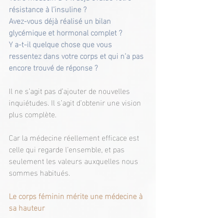
résistance à l’insuline ?
Avez-vous déjà réalisé un bilan 
glycémique et hormonal complet ?
Y a-t-il quelque chose que vous 
ressentez dans votre corps et qui n’a pas 
encore trouvé de réponse ?
Il ne s’agit pas d’ajouter de nouvelles 
inquiétudes. Il s’agit d’obtenir une vision 
plus complète.
Car la médecine réellement efficace est 
celle qui regarde l’ensemble, et pas 
seulement les valeurs auxquelles nous 
sommes habitués.
Le corps féminin mérite une médecine à 
sa hauteur