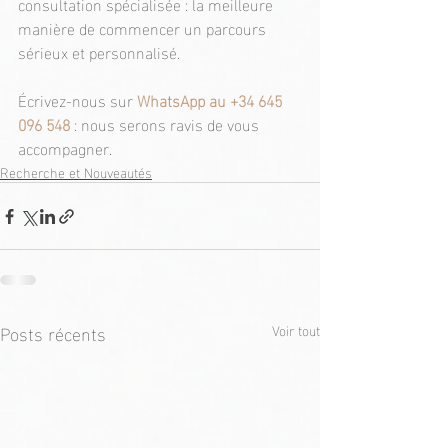
consultation spécialisée : la meilleure 
manière de commencer un parcours 
sérieux et personnalisé.
Écrivez-nous sur 
WhatsApp au 
+34 645 
096 548
 : nous serons ravis de vous 
accompagner.
Recherche et Nouveautés
Posts récents
Voir tout