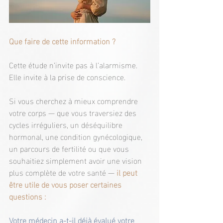
Que faire de cette information ?
Cette étude n’invite pas à l’alarmisme. 
Elle invite à la prise de conscience.
Si vous cherchez à mieux comprendre 
votre corps — que vous traversiez des 
cycles irréguliers, un déséquilibre 
hormonal, une condition gynécologique, 
un parcours de fertilité ou que vous 
souhaitiez simplement avoir une vision 
plus complète de votre santé —
 il peut 
être utile de vous poser certaines 
questions :
Votre médecin a-t-il déjà évalué votre 