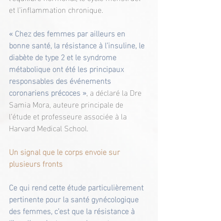
et l’inflammation chronique.
« Chez des femmes par ailleurs en 
bonne santé, la résistance à l’insuline, le 
diabète de type 2 et le syndrome 
métabolique ont été les principaux 
responsables des événements 
coronariens précoces »
, a déclaré la Dre 
Samia Mora, auteure principale de 
l’étude et professeure associée à la 
Harvard Medical School.
Un signal que le corps envoie sur 
plusieurs fronts
Ce qui rend cette étude particulièrement 
pertinente pour la santé gynécologique 
des femmes, c’est que la résistance à 