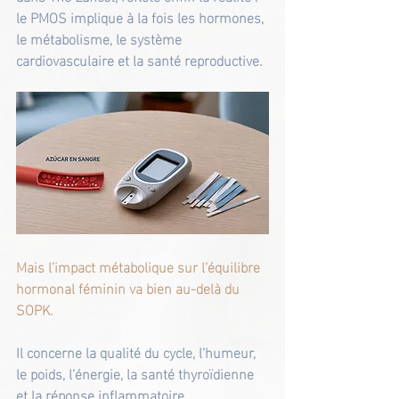
le PMOS implique à la fois les hormones, 
le métabolisme, le système 
cardiovasculaire et la santé reproductive.
Mais l’impact métabolique sur l’équilibre 
hormonal féminin va bien au-delà du 
SOPK.
Il concerne la qualité du cycle, l’humeur, 
le poids, l’énergie, la santé thyroïdienne 
et la réponse inflammatoire.