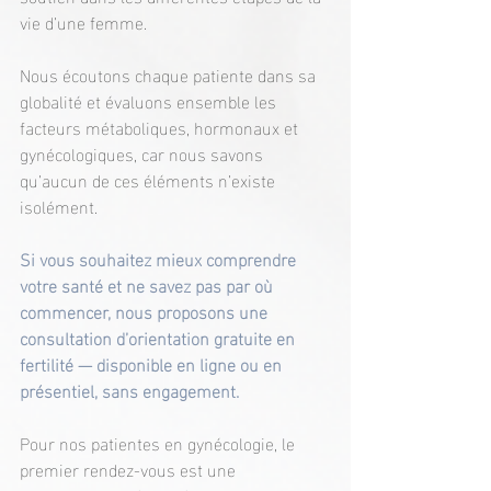
vie d’une femme.
Nous écoutons chaque patiente dans sa 
globalité et évaluons ensemble les 
facteurs métaboliques, hormonaux et 
gynécologiques, car nous savons 
qu’aucun de ces éléments n’existe 
isolément.
Si vous souhaitez mieux comprendre 
votre santé et ne savez pas par où 
commencer, nous proposons une 
consultation d’orientation gratuite en 
fertilité — disponible en ligne ou en 
présentiel, sans engagement.
Pour nos patientes en gynécologie, le 
premier rendez-vous est une 