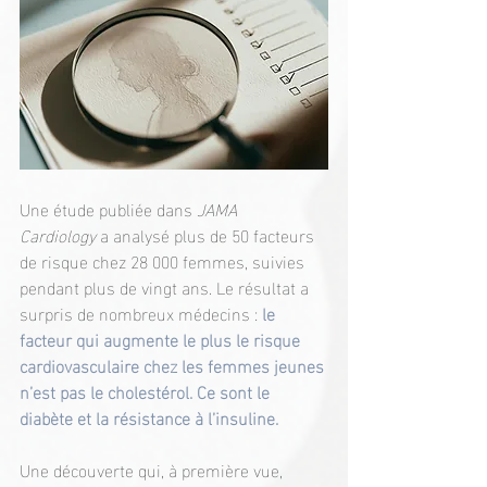
Une étude publiée dans 
JAMA 
Cardiology
 a analysé plus de 50 facteurs 
de risque chez 28 000 femmes, suivies 
pendant plus de vingt ans. Le résultat a 
surpris de nombreux médecins : 
le 
facteur qui augmente le plus le risque 
cardiovasculaire chez les femmes jeunes 
n’est pas le cholestérol. Ce sont le 
diabète et la résistance à l’insuline.
Une découverte qui, à première vue, 