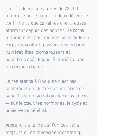
Une étude menée auprès de 28 000 
femmes suivies pendant deux décennies 
confirme ce que certaines chercheuses 
affirment depuis des années : 
le corps 
féminin n’est pas une version réduite du 
corps masculin. Il possède ses propres 
vulnérabilités, biomarqueurs et 
équilibres spécifiques. Et il mérite une 
médecine adaptée.
La résistance à l’insuline n’est pas 
seulement un chiffre sur une prise de 
sang. C’est un signal que le corps envoie 
— sur le cœur, les hormones, le cycle et 
le bien-être général.
Apprendre à le lire est l’un des défis 
majeurs d’une médecine moderne qui 