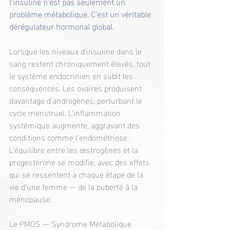
l’insuline n’est pas seulement un 
problème métabolique. C’est un véritable 
dérégulateur hormonal global.
Lorsque les niveaux d’insuline dans le 
sang restent chroniquement élevés, tout 
le système endocrinien en subit les 
conséquences. Les ovaires produisent 
davantage d’androgènes, perturbant le 
cycle menstruel. L’inflammation 
systémique augmente, aggravant des 
conditions comme l’endométriose. 
L’équilibre entre les œstrogènes et la 
progestérone se modifie, avec des effets 
qui se ressentent à chaque étape de la 
vie d’une femme — de la puberté à la 
ménopause.
Le PMOS — Syndrome Métabolique 