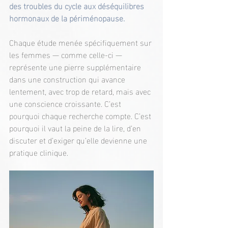
des troubles du cycle aux déséquilibres 
hormonaux de la périménopause.
Chaque étude menée spécifiquement sur 
les femmes — comme celle-ci — 
représente une pierre supplémentaire 
dans une construction qui avance 
lentement, avec trop de retard, mais avec 
une conscience croissante. C’est 
pourquoi chaque recherche compte. C’est 
pourquoi il vaut la peine de la lire, d’en 
discuter et d’exiger qu’elle devienne une 
pratique clinique.