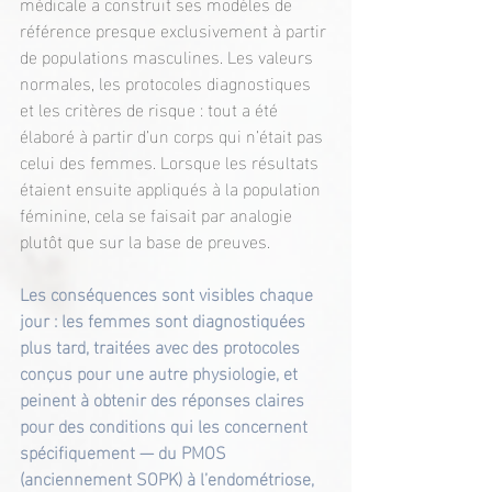
médicale a construit ses modèles de 
référence presque exclusivement à partir 
de populations masculines. Les valeurs 
normales, les protocoles diagnostiques 
et les critères de risque : tout a été 
élaboré à partir d’un corps qui n’était pas 
celui des femmes. Lorsque les résultats 
étaient ensuite appliqués à la population 
féminine, cela se faisait par analogie 
plutôt que sur la base de preuves.
Les conséquences sont visibles chaque 
jour : les femmes sont diagnostiquées 
plus tard, traitées avec des protocoles 
conçus pour une autre physiologie, et 
peinent à obtenir des réponses claires 
pour des conditions qui les concernent 
spécifiquement — du PMOS 
(anciennement SOPK) à l’endométriose, 