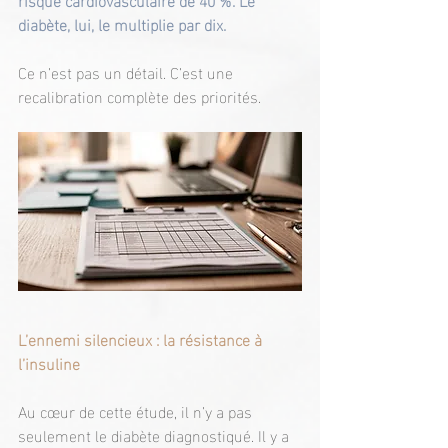
diabète, lui, le multiplie par dix.
Ce n’est pas un détail. C’est une 
recalibration complète des priorités.
L’ennemi silencieux : la résistance à 
l’insuline
Au cœur de cette étude, il n’y a pas 
seulement le diabète diagnostiqué. Il y a 