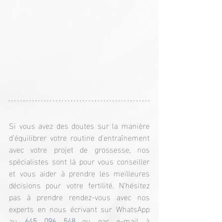
Si vous avez des doutes sur la manière 
d’équilibrer votre routine d'entraînement 
avec votre projet de grossesse, nos 
spécialistes sont là pour vous conseiller 
et vous aider à prendre les meilleures 
décisions pour votre fertilité. N’hésitez 
pas à prendre rendez-vous avec nos 
experts en nous écrivant sur WhatsApp 
au
645 096 548
ou par e-mail à 