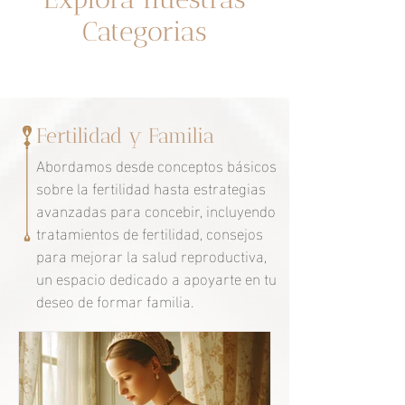
Categorias
Fertilidad y Familia
Abordamos desde conceptos básicos
sobre la fertilidad hasta estrategias
avanzadas para concebir, incluyendo
tratamientos de fertilidad, consejos
para mejorar la salud reproductiva,
un espacio dedicado a apoyarte en tu
deseo de formar familia.