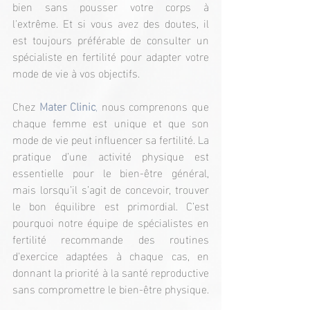
bien sans pousser votre corps à 
l'extrême. Et si vous avez des doutes, il 
est toujours préférable de consulter un 
spécialiste en fertilité pour adapter votre 
mode de vie à vos objectifs.
Chez 
Mater Clinic
,
 nous comprenons que 
chaque femme est unique et que son 
mode de vie peut influencer sa fertilité. La 
pratique d’une activité physique est 
essentielle pour le bien-être général, 
mais lorsqu’il s’agit de concevoir, trouver 
le bon équilibre est primordial. C’est 
pourquoi notre équipe de spécialistes en 
fertilité recommande des routines 
d'exercice adaptées à chaque cas, en 
donnant la priorité à la santé reproductive 
sans compromettre le bien-être physique.