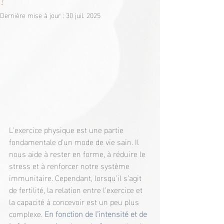
?
Dernière mise à jour :
30 juil. 2025
L'exercice physique est une partie 
fondamentale d’un mode de vie 
sain.
 Il
nous aide à rester en forme, à réduire le 
stress et à renforcer notre système 
immunitaire. Cependant, lorsqu’il s’agit 
de fertilité, la relation entre l’exercice et 
la capacité à concevoir est un peu plus 
complexe. 
En fonction de l’intensité et de 