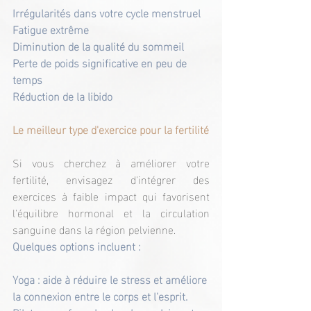
Irrégularités dans votre cycle menstruel
Fatigue extrême
Diminution de la qualité du sommeil
Perte de poids significative en peu de 
temps
Réduction de la libido
Le meilleur type d'exercice pour la fertilité
Si vous cherchez à améliorer votre 
fertilité, envisagez d'intégrer des 
exercices à faible impact qui favorisent 
l'équilibre hormonal et la circulation 
sanguine dans la région pelvienne.
Quelques options incluent :
Yoga : aide à réduire le stress et améliore 
la connexion entre le corps et l'esprit.