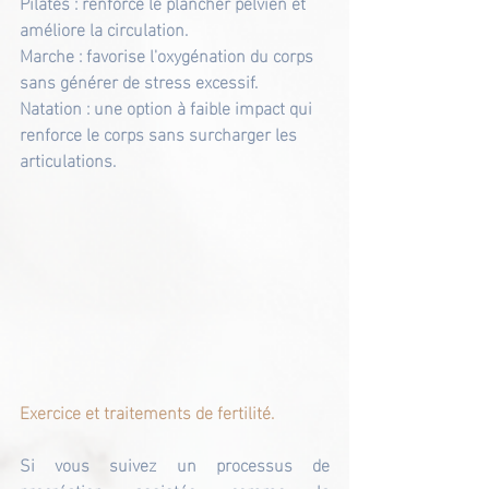
Pilates : renforce le plancher pelvien et 
améliore la circulation.
Marche : favorise l'oxygénation du corps 
sans générer de stress excessif.
Natation : une option à faible impact qui 
renforce le corps sans surcharger les 
articulations.
Exercice et traitements de fertilité.
Si vous suivez un processus de 