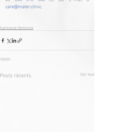
care@mater.clinic
.
harmonie féminine
Posts récents
Voir tout