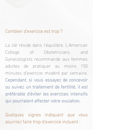
Combien d'exercice est trop ?
La clé réside dans l'équilibre. L'American 
College of Obstetricians and 
Gynecologists recommande aux femmes 
adultes de pratiquer au moins 150 
minutes d'exercice modéré par semaine. 
Cependant, si vous essayez de concevoir 
ou suivez un traitement de fertilité, il est 
préférable d'éviter les exercices intensifs 
qui pourraient affecter votre ovulation.
Quelques signes indiquant que vous 
pourriez faire trop d'exercice incluent :