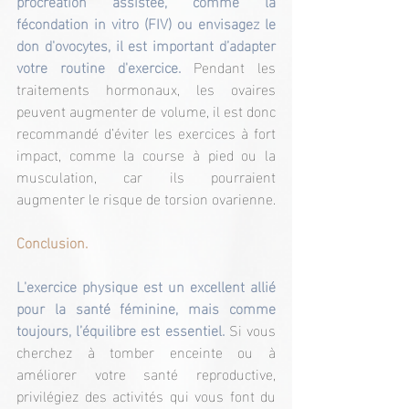
procréation assistée, comme la 
fécondation in vitro (FIV) ou envisagez le 
don d'ovocytes, il est important d’adapter 
votre routine d'exercice. 
Pendant les 
traitements hormonaux, les ovaires 
peuvent augmenter de volume, il est donc 
recommandé d’éviter les exercices à fort 
impact, comme la course à pied ou la 
musculation, car ils pourraient 
augmenter le risque de torsion ovarienne.
Conclusion.
L'exercice physique est un excellent allié 
pour la santé féminine, mais comme 
toujours, l’équilibre est essentiel. 
Si vous 
cherchez à tomber enceinte ou à 
améliorer votre santé reproductive, 
privilégiez des activités qui vous font du 