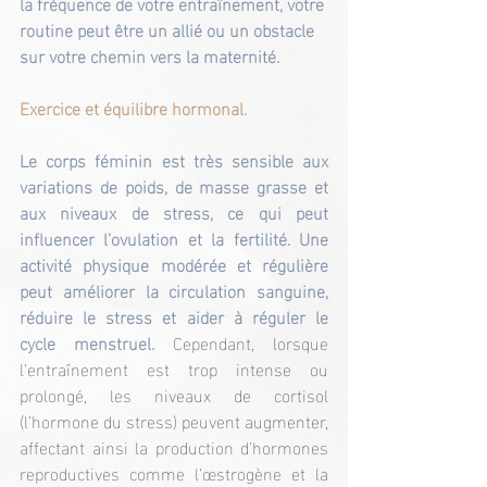
la fréquence de votre entraînement, votre 
routine peut être un allié ou un obstacle 
sur votre chemin vers la maternité.
Exercice et équilibre hormonal.
Le corps féminin est très sensible aux 
variations de poids, de masse grasse et 
aux niveaux de stress, ce qui peut 
influencer l’ovulation et la fertilité. Une 
activité physique modérée et régulière 
peut améliorer la circulation sanguine, 
réduire le stress et aider à réguler le 
cycle menstruel. 
Cependant, lorsque 
l’entraînement est trop intense ou 
prolongé, les niveaux de cortisol 
(l’hormone du stress) peuvent augmenter, 
affectant ainsi la production d’hormones 
reproductives comme l’œstrogène et la 