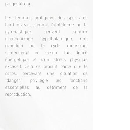
progestérone.
Les femmes pratiquant des sports de 
haut niveau, comme l’athlétisme ou la 
gymnastique, peuvent souffrir 
d’aménorrhée hypothalamique, une 
condition où le cycle menstruel 
s’interrompt en raison d’un déficit 
énergétique et d’un stress physique 
excessif. Cela se produit parce que le 
corps, percevant une situation de 
"danger", privilégie les fonctions 
essentielles au détriment de la 
reproduction.