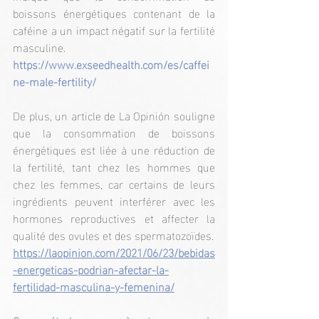
boissons énergétiques contenant de la 
caféine a un impact négatif sur la fertilité 
masculine.
https://www.exseedhealth.com/es/caffei
ne-male-fertility/
De plus, un article de La Opinión souligne 
que la consommation de boissons 
énergétiques est liée à une réduction de 
la fertilité, tant chez les hommes que 
chez les femmes, car certains de leurs 
ingrédients peuvent interférer avec les 
hormones reproductives et affecter la 
qualité des ovules et des spermatozoïdes.
https://laopinion.com/2021/06/23/bebidas
-energeticas-podrian-afectar-la-
fertilidad-masculina-y-femenina/