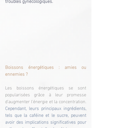
troubles gynécologiques.
Boissons énergétiques : amies ou 
ennemies ?
Les boissons énergétiques se sont 
popularisées grâce à leur promesse 
d'augmenter l'énergie et la concentration. 
Cependant, leurs principaux ingrédients, 
tels que la caféine et le sucre, peuvent 
avoir des implications significatives pour 