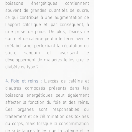
boissons énergétiques contiennent 
souvent de grandes quantités de sucre, 
ce qui contribue à une augmentation de 
l'apport calorique et, par conséquent, à 
une prise de poids. De plus, l'excès de 
sucre et de caféine peut interférer avec le 
métabolisme, perturbant la régulation du 
sucre sanguin et favorisant le 
développement de maladies telles que le 
diabète de type 2.
4. Foie et reins
 : 
L'excès de caféine et 
d'autres composés présents dans les 
boissons énergétiques peut également 
affecter la fonction du foie et des reins. 
Ces organes sont responsables du 
traitement et de l'élimination des toxines 
du corps, mais lorsque la consommation 
de substances telles que la caféine et le 