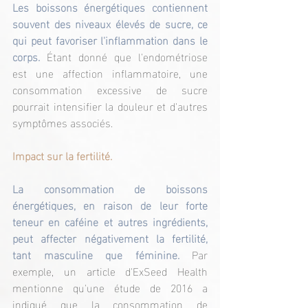
Les boissons énergétiques contiennent 
souvent des niveaux élevés de sucre, ce 
qui peut favoriser l'inflammation dans le 
corps.
 Étant donné que l'endométriose 
est une affection inflammatoire, une 
consommation excessive de sucre 
pourrait intensifier la douleur et d'autres 
symptômes associés.
Impact sur la fertilité.
La consommation de boissons 
énergétiques, en raison de leur forte 
teneur en caféine et autres ingrédients, 
peut affecter négativement la fertilité, 
tant masculine que féminine. 
Par 
exemple, un article d'ExSeed Health 
mentionne qu'une étude de 2016 a 
indiqué que la consommation de 