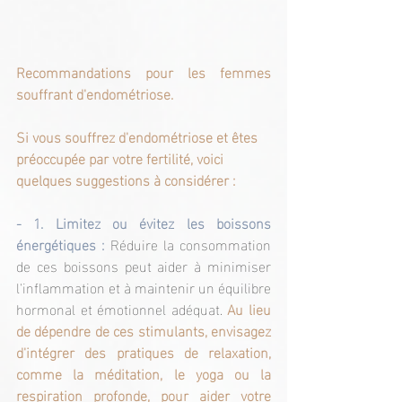
Recommandations pour les femmes 
souffrant d'endométriose.
Si vous souffrez d'endométriose et êtes 
préoccupée par votre fertilité, voici 
quelques suggestions à considérer :
- 1. Limitez ou évitez les boissons 
énergétiques :
Réduire la consommation 
de ces boissons peut aider à minimiser 
l'inflammation et à maintenir un équilibre 
hormonal et émotionnel adéquat. 
Au lieu 
de dépendre de ces stimulants, envisagez 
d'intégrer des pratiques de relaxation, 
comme la méditation, le yoga ou la 
respiration profonde, pour aider votre 