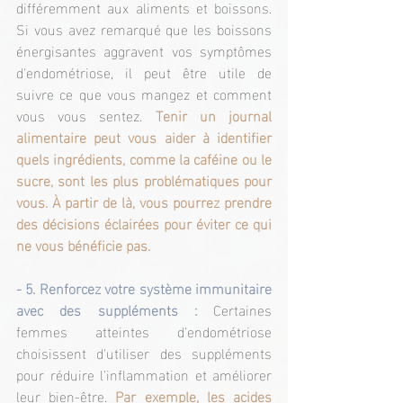
différemment aux aliments et boissons. 
Si vous avez remarqué que les boissons 
énergisantes aggravent vos symptômes 
d'endométriose, il peut être utile de 
suivre ce que vous mangez et comment 
vous vous sentez. 
Tenir un journal 
alimentaire peut vous aider à identifier 
quels ingrédients, comme la caféine ou le 
sucre, sont les plus problématiques pour 
vous. À partir de là, vous pourrez prendre 
des décisions éclairées pour éviter ce qui 
ne vous bénéficie pas.
- 5. Renforcez votre système immunitaire 
avec des suppléments :
 Certaines 
femmes atteintes d'endométriose 
choisissent d'utiliser des suppléments 
pour réduire l'inflammation et améliorer 
leur bien-être. 
Par exemple, les acides 