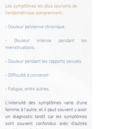
Les symptômes les plus courants de 
l'endométriose comprennent :
- Douleur pelvienne chronique.
- Douleur intense pendant les 
menstruations.
- Douleur pendant les rapports sexuels.
- Difficulté à concevoir.
- Fatigue, entre autres.
L'intensité des symptômes varie d'une 
femme à l'autre, et il peut souvent y avoir 
un diagnostic tardif, car les symptômes 
sont souvent confondus avec d'autres 