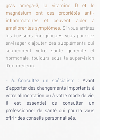
gras oméga-3, la vitamine D et le 
magnésium ont des propriétés anti-
inflammatoires et peuvent aider à 
améliorer les symptômes. 
Si vous arrêtez 
les boissons énergétiques, vous pourriez 
envisager d'ajouter des suppléments qui 
soutiennent votre santé générale et 
hormonale, toujours sous la supervision 
d'un médecin.
- 6. Consultez un spécialiste :
Avant 
d'apporter des changements importants à 
votre alimentation ou à votre mode de vie, 
il est essentiel de consulter un 
professionnel de santé qui pourra vous 
offrir des conseils personnalisés.