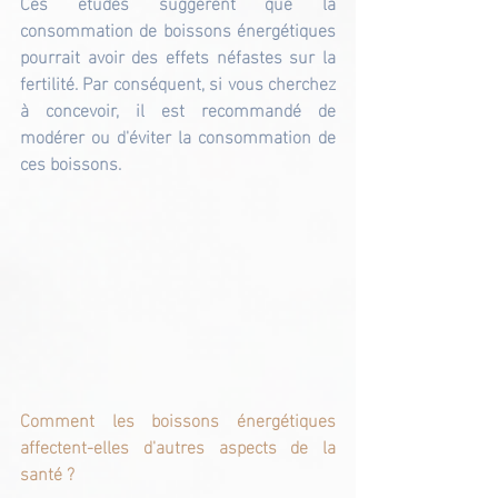
Ces études suggèrent que la 
consommation de boissons énergétiques 
pourrait avoir des effets néfastes sur la 
fertilité. Par conséquent, si vous cherchez 
à concevoir, il est recommandé de 
modérer ou d'éviter la consommation de 
ces boissons.
Comment les boissons énergétiques 
affectent-elles d'autres aspects de la 
santé ?