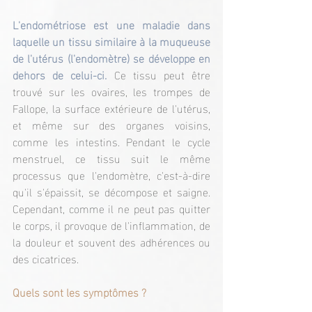
L'endométriose est une maladie dans 
laquelle un tissu similaire à la muqueuse 
de l'utérus (l'endomètre) se développe en 
dehors de celui-ci.
 Ce tissu peut être 
trouvé sur les ovaires, les trompes de 
Fallope, la surface extérieure de l'utérus, 
et même sur des organes voisins, 
comme les intestins. Pendant le cycle 
menstruel, ce tissu suit le même 
processus que l'endomètre, c'est-à-dire 
qu'il s'épaissit, se décompose et saigne. 
Cependant, comme il ne peut pas quitter 
le corps, il provoque de l'inflammation, de 
la douleur et souvent des adhérences ou 
des cicatrices.
Quels sont les symptômes ?