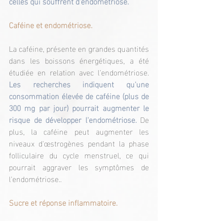
celles qui souffrent d'endométriose.
Caféine et endométriose.
La caféine, présente en grandes quantités 
dans les boissons énergétiques, a été 
étudiée en relation avec l'endométriose. 
Les recherches indiquent qu'une 
consommation élevée de caféine (plus de 
300 mg par jour) pourrait augmenter le 
risque de développer l'endométriose. 
De 
plus, la caféine peut augmenter les 
niveaux d'œstrogènes pendant la phase 
folliculaire du cycle menstruel, ce qui 
pourrait aggraver les symptômes de 
l'endométriose.. ​
Sucre et réponse inflammatoire.