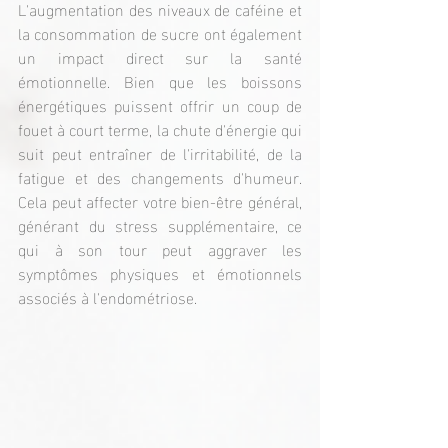
L'augmentation des niveaux de caféine et 
la consommation de sucre ont également 
un impact direct sur la santé 
émotionnelle. Bien que les boissons 
énergétiques puissent offrir un coup de 
fouet à court terme, la chute d'énergie qui 
suit peut entraîner de l'irritabilité, de la 
fatigue et des changements d'humeur. 
Cela peut affecter votre bien-être général, 
générant du stress supplémentaire, ce 
qui à son tour peut aggraver les 
symptômes physiques et émotionnels 
associés à l'endométriose.