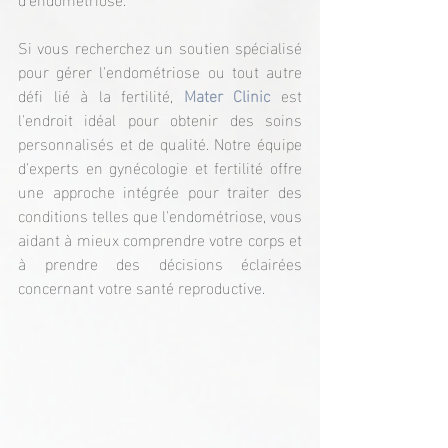
Si vous recherchez un soutien spécialisé 
pour gérer l'endométriose ou tout autre 
défi lié à la fertilité, 
Mater Clinic
est 
l'endroit idéal pour obtenir des soins 
personnalisés et de qualité. Notre équipe 
d'experts en gynécologie et fertilité offre 
une approche intégrée pour traiter des 
conditions telles que l'endométriose, vous 
aidant à mieux comprendre votre corps et 
à prendre des décisions éclairées 
concernant votre santé reproductive.