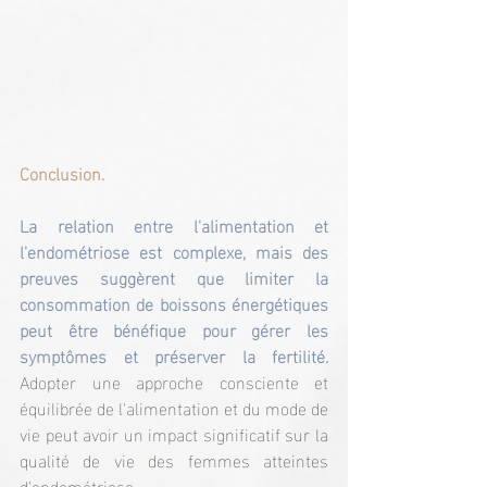
Conclusion.
La relation entre l'alimentation et 
l'endométriose est complexe, mais des 
preuves suggèrent que limiter la 
consommation de boissons énergétiques 
peut être bénéfique pour gérer les 
symptômes et préserver la fertilité.
Adopter une approche consciente et 
équilibrée de l'alimentation et du mode de 
vie peut avoir un impact significatif sur la 
qualité de vie des femmes atteintes 
d'endométriose.