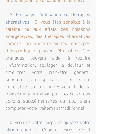
- 3. Envisagez l'utilisation de thérapies 
alternatives :
Si vous êtes sensible à la 
caféine ou aux effets des boissons 
énergétiques, des thérapies alternatives 
comme l'acupuncture ou les massages 
thérapeutiques peuvent être utiles.
 Ces 
pratiques peuvent aider à réduire 
l'inflammation, soulager la douleur et 
améliorer votre bien-être général. 
Consultez un spécialiste en santé 
intégrative ou un professionnel de la 
médecine alternative pour explorer des 
options supplémentaires qui pourraient 
compléter votre traitement traditionnel.
- 4. Écoutez votre corps et ajustez votre 
alimentation :
 Chaque corps réagit 