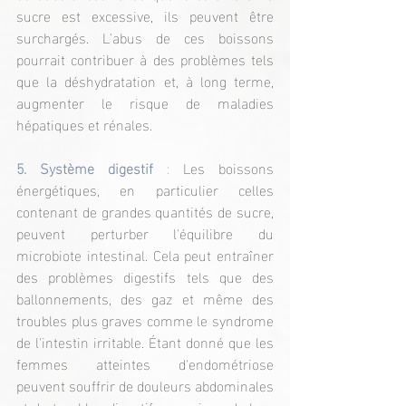
sucre est excessive, ils peuvent être 
surchargés. L'abus de ces boissons 
pourrait contribuer à des problèmes tels 
que la déshydratation et, à long terme, 
augmenter le risque de maladies 
hépatiques et rénales.
5. Système digestif
 :
 Les boissons 
énergétiques, en particulier celles 
contenant de grandes quantités de sucre, 
peuvent perturber l'équilibre du 
microbiote intestinal. Cela peut entraîner 
des problèmes digestifs tels que des 
ballonnements, des gaz et même des 
troubles plus graves comme le syndrome 
de l'intestin irritable. Étant donné que les 
femmes atteintes d'endométriose 
peuvent souffrir de douleurs abdominales 