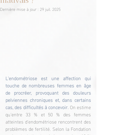
mauvais ?
Dernière mise à jour :
29 juil. 2025
L'endométriose est une affection qui 
touche de nombreuses femmes en âge 
de procréer, provoquant des douleurs 
pelviennes chroniques et, dans certains 
cas, des difficultés à concevoir. 
On estime 
qu'entre 33 % et 50 % des femmes 
atteintes d'endométriose rencontrent des 
problèmes de fertilité. Selon la Fondation 