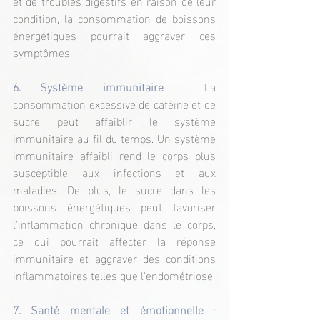
et de troubles digestifs en raison de leur 
condition, la consommation de boissons 
énergétiques pourrait aggraver ces 
symptômes.
6. Système immunitaire
 :
 La 
consommation excessive de caféine et de 
sucre peut affaiblir le système 
immunitaire au fil du temps. Un système 
immunitaire affaibli rend le corps plus 
susceptible aux infections et aux 
maladies. De plus, le sucre dans les 
boissons énergétiques peut favoriser 
l'inflammation chronique dans le corps, 
ce qui pourrait affecter la réponse 
immunitaire et aggraver des conditions 
inflammatoires telles que l'endométriose.
7. Santé mentale et émotionnelle
 : 