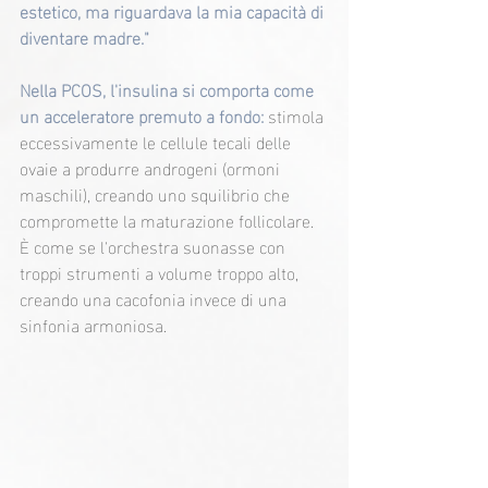
estetico, ma riguardava la mia capacità di 
diventare madre."
Nella PCOS, l'insulina si comporta come 
un acceleratore premuto a fondo: 
stimola 
eccessivamente le cellule tecali delle 
ovaie a produrre androgeni (ormoni 
maschili), creando uno squilibrio che 
compromette la maturazione follicolare. 
È come se l'orchestra suonasse con 
troppi strumenti a volume troppo alto, 
creando una cacofonia invece di una 
sinfonia armoniosa.