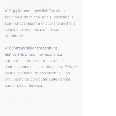
✔
Supplementi specifici:
 Carnitina, 
arginina e zinco non solo supportano la 
spermatogenesi ma migliorano anche la 
sensibilità insulinica nei tessuti 
riproduttivi.
✔ 
Controllo della temperatura 
testicolare: 
L'insulino-resistenza 
aumenta la temperatura scrotale, 
danneggiando la spermatogenesi. Evitare 
saune, pantaloni troppo stretti e l'uso 
prolungato del computer sulle gambe 
può fare la differenza.