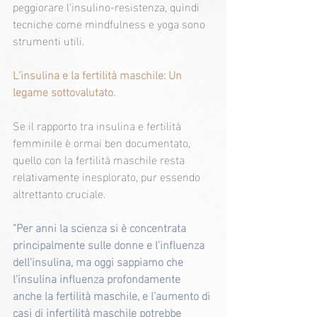
peggiorare l’insulino-resistenza, quindi 
tecniche come mindfulness e yoga sono 
strumenti utili.
L'insulina e la fertilità maschile: Un 
legame sottovalutato.
Se il rapporto tra insulina e fertilità 
femminile è ormai ben documentato, 
quello con la fertilità maschile resta 
relativamente inesplorato, pur essendo 
altrettanto cruciale.
"Per anni la scienza si è concentrata 
principalmente sulle donne e l'influenza 
dell'insulina, ma oggi sappiamo che 
l'insulina influenza profondamente 
anche la fertilità maschile, e l'aumento di 
casi di infertilità maschile potrebbe 