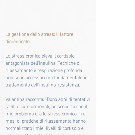
La gestione dello stress: Il fattore 
dimenticato.
Lo stress cronico eleva il cortisolo, 
antagonista dell'insulina. Tecniche di 
rilassamento e respirazione profonda 
non sono accessori ma fondamentali nel 
trattamento dell'insulino-resistenza.
Valentina racconta: "Dopo anni di tentativi 
falliti e cure ormonali, ho scoperto che il 
mio problema era lo stress cronico. Tre 
mesi di pratiche di rilassamento hanno 
normalizzato i miei livelli di cortisolo e 
insulina. Al quarto mese, sono rimasta 