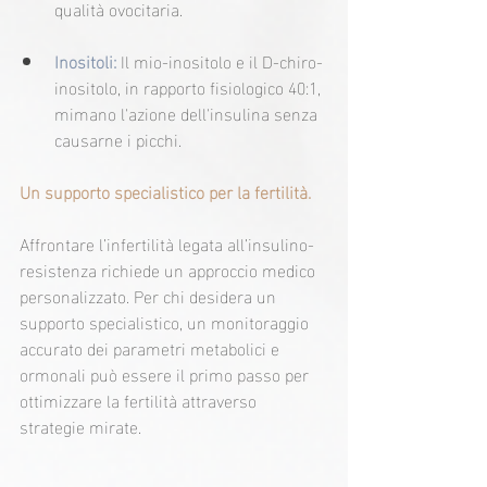
qualità ovocitaria.
Inositoli:
 Il mio-inositolo e il D-chiro-
inositolo, in rapporto fisiologico 40:1, 
mimano l'azione dell'insulina senza 
causarne i picchi.
Un supporto specialistico per la fertilità.
Affrontare l’infertilità legata all’insulino-
resistenza richiede un approccio medico 
personalizzato. Per chi desidera un 
supporto specialistico, un monitoraggio 
accurato dei parametri metabolici e 
ormonali può essere il primo passo per 
ottimizzare la fertilità attraverso 
strategie mirate. 