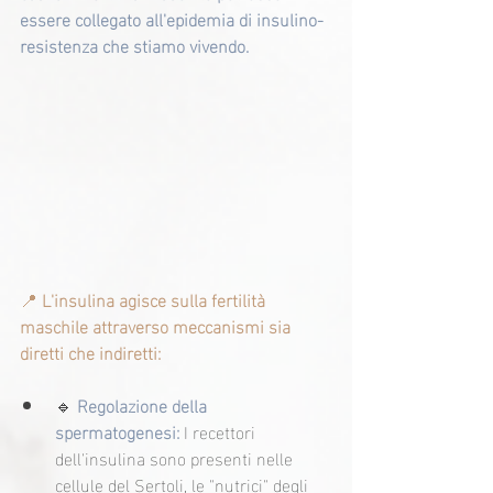
essere collegato all'epidemia di insulino-
resistenza che stiamo vivendo.
📍 
L'insulina agisce sulla fertilità 
maschile attraverso meccanismi sia 
diretti che indiretti:
🔹
Regolazione della 
spermatogenesi:
 I recettori 
dell'insulina sono presenti nelle 
cellule del Sertoli, le "nutrici" degli 