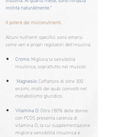
incinta naturalmente."
Il potere dei micronutrienti.
Alcuni nutrienti specifici sono emersi 
come veri e propri regolatori dell'insulina:
Cromo: 
Migliora la sensibilità 
insulinica, soprattutto nei muscoli.
 Magnesio: 
Coffattore di oltre 300 
enzimi, molti dei quali coinvolti nel 
metabolismo glucidico.
Vitamina D: 
Oltre l'80% delle donne 
con PCOS presenta carenza di 
vitamina D, la cui supplementazione 
migliora sensibilità insulinica e 