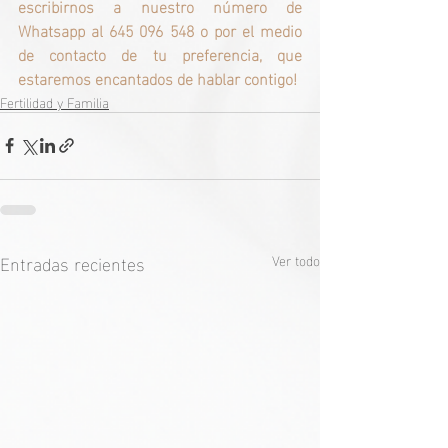
escribirnos a nuestro número de 
Whatsapp al 645 096 548 o por el medio 
de contacto de tu preferencia, que 
estaremos encantados de hablar contigo!
Fertilidad y Familia
Entradas recientes
Ver todo