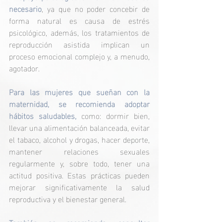
necesario
, ya que no poder concebir de 
forma natural es causa de estrés 
psicológico, además, los tratamientos de 
reproducción asistida implican un 
proceso emocional complejo y, a menudo, 
agotador.
Para las mujeres que sueñan con la 
maternidad, se recomienda adoptar 
hábitos saludables, 
como: dormir bien, 
llevar una alimentación balanceada, evitar 
el tabaco, alcohol y drogas, hacer deporte, 
mantener relaciones sexuales 
regularmente y, sobre todo, tener una 
actitud positiva. Estas prácticas pueden 
mejorar significativamente la salud 
reproductiva y el bienestar general.