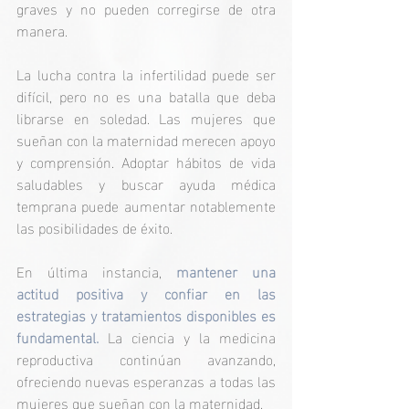
graves y no pueden corregirse de otra 
manera.
La lucha contra la infertilidad puede ser 
difícil, pero no es una batalla que deba 
librarse en soledad. Las mujeres que 
sueñan con la maternidad merecen apoyo 
y comprensión. Adoptar hábitos de vida 
saludables y buscar ayuda médica 
temprana puede aumentar notablemente 
las posibilidades de éxito.
En última instancia, 
mantener una 
actitud positiva y confiar en las 
estrategias y tratamientos disponibles es 
fundamental.
 La ciencia y la medicina 
reproductiva continúan avanzando, 
ofreciendo nuevas esperanzas a todas las 
mujeres que sueñan con la maternidad.