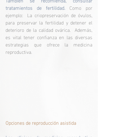
También se recomienda, consultar 
tratamientos de fertilidad.
 Como por 
ejemplo:  La criopreservación de óvulos, 
para preservar la fertilidad y detener el 
deterioro de la calidad ovárica.  Además, 
es vital tener confianza en las diversas 
estrategias que ofrece la medicina 
reproductiva.
Opciones de reproducción asistida