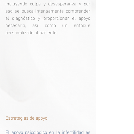
incluyendo culpa y desesperanza y por 
eso se busca intensamente comprender 
el diagnóstico y proporcionar el apoyo 
necesario, así como un enfoque 
personalizado al paciente.
Estrategias de apoyo
El apoyo psicológico en la infertilidad es 