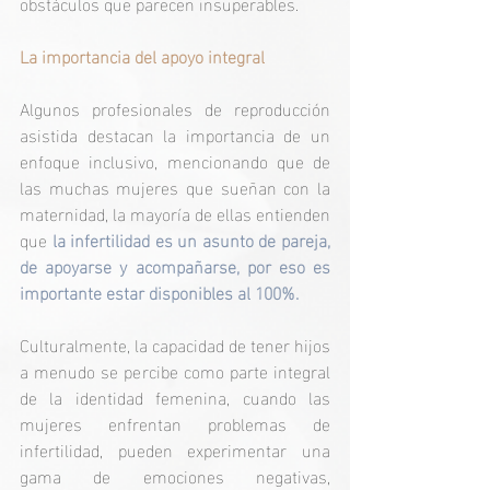
obstáculos que parecen insuperables.
La importancia del apoyo integral 
Algunos profesionales de reproducción 
asistida destacan la importancia de un 
enfoque inclusivo, mencionando que de 
las muchas mujeres que sueñan con la 
maternidad, la mayoría de ellas entienden 
que 
la infertilidad es un asunto de pareja, 
de apoyarse y acompañarse, por eso es 
importante estar disponibles al 100%.
Culturalmente, la capacidad de tener hijos 
a menudo se percibe como parte integral 
de la identidad femenina, cuando las 
mujeres enfrentan problemas de 
infertilidad, pueden experimentar una 
gama de emociones negativas, 