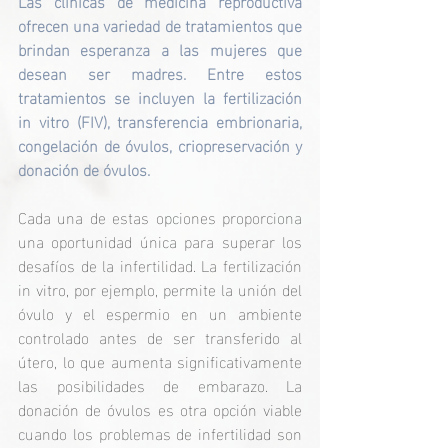
Las clínicas de medicina reproductiva 
ofrecen una variedad de tratamientos que 
brindan esperanza a las mujeres que 
desean ser madres. Entre estos 
tratamientos se incluyen la fertilización 
in vitro (FIV), transferencia embrionaria, 
congelación de óvulos, criopreservación y 
donación de óvulos. 
Cada una de estas opciones proporciona 
una oportunidad única para superar los 
desafíos de la infertilidad. La fertilización 
in vitro, por ejemplo, permite la unión del 
óvulo y el espermio en un ambiente 
controlado antes de ser transferido al 
útero, lo que aumenta significativamente 
las posibilidades de embarazo. La 
donación de óvulos es otra opción viable 
cuando los problemas de infertilidad son 