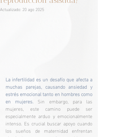
reproducción asistida?
Actualizado:
20 ago 2025
La infertilidad es un desafío que afecta a 
muchas parejas, causando ansiedad y 
estrés emocional tanto en hombres como 
en mujeres.
 Sin embargo, para las 
mujeres, este camino puede ser 
especialmente arduo y emocionalmente 
intenso. Es crucial buscar apoyo cuando 
los sueños de maternidad enfrentan 