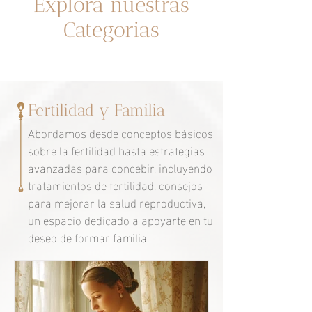
Explora nuestras
Categorias
Fertilidad y Familia
Abordamos desde conceptos básicos
sobre la fertilidad hasta estrategias
avanzadas para concebir, incluyendo
tratamientos de fertilidad, consejos
para mejorar la salud reproductiva,
un espacio dedicado a apoyarte en tu
deseo de formar familia.