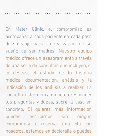
En 
Mater Clinic
, el compromiso es 
acompañar a cada paciente en cada paso 
de su viaje hacia la realización de su 
sueño de ser madres.
Nuestro equipo 
médico ofrece un asesoramiento a través 
de una serie de consultas que incluyen, si 
lo deseas, el estudio de tu historia 
médica, documentación, análisis y la 
indicación de los análisis a realizar
.
 La 
consulta estará encaminada a responder 
tus preguntas y dudas, sobre tu caso en 
concreto. 
Si quieres más información 
puedes escribirnos sin ningún 
compromiso o reservar una cita con 
nosotros, estamos en 
doctoralia 
o puedes 