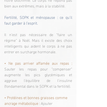
bien aux extrêmes, mais à la stabilité.
Fertilité, SOPK et ménopause : ce qu’il 
faut garder à l’esprit.
Il n’est pas nécessaire de “faire un 
régime” à Noël. Mais il existe des choix 
intelligents qui aident le corps à ne pas 
entrer en surcharge hormonale.
• Ne pas arriver affamée aux repas :
Sauter les repas pour “compenser” 
augmente les pics glycémiques et 
aggrave l’équilibre de l'insuline 
(fondamental dans le SOPK et la fertilité).
• Protéines et bonnes graisses comme 
ancrage métabolique : 
Ajouter 