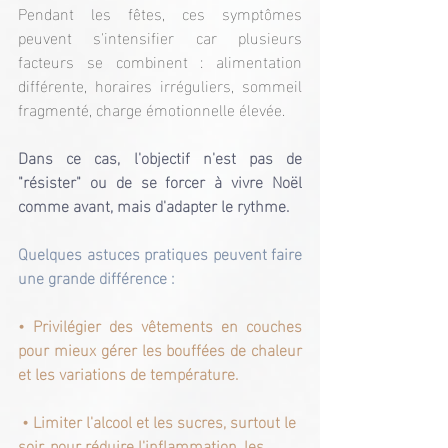
Pendant les fêtes, ces symptômes 
peuvent s'intensifier car plusieurs 
facteurs se combinent : alimentation 
différente, horaires irréguliers, sommeil 
fragmenté, charge émotionnelle élevée.
Dans ce cas, l'objectif n'est pas de 
"résister" ou de se forcer à vivre Noël 
comme avant, mais d'adapter le rythme.
Quelques astuces pratiques peuvent faire 
une grande différence :
• Privilégier des vêtements en couches 
pour mieux gérer les bouffées de chaleur 
et les variations de température.
 • Limiter l'alcool et les sucres, surtout le 
soir, pour réduire l'inflammation, les 