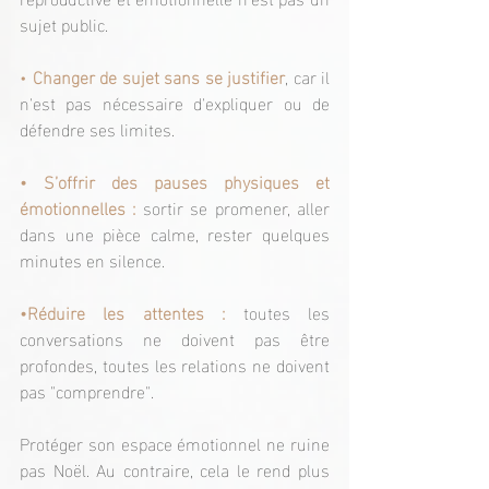
sujet public.
• 
Changer de sujet sans se justifier
, car il 
n'est pas nécessaire d'expliquer ou de 
défendre ses limites.
• S’offrir des pauses physiques et 
émotionnelles : 
sortir se promener, aller 
dans une pièce calme, rester quelques 
minutes en silence.
•
Réduire les attentes : 
toutes les 
conversations ne doivent pas être 
profondes, toutes les relations ne doivent 
pas "comprendre".
Protéger son espace émotionnel ne ruine 
pas Noël. Au contraire, cela le rend plus 