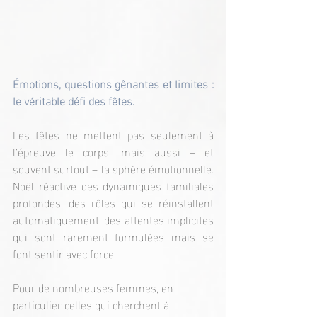
Émotions, questions gênantes et limites : 
le véritable défi des fêtes.
Les fêtes ne mettent pas seulement à 
l’épreuve le corps, mais aussi – et 
souvent surtout – la sphère émotionnelle. 
Noël réactive des dynamiques familiales 
profondes, des rôles qui se réinstallent 
automatiquement, des attentes implicites 
qui sont rarement formulées mais se 
font sentir avec force.
Pour de nombreuses femmes, en 
particulier celles qui cherchent à 