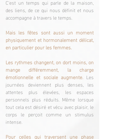
C'est un temps qui parle de la maison, 
des liens, de ce qui nous définit et nous 
accompagne à travers le temps.
Mais les fêtes sont aussi un moment 
physiquement et hormonalement délicat, 
en particulier pour les femmes.
Les rythmes changent, on dort moins, on 
mange différemment, la charge 
émotionnelle et sociale augmente. 
Les 
journées deviennent plus denses, les 
attentes plus élevées, les espaces 
personnels plus réduits. Même lorsque 
tout cela est désiré et vécu avec plaisir, le 
corps le perçoit comme un stimulus 
intense.
Pour celles qui traversent une phase 