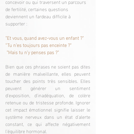
concevoir ou qui traversent un parcours 
de fertilité, certaines questions 
deviennent un fardeau difficile à 
supporter :
"Et vous, quand avez-vous un enfant ?"
"Tu n’es toujours pas enceinte ?"
 "Mais tu n'y penses pas ?"
Bien que ces phrases ne soient pas dites 
de manière malveillante, elles peuvent 
toucher des points très sensibles. Elles 
peuvent générer un sentiment 
d’exposition, d’inadéquation, de colère 
retenue ou de tristesse profonde. Ignorer 
cet impact émotionnel signifie laisser le 
système nerveux dans un état d'alerte 
constant, ce qui affecte négativement 
l’équilibre hormonal.