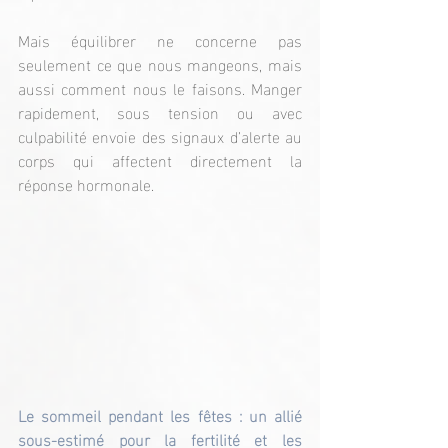
Mais équilibrer ne concerne pas 
seulement ce que nous mangeons, mais 
aussi comment nous le faisons. Manger 
rapidement, sous tension ou avec 
culpabilité envoie des signaux d’alerte au 
corps qui affectent directement la 
réponse hormonale.
Le sommeil pendant les fêtes : un allié 
sous-estimé pour la fertilité et les 