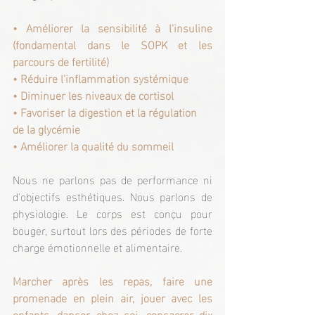
• Améliorer la sensibilité à l'insuline 
(fondamental dans le SOPK et les 
parcours de fertilité)
• Réduire l’inflammation systémique
• Diminuer les niveaux de cortisol
• Favoriser la digestion et la régulation 
de la glycémie
• Améliorer la qualité du sommeil
Nous ne parlons pas de performance ni 
d'objectifs esthétiques. Nous parlons de 
physiologie. Le corps est conçu pour 
bouger, surtout lors des périodes de forte 
charge émotionnelle et alimentaire.
Marcher après les repas, faire une 
promenade en plein air, jouer avec les 
enfants, danser chez soi, consacrer dix 