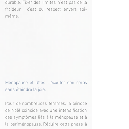
durable. Fixer des limites n’est pas de la 
froideur : c’est du respect envers soi-
même.
Ménopause et fêtes : écouter son corps 
sans éteindre la joie.
Pour de nombreuses femmes, la période 
de Noël coïncide avec une intensification 
des symptômes liés à la ménopause et à 
la périménopause. Réduire cette phase à 