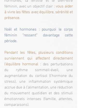
féminin, avec un objectif clair :
 vous aider 
à vivre les fêtes avec équilibre, sérénité et 
présence.
Noël et hormones : pourquoi le corps 
féminin “ressent” davantage cette 
période.
Pendant les fêtes, plusieurs conditions 
surviennent qui affectent directement 
l'équilibre hormonal : 
des perturbations 
du rythme sommeil-éveil, une 
augmentation du cortisol (l'hormone du 
stress), une inflammation systémique 
accrue due à l’alimentation, une réduction 
du mouvement quotidien et des stimuli 
émotionnels intenses (famille, attentes, 
comparaisons).