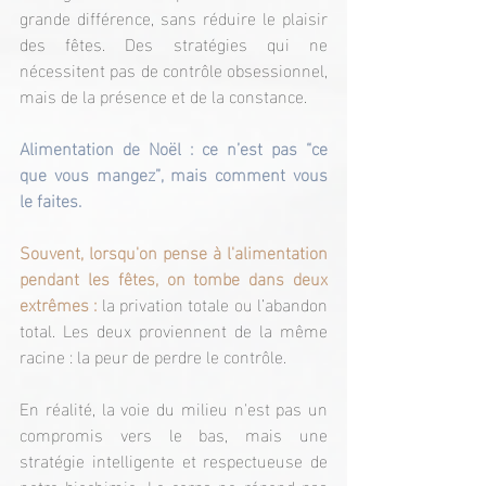
grande différence, sans réduire le plaisir 
des fêtes. Des stratégies qui ne 
nécessitent pas de contrôle obsessionnel, 
mais de la présence et de la constance.
Alimentation de Noël : ce n’est pas “ce 
que vous mangez”, mais comment vous 
le faites.
Souvent, lorsqu'on pense à l'alimentation 
pendant les fêtes, on tombe dans deux 
extrêmes :
 la privation totale ou l’abandon 
total. Les deux proviennent de la même 
racine : la peur de perdre le contrôle.
En réalité, la voie du milieu n'est pas un 
compromis vers le bas, mais une 
stratégie intelligente et respectueuse de 
notre biochimie. Le corps ne répond pas 