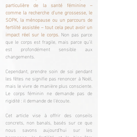
particulière de la santé féminine – 
comme la recherche d'une grossesse, le 
SOPK, la ménopause ou un parcours de 
fertilité assistée – tout cela peut avoir un 
impact réel sur le corps.
 Non pas parce 
que le corps est fragile, mais parce qu’il 
est profondément sensible aux 
changements.
Cependant, prendre soin de soi pendant 
les fêtes ne signifie pas renoncer à Noël, 
mais le vivre de manière plus consciente. 
Le corps féminin ne demande pas de 
rigidité : il demande de l’écoute.
Cet article vise à offrir des conseils 
concrets, non banals, basés sur ce que 
nous savons aujourd’hui sur les 
hormones, la fertilité et le bien-être 