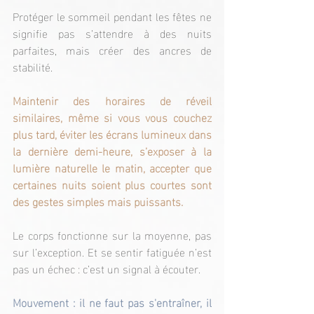
Protéger le sommeil pendant les fêtes ne 
signifie pas s’attendre à des nuits 
parfaites, mais créer des ancres de 
stabilité.
Maintenir des horaires de réveil 
similaires, même si vous vous couchez 
plus tard, éviter les écrans lumineux dans 
la dernière demi-heure, s’exposer à la 
lumière naturelle le matin, accepter que 
certaines nuits soient plus courtes sont 
des gestes simples mais puissants.
Le corps fonctionne sur la moyenne, pas 
sur l’exception. Et se sentir fatiguée n’est 
pas un échec : c’est un signal à écouter.
Mouvement : il ne faut pas s'entraîner, il 