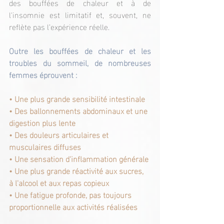
des bouffées de chaleur et à de 
l'insomnie est limitatif et, souvent, ne 
reflète pas l’expérience réelle.
Outre les bouffées de chaleur et les 
troubles du sommeil, de nombreuses 
femmes éprouvent :
• Une plus grande sensibilité intestinale
• Des ballonnements abdominaux et une 
digestion plus lente
• Des douleurs articulaires et 
musculaires diffuses
• Une sensation d'inflammation générale
• Une plus grande réactivité aux sucres, 
à l'alcool et aux repas copieux
• Une fatigue profonde, pas toujours 
proportionnelle aux activités réalisées