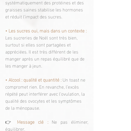
systématiquement des protéines et des 
graisses saines stabilise les hormones 
et réduit l’impact des sucres.
• Les sucres oui, mais dans un contexte : 
Les sucreries de Noël sont très bien, 
surtout si elles sont partagées et 
appréciées. Il est très différent de les 
manger après un repas équilibré que de 
les manger à jeun.
• Alcool : qualité et quantité : 
Un toast ne 
compromet rien. En revanche, l’excès 
répété peut interférer avec l'ovulation, la 
qualité des ovocytes et les symptômes 
de la ménopause.
👉
Message clé :
 Ne pas éliminer, 
équilibrer.