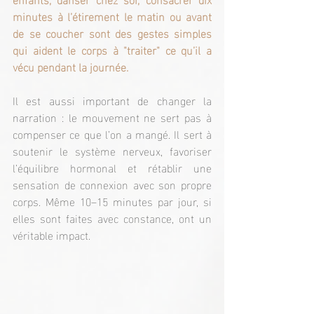
minutes à l’étirement le matin ou avant 
de se coucher sont des gestes simples 
qui aident le corps à "traiter" ce qu’il a 
vécu pendant la journée.
Il est aussi important de changer la 
narration : le mouvement ne sert pas à 
compenser ce que l’on a mangé. Il sert à 
soutenir le système nerveux, favoriser 
l’équilibre hormonal et rétablir une 
sensation de connexion avec son propre 
corps. Même 10–15 minutes par jour, si 
elles sont faites avec constance, ont un 
véritable impact.