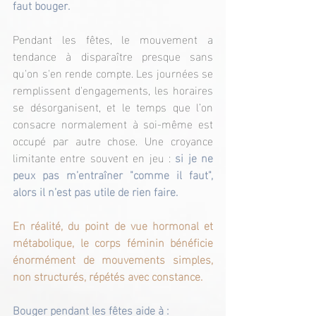
faut bouger.
Pendant les fêtes, le mouvement a 
tendance à disparaître presque sans 
qu'on s'en rende compte. Les journées se 
remplissent d'engagements, les horaires 
se désorganisent, et le temps que l’on 
consacre normalement à soi-même est 
occupé par autre chose. Une croyance 
limitante entre souvent en jeu : 
si je ne 
peux pas m’entraîner "comme il faut", 
alors il n’est pas utile de rien faire.
En réalité, du point de vue hormonal et 
métabolique, le corps féminin bénéficie 
énormément de mouvements simples, 
non structurés, répétés avec constance.
Bouger pendant les fêtes aide à :