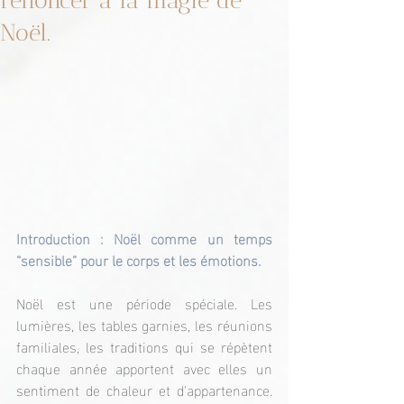
renoncer à la magie de
Noël.
Introduction : Noël comme un temps 
“sensible” pour le corps et les émotions.
Noël est une période spéciale. Les 
lumières, les tables garnies, les réunions 
familiales, les traditions qui se répètent 
chaque année apportent avec elles un 
sentiment de chaleur et d'appartenance. 