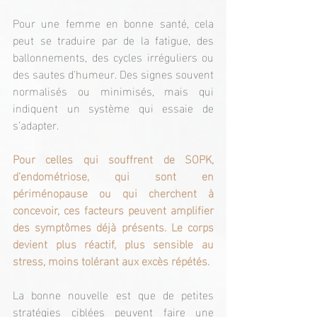
Pour une femme en bonne santé, cela 
peut se traduire par de la fatigue, des 
ballonnements, des cycles irréguliers ou 
des sautes d'humeur. Des signes souvent 
normalisés ou minimisés, mais qui 
indiquent un système qui essaie de 
s’adapter.
Pour celles qui souffrent de SOPK, 
d'endométriose, qui sont en 
périménopause ou qui cherchent à 
concevoir, ces facteurs peuvent amplifier 
des symptômes déjà présents. Le corps 
devient plus réactif, plus sensible au 
stress, moins tolérant aux excès répétés.
La bonne nouvelle est que de petites 
stratégies ciblées peuvent faire une 