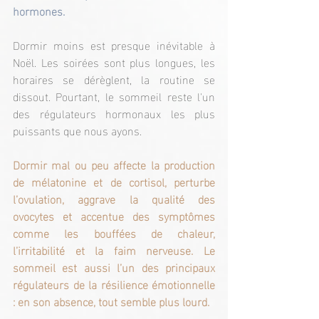
hormones.
Dormir moins est presque inévitable à 
Noël. Les soirées sont plus longues, les 
horaires se dérèglent, la routine se 
dissout. Pourtant, le sommeil reste l'un 
des régulateurs hormonaux les plus 
puissants que nous ayons.
Dormir mal ou peu affecte la production 
de mélatonine et de cortisol, perturbe 
l’ovulation, aggrave la qualité des 
ovocytes et accentue des symptômes 
comme les bouffées de chaleur, 
l’irritabilité et la faim nerveuse. Le 
sommeil est aussi l’un des principaux 
régulateurs de la résilience émotionnelle 
: en son absence, tout semble plus lourd.