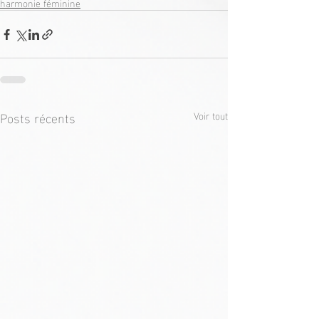
harmonie féminine
Posts récents
Voir tout