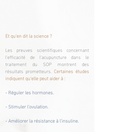
Et qu'en dit la science ?
Les preuves scientifiques concernant 
l'efficacité de l'acupuncture dans le 
traitement du SOP montrent des 
résultats prometteurs. 
Certaines études 
indiquent qu'elle peut aider à :
- Réguler les hormones.
- Stimuler l'ovulation.
- Améliorer la résistance à l'insuline.