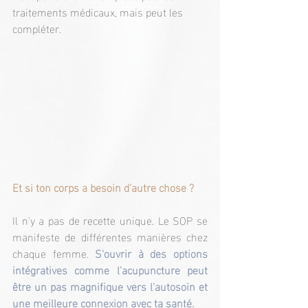
traitements médicaux, mais peut les 
compléter.
Et si ton corps a besoin d'autre chose ?
Il n'y a pas de recette unique. Le SOP se 
manifeste de différentes manières chez 
chaque femme. 
S'ouvrir à des options 
intégratives comme l'acupuncture peut 
être un pas magnifique vers l'autosoin et 
une meilleure connexion avec ta santé.