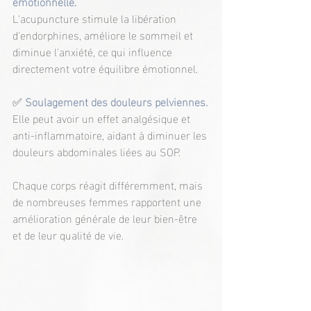
émotionnelle.
L'acupuncture stimule la libération 
d'endorphines, améliore le sommeil et 
diminue l'anxiété, ce qui influence 
directement votre équilibre émotionnel.
✅
Soulagement des douleurs pelviennes.
Elle peut avoir un effet analgésique et 
anti-inflammatoire, aidant à diminuer les 
douleurs abdominales liées au SOP.
Chaque corps réagit différemment, mais 
de nombreuses femmes rapportent une 
amélioration générale de leur bien-être 
et de leur qualité de vie.