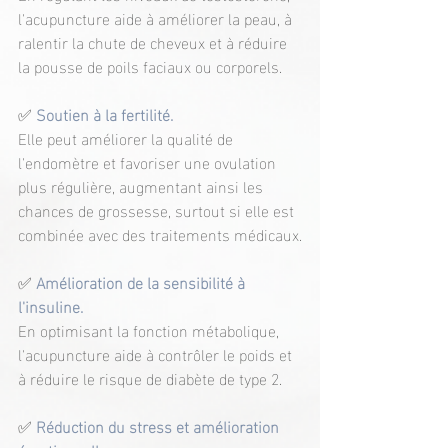
l'acupuncture aide à améliorer la peau, à 
ralentir la chute de cheveux et à réduire 
la pousse de poils faciaux ou corporels.
✅ 
Soutien à la fertilité.
Elle peut améliorer la qualité de 
l'endomètre et favoriser une ovulation 
plus régulière, augmentant ainsi les 
chances de grossesse, surtout si elle est 
combinée avec des traitements médicaux.
✅ 
Amélioration de la sensibilité à 
l'insuline.
En optimisant la fonction métabolique, 
l'acupuncture aide à contrôler le poids et 
à réduire le risque de diabète de type 2.
✅ 
Réduction du stress et amélioration 