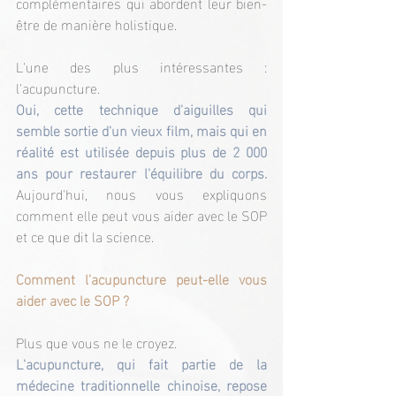
complémentaires qui abordent leur bien-
être de manière holistique.
L'une des plus intéressantes : 
l'acupuncture.
Oui, cette technique d'aiguilles qui 
semble sortie d'un vieux film, mais qui en 
réalité est utilisée depuis plus de 2 000 
ans pour restaurer l'équilibre du corps. 
Aujourd'hui, nous vous expliquons 
comment elle peut vous aider avec le SOP 
et ce que dit la science.
Comment l'acupuncture peut-elle vous 
aider avec le SOP ?
Plus que vous ne le croyez.
L'acupuncture, qui fait partie de la 
médecine traditionnelle chinoise, repose 