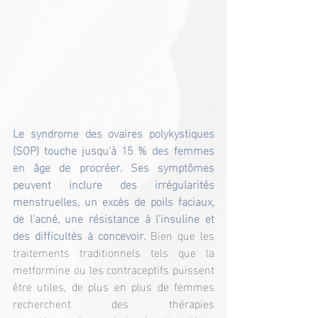
Le syndrome des ovaires polykystiques 
(SOP) touche jusqu'à 15 % des femmes 
en âge de procréer. Ses symptômes 
peuvent inclure des irrégularités 
menstruelles, un excès de poils faciaux, 
de l'acné, une résistance à l'insuline et 
des difficultés à concevoir. 
Bien que les 
traitements traditionnels tels que la 
metformine ou les contraceptifs puissent 
être utiles, de plus en plus de femmes 
recherchent des thérapies 