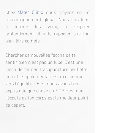
Chez 
Mater Clinic
, nous croyons en un 
accompagnement global. Nous t'invitons 
à fermer les yeux, à respirer 
profondément et à te rappeler que ton 
bien-être compte.
Chercher de nouvelles façons de te 
sentir bien n'est pas un luxe. C'est une 
façon de t'aimer. L'acupuncture peut être 
un outil supplémentaire sur ce chemin 
vers l'équilibre. Et si nous avons bien 
appris quelque chose du SOP, c'est que 
l'écoute de ton corps est le meilleur point 
de départ.