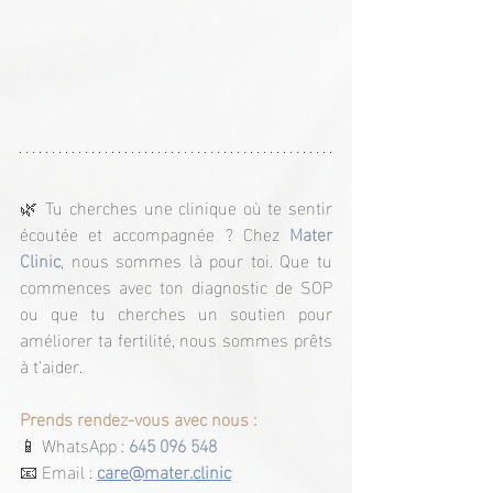
🌿 Tu cherches une clinique où te sentir 
écoutée et accompagnée ? Chez 
Mater 
Clinic
, nous sommes là pour toi. Que tu 
commences avec ton diagnostic de SOP 
ou que tu cherches un soutien pour 
améliorer ta fertilité, nous sommes prêts 
à t'aider.
Prends rendez-vous avec nous :
📱 WhatsApp : 
645 096 548
📧 Email : 
care@mater.clinic