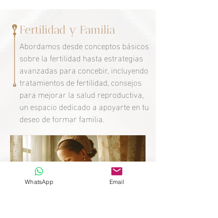
Fertilidad y Familia
Abordamos desde conceptos básicos
sobre la fertilidad hasta estrategias
avanzadas para concebir, incluyendo
tratamientos de fertilidad, consejos
para mejorar la salud reproductiva,
un espacio dedicado a apoyarte en tu
deseo de formar familia.
WhatsApp
Email