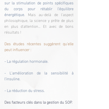
sur la stimulation de points spécifiques 
du corps pour rétablir l'équilibre 
énergétique.
 Mais au-delà de l'aspect 
philosophique, la science y prête de plus 
en plus d'attention... Et avec de bons 
résultats !
Des études récentes suggèrent qu'elle 
peut influencer :
- La régulation hormonale.
- L'amélioration de la sensibilité à 
l'insuline.
- La réduction du stress.
Des facteurs clés dans la gestion du SOP.