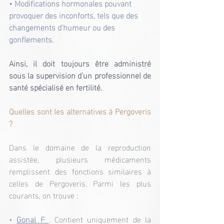
• Modifications hormonales pouvant 
provoquer des inconforts, tels que des 
changements d'humeur ou des 
gonflements.
Ainsi, il doit toujours être administré 
sous la supervision d'un professionnel de 
santé spécialisé en fertilité.
Quelles sont les alternatives à Pergoveris 
?
Dans le domaine de la reproduction 
assistée, plusieurs médicaments 
remplissent des fonctions similaires à 
celles de Pergoveris. Parmi les plus 
courants, on trouve :
• 
Gonal F
: 
Contient uniquement de la 