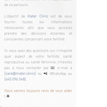
de ce parcours.
L'objectif de
Mater Clinic
 est de vous 
fournir toutes les informations 
nécessaires afin que vous puissiez 
prendre des décisions éclairées et 
conscientes concernant votre fertilité.
Si vous avez des questions sur n'importe 
quel aspect de votre fertilité, santé 
reproductive ou santé féminine, n'hésitez 
pas à nous contacter par 📧 e-mail à 
[
care@mater.clinic
] 
ou 📲 WhatsApp au 
[645 096 548]
.
Nous serons toujours ravis de vous aider 
!
🌟