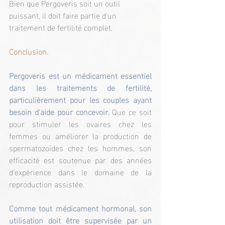
Bien que Pergoveris soit un outil 
puissant, il doit faire partie d'un 
traitement de fertilité complet.
Conclusion.
Pergoveris est un médicament essentiel 
dans les traitements de fertilité, 
particulièrement pour les couples ayant 
besoin d'aide pour concevoir. 
Que ce soit 
pour stimuler les ovaires chez les 
femmes ou améliorer la production de 
spermatozoïdes chez les hommes, son 
efficacité est soutenue par des années 
d'expérience dans le domaine de la 
reproduction assistée.
Comme tout médicament hormonal, son 
utilisation doit être supervisée par un 