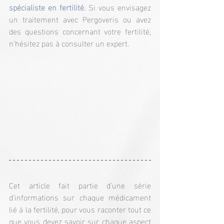
spécialiste en fertilité. 
Si vous envisagez 
un traitement avec Pergoveris ou avez 
des questions concernant votre fertilité, 
n'hésitez pas à consulter un expert.
Cet article fait partie d'une série 
d'informations sur chaque médicament 
lié à la fertilité, pour vous raconter tout ce 
que vous devez savoir sur chaque aspect 