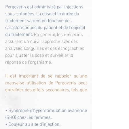
Pergoveris est administré par injections 
sous-cutanées. La dose et la durée du 
traitement varient en fonction des 
caractéristiques du patient et de l'objectif 
du traitement. 
En général, les médecins 
assurent un suivi rapproché avec des 
analyses sanguines et des échographies 
pour ajuster la dose et surveiller la 
réponse de l'organisme.
Il est important de se rappeler qu'une 
mauvaise utilisation de Pergoveris peut 
entraîner des effets secondaires, tels que 
: 
• Syndrome d'hyperstimulation ovarienne 
(SHO) chez les femmes.
• Douleur au site d'injection.