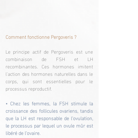
Comment fonctionne Pergoveris ?
Le principe actif de Pergoveris est une 
combinaison de FSH et LH 
recombinantes. Ces hormones imitent 
l'action des hormones naturelles dans le 
corps, qui sont essentielles pour le 
processus reproductif.
• Chez les femmes, la FSH stimule la 
croissance des follicules ovariens, tandis 
que la LH est responsable de l'ovulation, 
le processus par lequel un ovule mûr est 
libéré de l'ovaire.