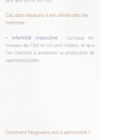
Cas dans lesquels il est utilisé chez les 
hommes :
• 
Infertilité masculine
 :
 Lorsque les 
niveaux de FSH et LH sont faibles, et que 
l'on cherche à améliorer la production de 
spermatozoïdes.
Comment Pergoveris est-il administré ?