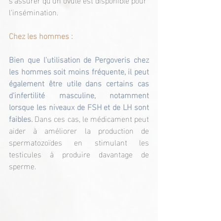
l'insémination.
Chez les hommes :
Bien que l'utilisation de Pergoveris chez 
les hommes soit moins fréquente, il peut 
également être utile dans certains cas 
d'infertilité masculine, notamment 
lorsque les niveaux de FSH et de LH sont 
faibles. 
Dans ces cas, le médicament peut 
aider à améliorer la production de 
spermatozoïdes en stimulant les 
testicules à produire davantage de 
sperme.