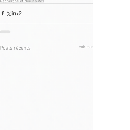
Recherche et Nouveautés
Posts récents
Voir tout