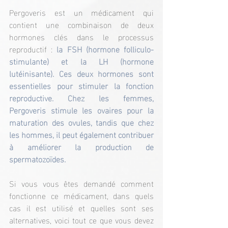
Pergoveris est un médicament qui 
contient une combinaison de deux 
hormones clés dans le processus 
reproductif : 
la FSH (hormone folliculo-
stimulante) et la LH (hormone 
lutéinisante). Ces deux hormones sont 
essentielles pour stimuler la fonction 
reproductive. Chez les femmes, 
Pergoveris stimule les ovaires pour la 
maturation des ovules, tandis que chez 
les hommes, il peut également contribuer 
à améliorer la production de 
spermatozoïdes.
Si vous vous êtes demandé comment 
fonctionne ce médicament, dans quels 
cas il est utilisé et quelles sont ses 
alternatives, voici tout ce que vous devez 