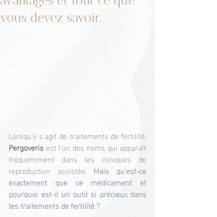
avantages et tout ce que
vous devez savoir.
Lorsqu'il s'agit de traitements de fertilité, 
Pergoveris
 est l'un des noms qui apparaît 
fréquemment dans les cliniques de 
reproduction assistée. 
Mais qu'est-ce 
exactement que ce médicament et 
pourquoi est-il un outil si précieux dans 
les traitements de fertilité ?