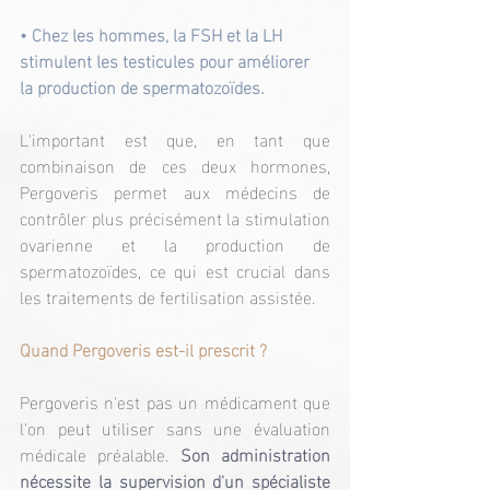
• Chez les hommes, la FSH et la LH 
stimulent les testicules pour améliorer 
la production de spermatozoïdes.
L'important est que, en tant que 
combinaison de ces deux hormones, 
Pergoveris permet aux médecins de 
contrôler plus précisément la stimulation 
ovarienne et la production de 
spermatozoïdes, ce qui est crucial dans 
les traitements de fertilisation assistée.
Quand Pergoveris est-il prescrit ?
Pergoveris n'est pas un médicament que 
l'on peut utiliser sans une évaluation 
médicale préalable. 
Son administration 
nécessite la supervision d'un spécialiste 