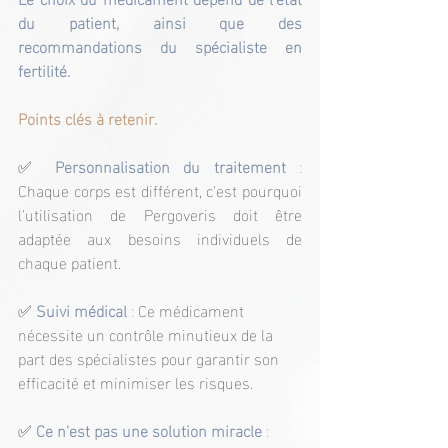
du patient, ainsi que des 
recommandations du spécialiste en 
fertilité.
Points clés à retenir.
✅
Personnalisation du traitement
 : 
Chaque corps est différent, c'est pourquoi 
l'utilisation de Pergoveris doit être 
adaptée aux besoins individuels de 
chaque patient.
✅ 
Suivi médical
 : 
Ce médicament 
nécessite un contrôle minutieux de la 
part des spécialistes pour garantir son 
efficacité et minimiser les risques.
✅ 
Ce n'est pas une solution miracle
 : 