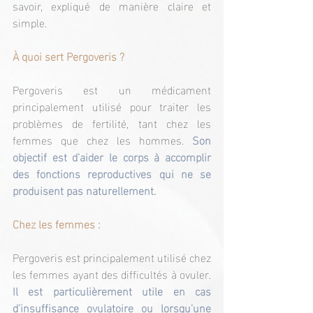
savoir, expliqué de manière claire et 
simple.
À quoi sert Pergoveris ?  
Pergoveris est un médicament 
principalement utilisé pour traiter les 
problèmes de fertilité, tant chez les 
femmes que chez les hommes. 
Son 
objectif est d'aider le corps à accomplir 
des fonctions reproductives qui ne se 
produisent pas naturellement.
Chez les femmes :
Pergoveris est principalement utilisé chez 
les femmes ayant des difficultés à ovuler. 
Il est particulièrement utile en cas 
d'insuffisance ovulatoire ou lorsqu'une 