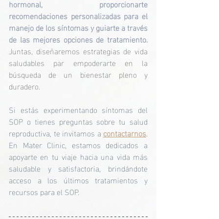
hormonal, proporcionarte 
recomendaciones personalizadas para el 
manejo de los síntomas y guiarte a través 
de las mejores opciones de tratamiento.
Juntas, diseñaremos estrategias de vida 
saludables par empoderarte en la 
búsqueda de un bienestar pleno y 
duradero.
Si estás experimentando síntomas del 
SOP o tienes preguntas sobre tu salud 
reproductiva, te invitamos a 
contactarnos
. 
En Mater Clinic, estamos dedicados a 
apoyarte en tu viaje hacia una vida más 
saludable y satisfactoria, brindándote 
acceso a los últimos tratamientos y 
recursos para el SOP.