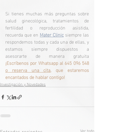
Si tienes muchas más preguntas sobre 
salud ginecológica, tratamientos de 
fertilidad o reproducción asistida, 
recuerda que en 
Mater Clinic
 siempre las 
respondemos todas y cada una de ellas, y 
estamos siempre dispuestos a 
asesorarte de manera gratuita 
¡Escríbenos por Whatsapp al 645 096 548 
o reserva una cita
, que estaremos 
encantados de hablar contigo!
Investigación y Novedades
Entradas recientes
Ver todo