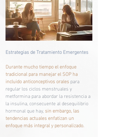
Estrategias de Tratamiento Emergentes
Durante mucho tiempo el enfoque 
tradicional para manejar el SOP ha 
incluido anticonceptivos orales
 para 
regular los ciclos menstruales y 
metformina para abordar la resistencia a 
la insulina, consecuente al desequilibrio 
hormonal que hay, 
sin embargo,
las 
tendencias actuales enfatizan un 
enfoque más integral y personalizado. 