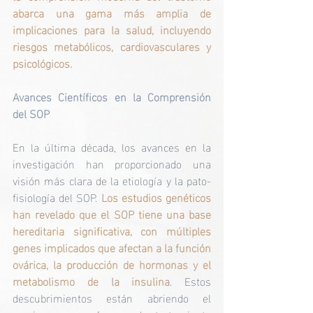
abarca una gama más amplia de 
implicaciones para la salud, incluyendo 
riesgos metabólicos, cardiovasculares y 
psicológicos.
Avances Científicos en la Comprensión 
del SOP
En la última década, los avances en la 
investigación han proporcionado una 
visión más clara de la etiología y la pato-
fisiología del SOP. 
Los estudios genéticos 
han revelado que el SOP tiene una base 
hereditaria significativa, con múltiples 
genes implicados que afectan a la función 
ovárica, la producción de hormonas y el 
metabolismo de la insulina
. Estos 
descubrimientos están abriendo el 