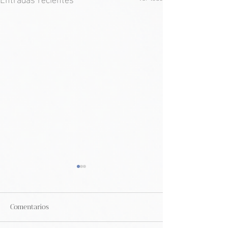
Comentarios