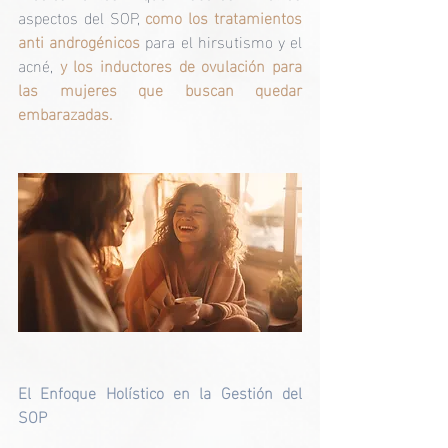
aspectos del SOP, 
como los tratamientos 
anti androgénicos
 para el hirsutismo y el 
acné, 
y los inductores de ovulación para 
las mujeres que buscan quedar 
embarazadas.
El Enfoque Holístico en la Gestión del 
SOP