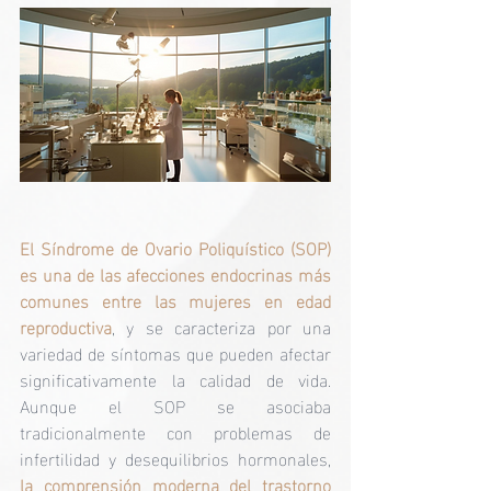
El Síndrome de Ovario Poliquístico (SOP) 
es una de las afecciones endocrinas más 
comunes entre las mujeres en edad 
reproductiva
, y se caracteriza por una 
variedad de síntomas que pueden afectar 
significativamente la calidad de vida. 
Aunque el SOP se asociaba 
tradicionalmente con problemas de 
infertilidad y desequilibrios hormonales, 
la comprensión moderna del trastorno 