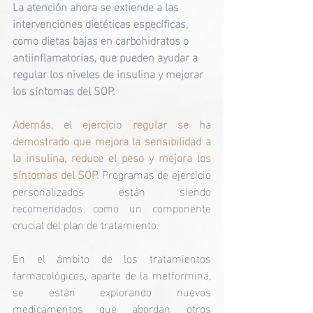
La atención ahora se extiende a las 
intervenciones dietéticas específicas, 
como dietas bajas en carbohidratos o 
antiinflamatorias, que pueden ayudar a 
regular los niveles de insulina y mejorar 
los síntomas del SOP.
Además, el ejercicio regular se ha 
demostrado que mejora la sensibilidad a 
la insulina, reduce el peso y mejora los 
síntomas del SOP.
 Programas de ejercicio 
personalizados están siendo 
recomendados como un componente 
crucial del plan de tratamiento.
En el ámbito de los tratamientos 
farmacológicos, aparte de la metformina, 
se están explorando nuevos 
medicamentos que abordan otros 