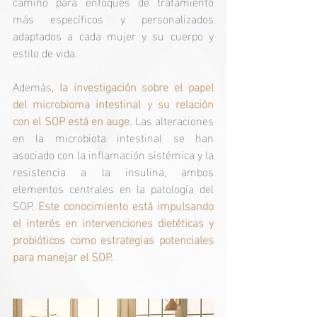
camino para enfoques de tratamiento 
más específicos y personalizados 
adaptados a cada mujer y su cuerpo y 
estilo de vida.
Además, 
la investigación sobre el papel 
del microbioma intestinal y su relación 
con el SOP está en auge.
 Las alteraciones 
en la microbiota intestinal se han 
asociado con la inflamación sistémica y la 
resistencia a la insulina, ambos 
elementos centrales en la patología del 
SOP. 
Este conocimiento está impulsando 
el interés en intervenciones dietéticas y 
probióticos como estrategias potenciales 
para manejar el SOP.