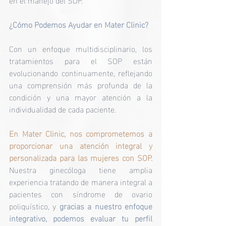
¿Cómo Podemos Ayudar en Mater Clinic?
Con un enfoque multidisciplinario, los 
tratamientos para el SOP están 
evolucionando continuamente, reflejando 
una comprensión más profunda de la 
condición y una mayor atención a la 
individualidad de cada paciente. 
En Mater Clinic, nos comprometemos a 
proporcionar una atención integral y 
personalizada para las mujeres con SOP.
Nuestra ginecóloga tiene amplia 
experiencia tratando de manera integral a 
pacientes con síndrome de ovario 
poliquístico, 
y 
gracias a nuestro enfoque 
integrativo, podemos evaluar tu perfil 