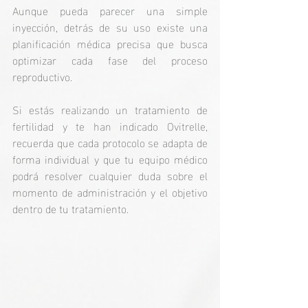
Aunque pueda parecer una simple 
inyección, detrás de su uso existe una 
planificación médica precisa que busca 
optimizar cada fase del proceso 
reproductivo.
Si estás realizando un tratamiento de 
fertilidad y te han indicado Ovitrelle, 
recuerda que cada protocolo se adapta de 
forma individual y que tu equipo médico 
podrá resolver cualquier duda sobre el 
momento de administración y el objetivo 
dentro de tu tratamiento.