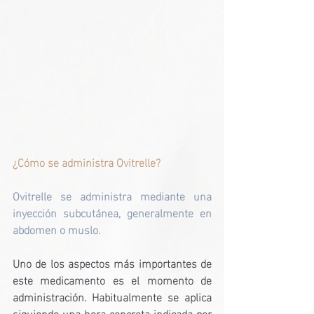
¿Cómo se administra Ovitrelle?
Ovitrelle se administra mediante una 
inyección subcutánea, generalmente en 
abdomen o muslo.
Uno de los aspectos más importantes de 
este medicamento es el momento de 
administración. Habitualmente se aplica 
siguiendo una hora concreta indicada por 