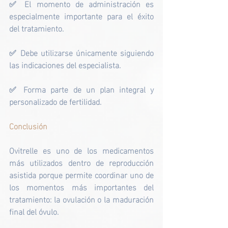
✅ El momento de administración es 
especialmente importante para el éxito 
del tratamiento.
✅ Debe utilizarse únicamente siguiendo 
las indicaciones del especialista.
✅ Forma parte de un plan integral y 
personalizado de fertilidad.
Conclusión
Ovitrelle es uno de los medicamentos 
más utilizados dentro de reproducción 
asistida porque permite coordinar uno de 
los momentos más importantes del 
tratamiento: la ovulación o la maduración 
final del óvulo.