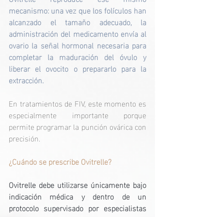
mecanismo: una vez que los folículos han 
alcanzado el tamaño adecuado, la 
administración del medicamento envía al 
ovario la señal hormonal necesaria para 
completar la maduración del óvulo y 
liberar el ovocito o prepararlo para la 
extracción.
En tratamientos de FIV, este momento es 
especialmente importante porque 
permite programar la punción ovárica con 
precisión.
¿Cuándo se prescribe Ovitrelle?
Ovitrelle debe utilizarse únicamente bajo 
indicación médica y dentro de un 
protocolo supervisado por especialistas 