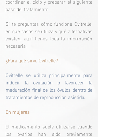
coordinar el ciclo y preparar el siguiente 
paso del tratamiento.
Si te preguntas cómo funciona Ovitrelle, 
en qué casos se utiliza y qué alternativas 
existen, aquí tienes toda la información 
necesaria.
¿Para qué sirve Ovitrelle?
Ovitrelle se utiliza principalmente para 
inducir la ovulación o favorecer la 
maduración final de los óvulos dentro de 
tratamientos de reproducción asistida.
En mujeres
El medicamento suele utilizarse cuando 
los ovarios han sido previamente 