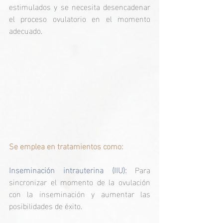
estimulados y se necesita desencadenar 
el proceso ovulatorio en el momento 
adecuado.
Se emplea en tratamientos como:
Inseminación intrauterina (IIU):
 Para 
sincronizar el momento de la ovulación 
con la inseminación y aumentar las 
posibilidades de éxito.