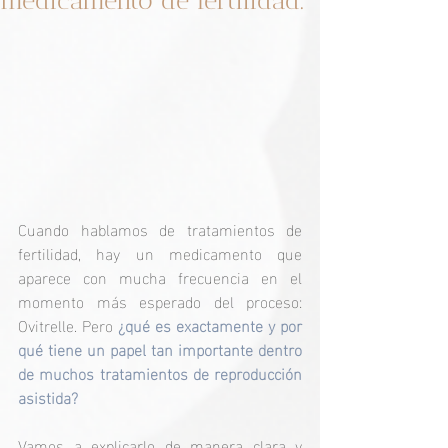
medicamento de fertilidad.
Cuando hablamos de tratamientos de 
fertilidad, hay un medicamento que 
aparece con mucha frecuencia en el 
momento más esperado del proceso: 
Ovitrelle. Pero
 ¿qué es exactamente y por 
qué tiene un papel tan importante dentro 
de muchos tratamientos de reproducción 
asistida?
Vamos a explicarlo de manera clara y 