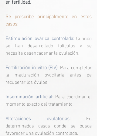
en fertilidad.
Se prescribe principalmente en estos 
casos:
Estimulación ovárica controlada:
 Cuando 
se han desarrollado folículos y se 
necesita desencadenar la ovulación.
Fertilización in vitro (FIV):
 Para completar 
la maduración ovocitaria antes de 
recuperar los óvulos.
Inseminación artificial: 
Para coordinar el 
momento exacto del tratamiento.
Alteraciones ovulatorias:
 En 
determinados casos donde se busca 
favorecer una ovulación controlada.