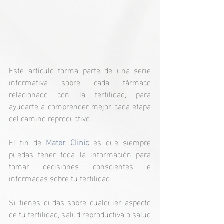
Este artículo forma parte de una serie 
informativa sobre cada fármaco 
relacionado con la fertilidad, para 
ayudarte a comprender mejor cada etapa 
del camino reproductivo.
El fin de
 Mater Clinic 
es que siempre 
puedas tener toda la información para 
tomar decisiones conscientes e 
informadas sobre tu fertilidad.
Si tienes dudas sobre cualquier aspecto 
de tu fertilidad, salud reproductiva o salud 