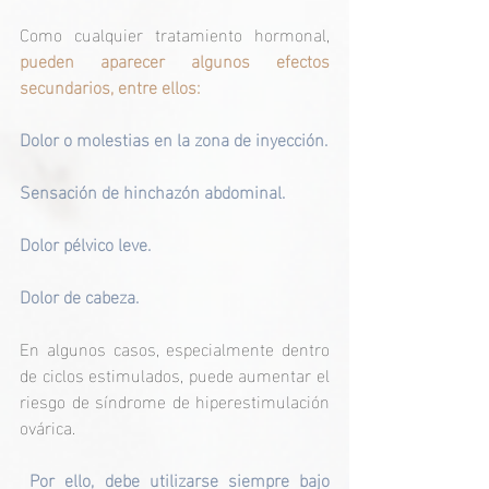
Como cualquier tratamiento hormonal,
pueden aparecer algunos efectos 
secundarios, entre ellos:
Dolor o molestias en la zona de inyección.
Sensación de hinchazón abdominal.
Dolor pélvico leve.
Dolor de cabeza.
En algunos casos, especialmente dentro 
de ciclos estimulados, puede aumentar el 
riesgo de síndrome de hiperestimulación 
ovárica.
 Por ello, debe utilizarse siempre bajo 