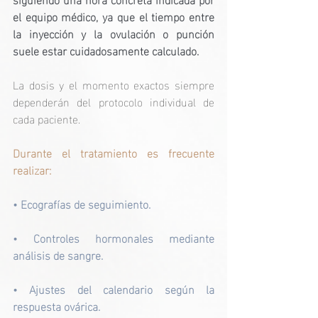
el equipo médico, ya que el tiempo entre 
la inyección y la ovulación o punción 
suele estar cuidadosamente calculado.
La dosis y el momento exactos siempre 
dependerán del protocolo individual de 
cada paciente.
Durante el tratamiento es frecuente 
realizar:
• Ecografías de seguimiento.
• Controles hormonales mediante 
análisis de sangre.
• Ajustes del calendario según la 
respuesta ovárica.