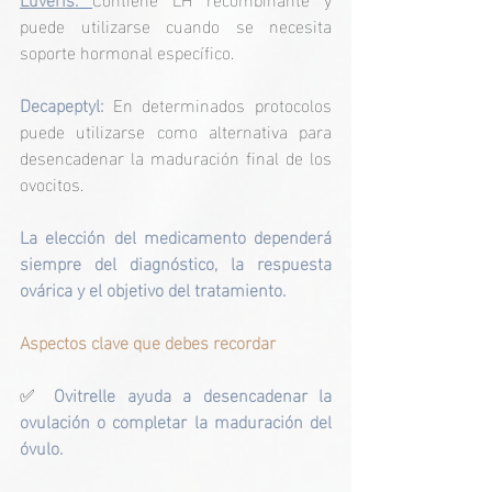
puede utilizarse cuando se necesita 
soporte hormonal específico.
Decapeptyl: 
En determinados protocolos 
puede utilizarse como alternativa para 
desencadenar la maduración final de los 
ovocitos.
La elección del medicamento dependerá 
siempre del diagnóstico, la respuesta 
ovárica y el objetivo del tratamiento.
Aspectos clave que debes recordar
✅
 Ovitrelle ayuda a desencadenar la 
ovulación o completar la maduración del 
óvulo.