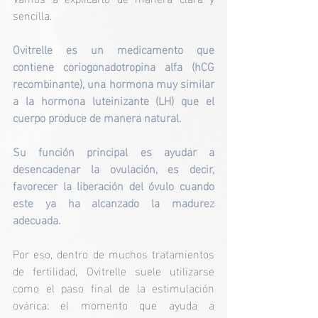
sencilla.
Ovitrelle es un medicamento que 
contiene coriogonadotropina alfa (hCG 
recombinante), una hormona muy similar 
a la hormona luteinizante (LH) que el 
cuerpo produce de manera natural.
Su función principal es ayudar a 
desencadenar la ovulación, es decir, 
favorecer la liberación del óvulo cuando 
este ya ha alcanzado la madurez 
adecuada.
Por eso, dentro de muchos tratamientos 
de fertilidad, Ovitrelle suele utilizarse 
como el paso final de la estimulación 
ovárica: el momento que ayuda a 