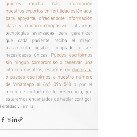
quieres mucha más información 
nuestros expertos en fertilidad están aquí 
para apoyarte, ofreciéndote información 
clara y cuidado compasivo. 
Utilizamos 
tecnologías avanzadas para garantizar 
que cada paciente reciba el mejor 
tratamiento posible, adaptado a sus 
necesidades únicas. P
uedes escribirnos 
sin ningún compromiso o reservar una 
cita con nosotros, estamos en 
doctoralia
o puedes escribirnos a nuestro número 
de Whatsapp al 645 096 548 
o por el 
medio de contacto de tu preferencia, que 
estaremos encantados de hablar contigo!
Fertilidad y Familia