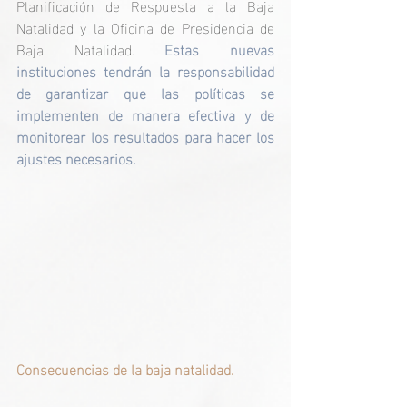
Planificación de Respuesta a la Baja 
Natalidad y la Oficina de Presidencia de 
Baja Natalidad. 
Estas nuevas 
instituciones tendrán la responsabilidad 
de garantizar que las políticas se 
implementen de manera efectiva y de 
monitorear los resultados para hacer los 
ajustes necesarios.
Consecuencias de la baja natalidad.