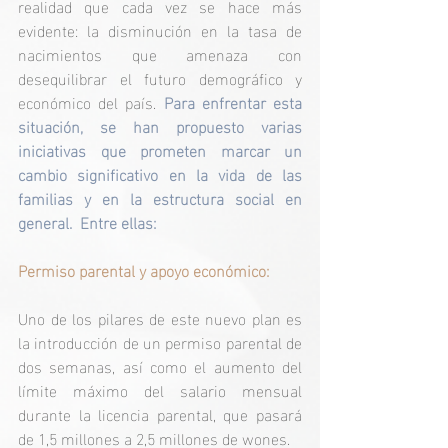
realidad que cada vez se hace más 
evidente: la disminución en la tasa de 
nacimientos que amenaza con 
desequilibrar el futuro demográfico y 
económico del país. 
Para enfrentar esta 
situación, se han propuesto varias 
iniciativas que prometen marcar un 
cambio significativo en la vida de las 
familias y en la estructura social en 
general.  Entre ellas:
Permiso parental y apoyo económico:
Uno de los pilares de este nuevo plan es 
la introducción de un permiso parental de 
dos semanas, así como el aumento del 
límite máximo del salario mensual 
durante la licencia parental, que pasará 
de 1,5 millones a 2,5 millones de wones. 