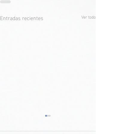
Entradas recientes
Ver todo