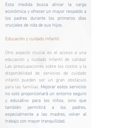
Esta medida busca aliviar la carga 
económica y ofrecer un mayor respaldo a 
los padres durante los primeros días 
cruciales de vida de sus hijos.
Educación y cuidado infantil:
Otro aspecto crucial es el acceso a una 
educación y cuidado infantil de calidad. 
Las preocupaciones sobre los costos y la 
disponibilidad de servicios de cuidado 
infantil pueden ser un gran obstáculo 
para las familias. 
Mejorar estos servicios 
no solo proporcionará un entorno seguro 
y educativo para los niños, sino que 
también permitirá a los padres, 
especialmente a las madres, volver al 
trabajo con mayor tranquilidad.