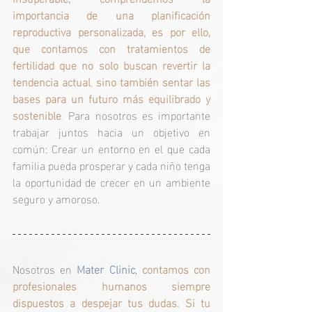
importancia de una planificación 
reproductiva personalizada, es por ello, 
que contamos con tratamientos de 
fertilidad que no solo buscan revertir la 
tendencia actual
, 
sino también sentar las 
bases para un futuro más equilibrado y 
sostenible
.
 Para nosotros es importante 
trabajar juntos hacia un objetivo en 
común: Crear un entorno en el que cada 
familia pueda prosperar y cada niño tenga 
la oportunidad de crecer en un ambiente 
seguro y amoroso. 
Nosotros en 
Mater Clinic
, 
contamos con 
profesionales humanos siempre 
dispuestos a despejar tus dudas. Si tu 