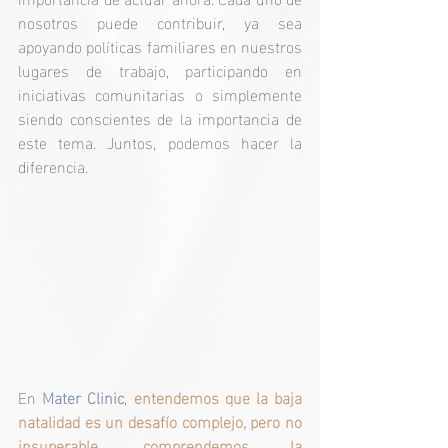
nosotros puede contribuir, ya sea 
apoyando políticas familiares en nuestros 
lugares de trabajo, participando en 
iniciativas comunitarias o simplemente 
siendo conscientes de la importancia de 
este tema. Juntos, podemos hacer la 
diferencia.
En 
Mater Clinic
, 
entendemos que la baja 
natalidad es un desafío complejo, pero no 
insuperable, comprendemos la 