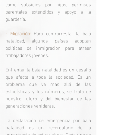
como subsidios por hijos, permisos 
parentales extendidos y apoyo a la 
guardería.
- Migración:
 Para contrarrestar la baja 
natalidad, algunos países adoptan 
políticas de inmigración para atraer 
trabajadores jóvenes.
Enfrentar la baja natalidad es un desafío 
que afecta a toda la sociedad. Es un 
problema que va más allá de las 
estadísticas y los números; se trata de 
nuestro futuro y del bienestar de las 
generaciones venideras.
La declaración de emergencia por baja 
natalidad es un recordatorio de la 
importancia de actuar ahora. Cada uno de 