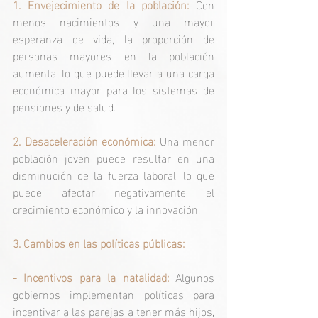
1. Envejecimiento de la población: 
Con 
menos nacimientos y una mayor 
esperanza de vida, la proporción de 
personas mayores en la población 
aumenta, lo que puede llevar a una carga 
económica mayor para los sistemas de 
pensiones y de salud.
2. Desaceleración económica:
 Una menor 
población joven puede resultar en una 
disminución de la fuerza laboral, lo que 
puede afectar negativamente el 
crecimiento económico y la innovación.
3. Cambios en las políticas públicas:
- Incentivos para la natalidad:
 Algunos 
gobiernos implementan políticas para 
incentivar a las parejas a tener más hijos, 