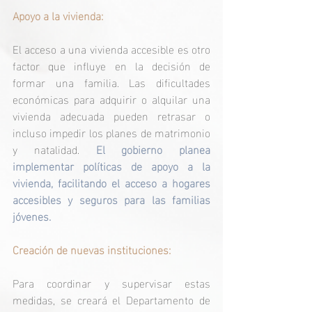
Apoyo a la vivienda:
El acceso a una vivienda accesible es otro 
factor que influye en la decisión de 
formar una familia. Las dificultades 
económicas para adquirir o alquilar una 
vivienda adecuada pueden retrasar o 
incluso impedir los planes de matrimonio 
y natalidad. 
El gobierno planea 
implementar políticas de apoyo a la 
vivienda, facilitando el acceso a hogares 
accesibles y seguros para las familias 
jóvenes.
Creación de nuevas instituciones:
Para coordinar y supervisar estas 
medidas, se creará el Departamento de 