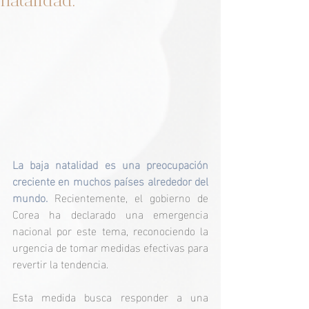
natalidad.
La baja natalidad es una preocupación 
creciente en muchos países alrededor del 
mundo. 
Recientemente, el gobierno de 
Corea ha declarado una emergencia 
nacional por este tema, reconociendo la 
urgencia de tomar medidas efectivas para 
revertir la tendencia. 
Esta medida busca responder a una 